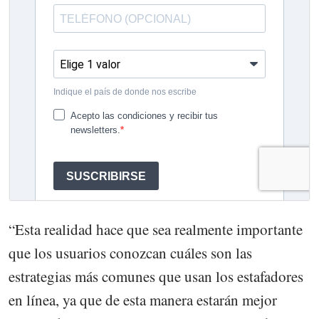
“Esta realidad hace que sea realmente importante
que los usuarios conozcan cuáles son las
estrategias más comunes que usan los estafadores
en línea, ya que de esta manera estarán mejor