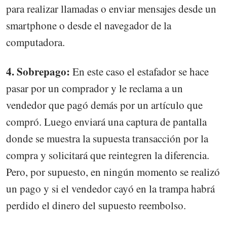
para realizar llamadas o enviar mensajes desde un
smartphone o desde el navegador de la
computadora.
4. Sobrepago:
En este caso el estafador se hace
pasar por un comprador y le reclama a un
vendedor que pagó demás por un artículo que
compró. Luego enviará una captura de pantalla
donde se muestra la supuesta transacción por la
compra y solicitará que reintegren la diferencia.
Pero, por supuesto, en ningún momento se realizó
un pago y si el vendedor cayó en la trampa habrá
perdido el dinero del supuesto reembolso.