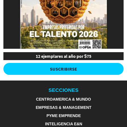
12 ejemplares al año por $75
SUSCRIBIRSE
SECCIONES
CENTROAMERICA & MUNDO
EMPRESAS & MANAGEMENT
PYME EMPRENDE
INTELIGENCIA E&N