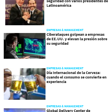
seguridad con varios presidentes de
Latinoamérica
EMPRESAS & MANAGEMENT
Ciberataques golpean a empresas
de EE.UU. y elevan la presión sobre
su seguridad
EMPRESAS & MANAGEMENT
Día Internacional de la Cerveza:
cuando el consumo se convierte en
experiencia
EMPRESAS & MANAGEMENT
Global Delivery Center de