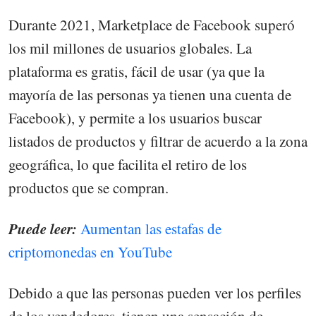
Durante 2021, Marketplace de Facebook superó
los mil millones de usuarios globales. La
plataforma es gratis, fácil de usar (ya que la
mayoría de las personas ya tienen una cuenta de
Facebook), y permite a los usuarios buscar
listados de productos y filtrar de acuerdo a la zona
geográfica, lo que facilita el retiro de los
productos que se compran.
Puede leer:
Aumentan las estafas de
criptomonedas en YouTube
Debido a que las personas pueden ver los perfiles