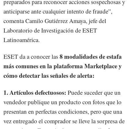
preparados para reconocer acciones sospechosas y
anticiparse ante cualquier intento de fraude”,
comenta Camilo Gutiérrez Amaya, jefe del
Laboratorio de Investigación de ESET
Latinoamérica.
8 modalidades de estafa
ESET da a conocer las
más comunes en la plataforma Marketplace y
cómo detectar las señales de alerta:
1. Artículos defectuosos:
Puede suceder que un
vendedor publique un producto con fotos que lo
presentan en perfectas condiciones, pero que una
vez entregado el comprador se lleve la sorpresa de