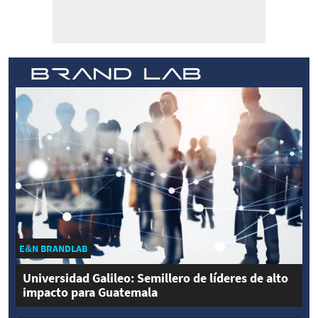
E&N BRANDLAB
Universidad Galileo: Semillero de líderes de alto
impacto para Guatemala