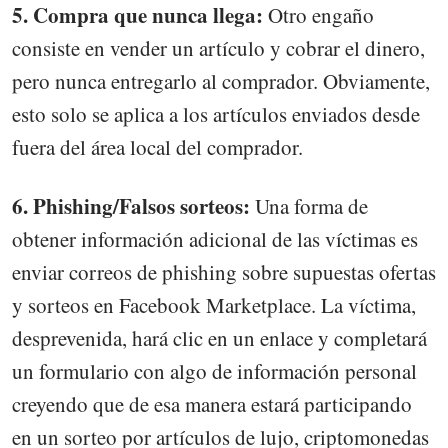
5. Compra que nunca llega:
Otro engaño
consiste en vender un artículo y cobrar el dinero,
pero nunca entregarlo al comprador. Obviamente,
esto solo se aplica a los artículos enviados desde
fuera del área local del comprador.
6. Phishing/Falsos sorteos:
Una forma de
obtener información adicional de las víctimas es
enviar correos de phishing sobre supuestas ofertas
y sorteos en Facebook Marketplace. La víctima,
desprevenida, hará clic en un enlace y completará
un formulario con algo de información personal
creyendo que de esa manera estará participando
en un sorteo por artículos de lujo, criptomonedas