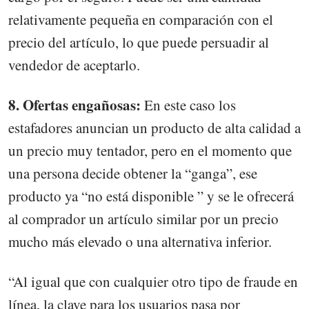
relativamente pequeña en comparación con el
precio del artículo, lo que puede persuadir al
vendedor de aceptarlo.
8. Ofertas engañosas:
En este caso los
estafadores anuncian un producto de alta calidad a
un precio muy tentador, pero en el momento que
una persona decide obtener la “ganga”, ese
producto ya “no está disponible ” y se le ofrecerá
al comprador un artículo similar por un precio
mucho más elevado o una alternativa inferior.
“Al igual que con cualquier otro tipo de fraude en
línea, la clave para los usuarios pasa por