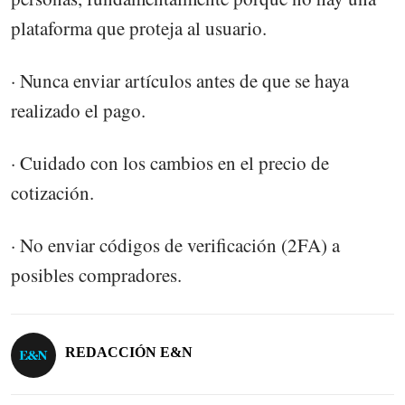
plataforma que proteja al usuario.
· Nunca enviar artículos antes de que se haya
realizado el pago.
· Cuidado con los cambios en el precio de
cotización.
· No enviar códigos de verificación (2FA) a
posibles compradores.
REDACCIÓN E&N