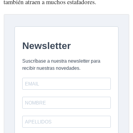
también atraen a muchos estafadores.