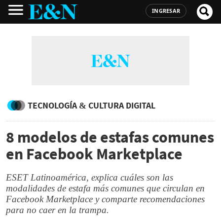
INGRESAR
TECNOLOGÍA & CULTURA DIGITAL
8 modelos de estafas comunes
en Facebook Marketplace
ESET Latinoamérica, explica cuáles son las
modalidades de estafa más comunes que circulan en
Facebook Marketplace y comparte recomendaciones
para no caer en la trampa.