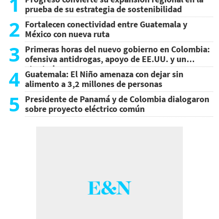
1
prueba de su estrategia de sostenibilidad
2
Fortalecen conectividad entre Guatemala y
México con nueva ruta
3
Primeras horas del nuevo gobierno en Colombia:
ofensiva antidrogas, apoyo de EE.UU. y un
atentado
4
Guatemala: El Niño amenaza con dejar sin
alimento a 3,2 millones de personas
5
Presidente de Panamá y de Colombia dialogaron
sobre proyecto eléctrico común