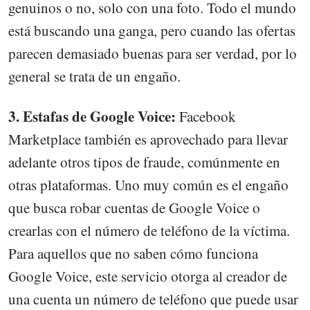
genuinos o no, solo con una foto. Todo el mundo
está buscando una ganga, pero cuando las ofertas
parecen demasiado buenas para ser verdad, por lo
general se trata de un engaño.
3. Estafas de Google Voice:
Facebook
Marketplace también es aprovechado para llevar
adelante otros tipos de fraude, comúnmente en
otras plataformas. Uno muy común es el engaño
que busca robar cuentas de Google Voice o
crearlas con el número de teléfono de la víctima.
Para aquellos que no saben cómo funciona
Google Voice, este servicio otorga al creador de
una cuenta un número de teléfono que puede usar