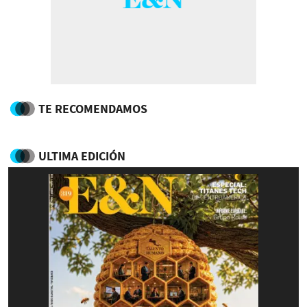
TE RECOMENDAMOS
ULTIMA EDICIÓN