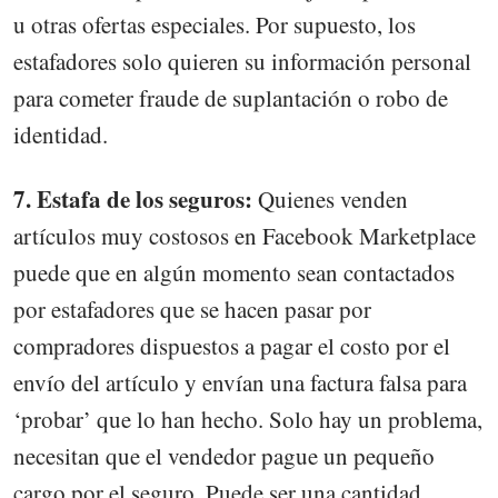
u otras ofertas especiales. Por supuesto, los
estafadores solo quieren su información personal
para cometer fraude de suplantación o robo de
identidad.
7. Estafa de los seguros:
Quienes venden
artículos muy costosos en Facebook Marketplace
puede que en algún momento sean contactados
por estafadores que se hacen pasar por
compradores dispuestos a pagar el costo por el
envío del artículo y envían una factura falsa para
‘probar’ que lo han hecho. Solo hay un problema,
necesitan que el vendedor pague un pequeño
cargo por el seguro. Puede ser una cantidad