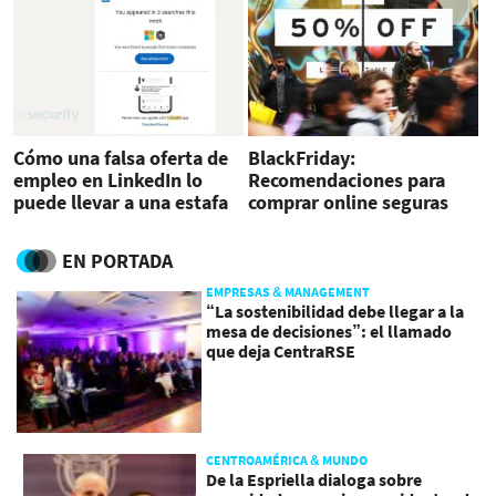
Cómo una falsa oferta de
BlackFriday:
empleo en LinkedIn lo
Recomendaciones para
puede llevar a una estafa
comprar online seguras
EN PORTADA
EMPRESAS & MANAGEMENT
“La sostenibilidad debe llegar a la
mesa de decisiones”: el llamado
que deja CentraRSE
CENTROAMÉRICA & MUNDO
De la Espriella dialoga sobre