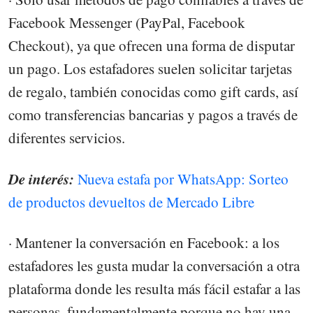
Facebook Messenger (PayPal, Facebook
Checkout), ya que ofrecen una forma de disputar
un pago. Los estafadores suelen solicitar tarjetas
de regalo, también conocidas como gift cards, así
como transferencias bancarias y pagos a través de
diferentes servicios.
De interés:
Nueva estafa por WhatsApp: Sorteo
de productos devueltos de Mercado Libre
· Mantener la conversación en Facebook: a los
estafadores les gusta mudar la conversación a otra
plataforma donde les resulta más fácil estafar a las
personas, fundamentalmente porque no hay una