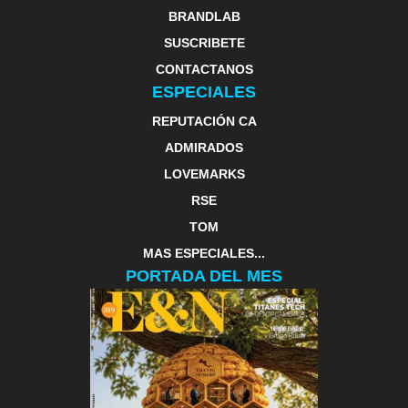
BRANDLAB
SUSCRIBETE
CONTACTANOS
ESPECIALES
REPUTACIÓN CA
ADMIRADOS
LOVEMARKS
RSE
TOM
MAS ESPECIALES...
PORTADA DEL MES