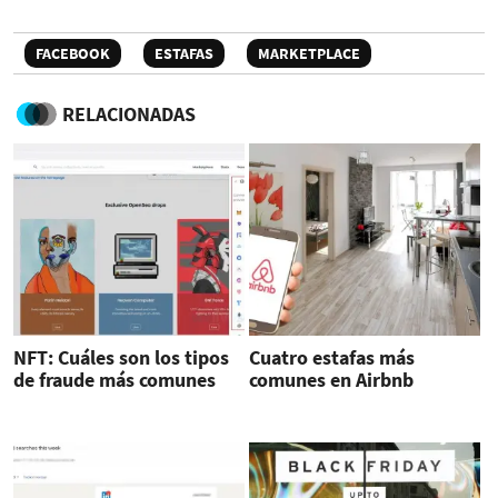
FACEBOOK
ESTAFAS
MARKETPLACE
RELACIONADAS
NFT: Cuáles son los tipos
Cuatro estafas más
de fraude más comunes
comunes en Airbnb