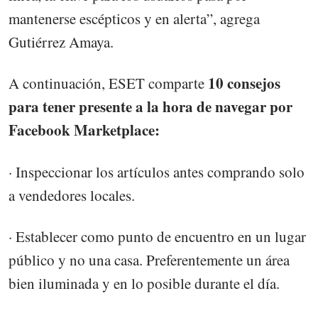
mantenerse escépticos y en alerta”, agrega
Gutiérrez Amaya.
10 consejos
A continuación, ESET comparte
para tener presente a la hora de navegar por
Facebook Marketplace:
· Inspeccionar los artículos antes comprando solo
a vendedores locales.
· Establecer como punto de encuentro en un lugar
público y no una casa. Preferentemente un área
bien iluminada y en lo posible durante el día.