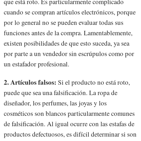
que está roto. Es particularmente complicado
cuando se compran artículos electrónicos, porque
por lo general no se pueden evaluar todas sus
funciones antes de la compra. Lamentablemente,
existen posibilidades de que esto suceda, ya sea
por parte a un vendedor sin escrúpulos como por
un estafador profesional.
2. Artículos falsos:
Si el producto no está roto,
puede que sea una falsificación. La ropa de
diseñador, los perfumes, las joyas y los
cosméticos son blancos particularmente comunes
de falsificación. Al igual ocurre con las estafas de
productos defectuosos, es difícil determinar si son