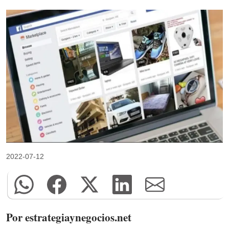
2022-07-12
Por estrategiaynegocios.net