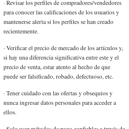
· Revisar los perfiles de compradores/vendedores
para conocer las calificaciones de los usuarios y
mantenerse alerta si los perfiles se han creado
recientemente.
· Verificar el precio de mercado de los artículos y,
si hay una diferencia significativa entre este y el
precio de venta, estar atento al hecho de que
puede ser falsificado, robado, defectuoso, etc.
· Tener cuidado con las ofertas y obsequios y
nunca ingresar datos personales para acceder a
ellos.
· Solo usar métodos de pago confiables a través de