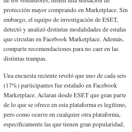
de los vendedores, tienen una sensación de
protección mayor comprando en Marketplace. Sin
embargo, el equipo de investigación de ESET,
detectó y analizó distintas modalidades de estafas
que circulan en Facebook Marketplace. Además,
comparte recomendaciones para no caer en las
distintas trampas.
Una encuesta reciente reveló que uno de cada seis
(17%) participantes fue estafado en Facebook
Marketplace. Aclaran desde ESET que gran parte
de lo que se ofrece en esta plataforma es legítimo,
pero como ocurre en cualquier otra plataforma,
específicamente las que tienen gran popularidad,