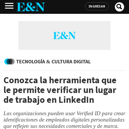
INGRESAR
TECNOLOGÍA & CULTURA DIGITAL
Conozca la herramienta que
le permite verificar un lugar
de trabajo en LinkedIn
Las organizaciones pueden usar Verified ID para crear
identificaciones de empleados digitales personalizadas
que reflejen sus necesidades comerciales y de marca.