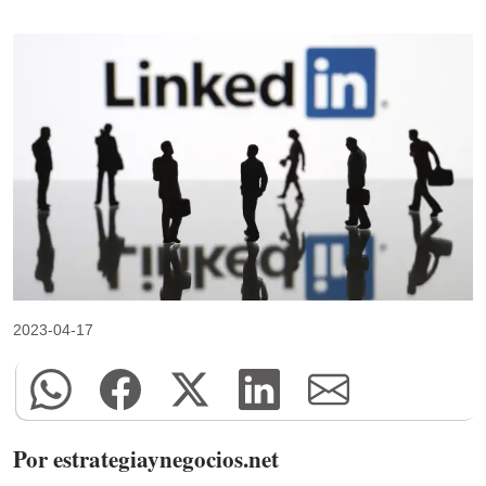
2023-04-17
Por estrategiaynegocios.net