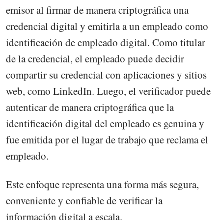
emisor al firmar de manera criptográfica una
credencial digital y emitirla a un empleado como
identificación de empleado digital. Como titular
de la credencial, el empleado puede decidir
compartir su credencial con aplicaciones y sitios
web, como LinkedIn. Luego, el verificador puede
autenticar de manera criptográfica que la
identificación digital del empleado es genuina y
fue emitida por el lugar de trabajo que reclama el
empleado.
Este enfoque representa una forma más segura,
conveniente y confiable de verificar la
información digital a escala.