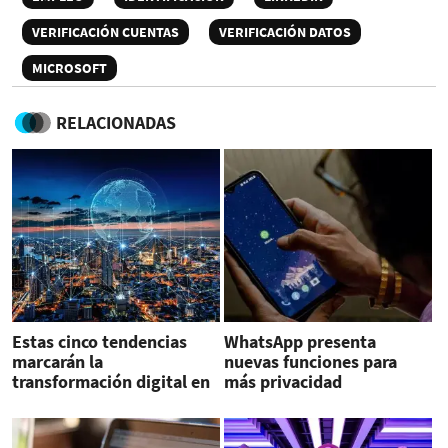
VERIFICACIÓN CUENTAS
VERIFICACIÓN DATOS
MICROSOFT
RELACIONADAS
Estas cinco tendencias
WhatsApp presenta
marcarán la
nuevas funciones para
transformación digital en
más privacidad
2023