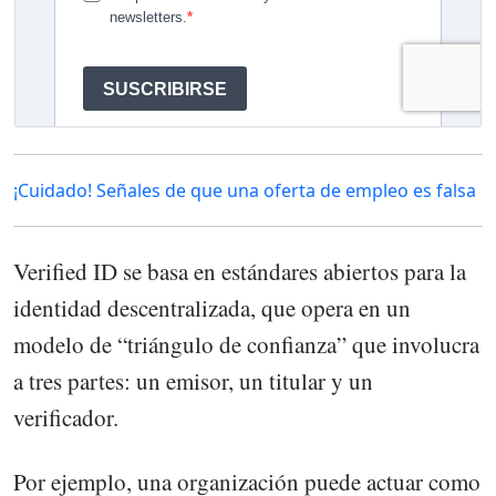
¡Cuidado! Señales de que una oferta de empleo es falsa
Verified ID se basa en estándares abiertos para la
identidad descentralizada, que opera en un
modelo de “triángulo de confianza” que involucra
a tres partes: un emisor, un titular y un
verificador.
Por ejemplo, una organización puede actuar como