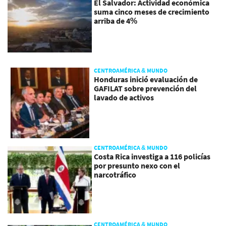
El Salvador: Actividad económica
suma cinco meses de crecimiento
arriba de 4%
CENTROAMÉRICA & MUNDO
Honduras inició evaluación de
GAFILAT sobre prevención del
lavado de activos
CENTROAMÉRICA & MUNDO
Costa Rica investiga a 116 policías
por presunto nexo con el
narcotráfico
CENTROAMÉRICA & MUNDO