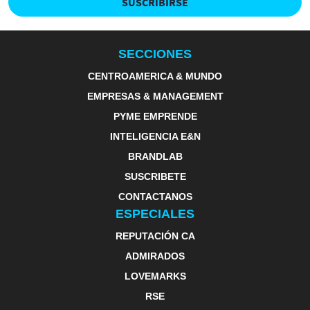
SUSCRIBIRSE
SECCIONES
CENTROAMERICA & MUNDO
EMPRESAS & MANAGEMENT
PYME EMPRENDE
INTELIGENCIA E&N
BRANDLAB
SUSCRIBETE
CONTACTANOS
ESPECIALES
REPUTACIÓN CA
ADMIRADOS
LOVEMARKS
RSE