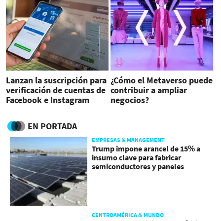
Lanzan la suscripción para
¿Cómo el Metaverso puede
verificación de cuentas de
contribuir a ampliar
Facebook e Instagram
negocios?
EN PORTADA
EMPRESAS & MANAGEMENT
Trump impone arancel de 15% a
insumo clave para fabricar
semiconductores y paneles
CENTROAMÉRICA & MUNDO