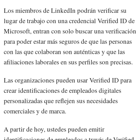
Los miembros de LinkedIn podrán verificar su
lugar de trabajo con una credencial Verified ID de
Microsoft, entran con solo buscar una verificación
para poder estar más seguros de que las personas
con las que colaboran son auténticas y que las
afiliaciones laborales en sus perfiles son precisas.
Las organizaciones pueden usar Verified ID para
crear identificaciones de empleados digitales
personalizadas que reflejen sus necesidades
comerciales y de marca.
A partir de hoy, ustedes pueden emitir
identificaciones de empleados a través de Verified