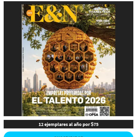
12 ejemplares al año por $75