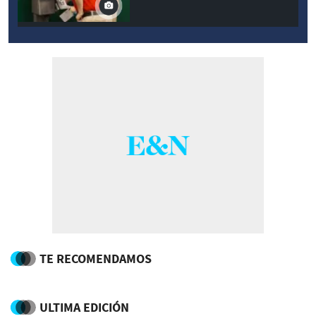
TE RECOMENDAMOS
ULTIMA EDICIÓN