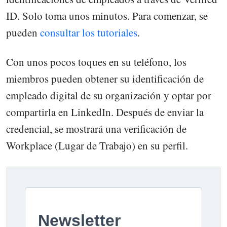
ID. Solo toma unos minutos. Para comenzar, se
pueden
consultar los tutoriales
.
Con unos pocos toques en su teléfono, los
miembros pueden obtener su identificación de
empleado digital de su organización y optar por
compartirla en LinkedIn. Después de enviar la
credencial, se mostrará una verificación de
Workplace (Lugar de Trabajo) en su perfil.