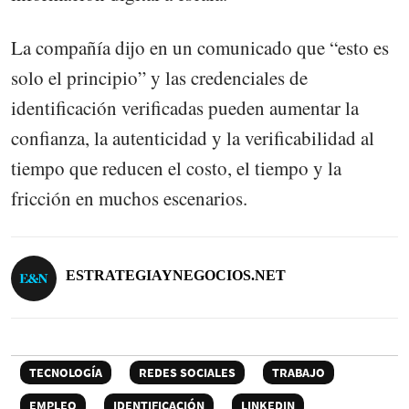
La compañía dijo en un comunicado que “esto es
solo el principio” y las credenciales de
identificación verificadas pueden aumentar la
confianza, la autenticidad y la verificabilidad al
tiempo que reducen el costo, el tiempo y la
fricción en muchos escenarios.
ESTRATEGIAYNEGOCIOS.NET
TECNOLOGÍA
REDES SOCIALES
TRABAJO
EMPLEO
IDENTIFICACIÓN
LINKEDIN