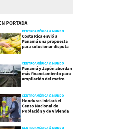
EN PORTADA
CENTROAMÉRICA & MUNDO
Costa Rica envió a
Panamá una propuesta
para solucionar disputa
comercial
CENTROAMÉRICA & MUNDO
Panamá y Japón abordan
más financiamiento para
ampliación del metro
CENTROAMÉRICA & MUNDO
Honduras iniciará el
Censo Nacional de
Población y de Vivienda
CENTROAMÉRICA & MUNDO