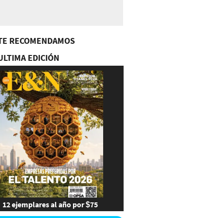
TE RECOMENDAMOS
ULTIMA EDICIÓN
12 ejemplares al año por $75