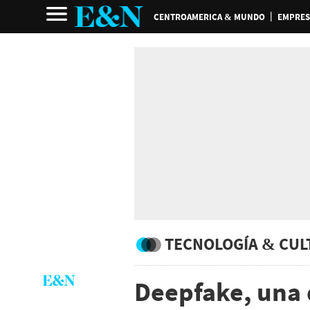
CENTROAMERICA & MUNDO
EMPRES
TECNOLOGÍA & CUL
Deepfake, una d