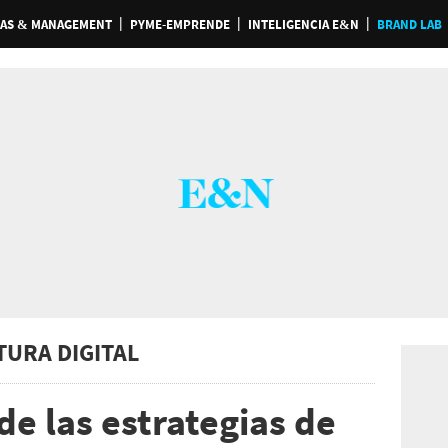
AS & MANAGEMENT
PYME-EMPRENDE
INTELIGENCIA E&N
BRAND LAB
TURA DIGITAL
e las estrategias de