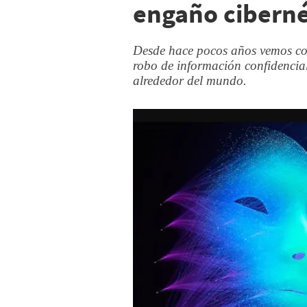
engaño ciberné
Desde hace pocos años vemos com
robo de información confidencia
alrededor del mundo.