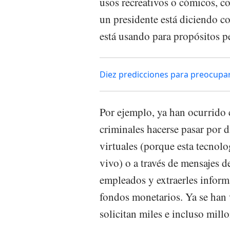
usos recreativos o cómicos, c
un presidente está diciendo cos
está usando para propósitos p
Diez predicciones para preocupar
Por ejemplo, ya han ocurrido 
criminales hacerse pasar por 
virtuales (porque esta tecnolo
vivo) o a través de mensajes d
empleados y extraerles informa
fondos monetarios. Ya se han v
solicitan miles e incluso millo