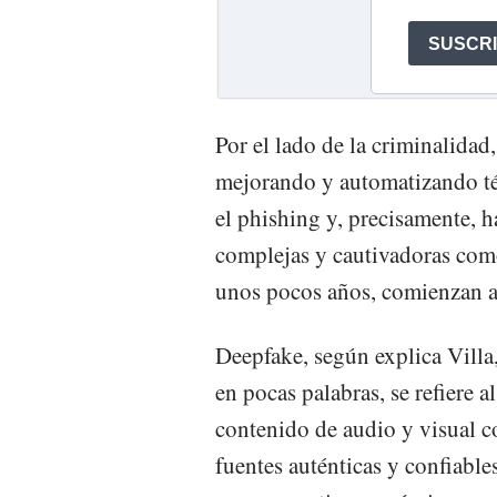
Por el lado de la criminalidad
mejorando y automatizando té
el phishing y, precisamente, 
complejas y cautivadoras com
unos pocos años, comienzan a
Deepfake, según explica Villa
en pocas palabras, se refiere 
contenido de audio y visual co
fuentes auténticas y confiable