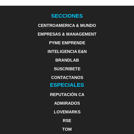
SECCIONES
CENTROAMERICA & MUNDO
EMPRESAS & MANAGEMENT
PYME EMPRENDE
INTELIGENCIA E&N
BRANDLAB
SUSCRIBETE
CONTACTANOS
ESPECIALES
REPUTACIÓN CA
ADMIRADOS
LOVEMARKS
RSE
TOM