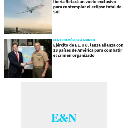
Iberia fletará un vuelo exclusivo
para contemplar el eclipse total de
Sol
CENTROAMÉRICA & MUNDO
Ejército de EE.UU. lanza alianza con
18 países de América para combatir
el crimen organizado