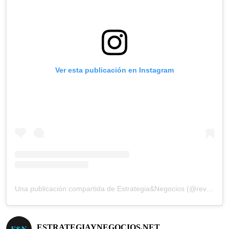
Ver esta publicación en Instagram
Una publicación compartida de Estrategia&Negocios (@revista_eyn)
ESTRATEGIAYNEGOCIOS.NET