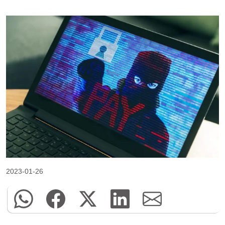
2023-01-26