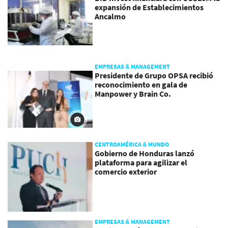
expansión de Establecimientos
Ancalmo
EMPRESAS & MANAGEMENT
Presidente de Grupo OPSA recibió
reconocimiento en gala de
Manpower y Brain Co.
CENTROAMÉRICA & MUNDO
Gobierno de Honduras lanzó
plataforma para agilizar el
comercio exterior
EMPRESAS & MANAGEMENT