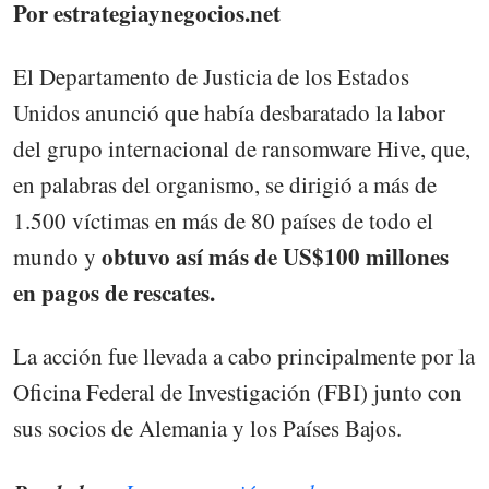
Por estrategiaynegocios.net
El Departamento de Justicia de los Estados
Unidos anunció que había desbaratado la labor
del grupo internacional de ransomware Hive, que,
en palabras del organismo, se dirigió a más de
1.500 víctimas en más de 80 países de todo el
obtuvo así más de US$100 millones
mundo y
en pagos de rescates.
La acción fue llevada a cabo principalmente por la
Oficina Federal de Investigación (FBI) junto con
sus socios de Alemania y los Países Bajos.