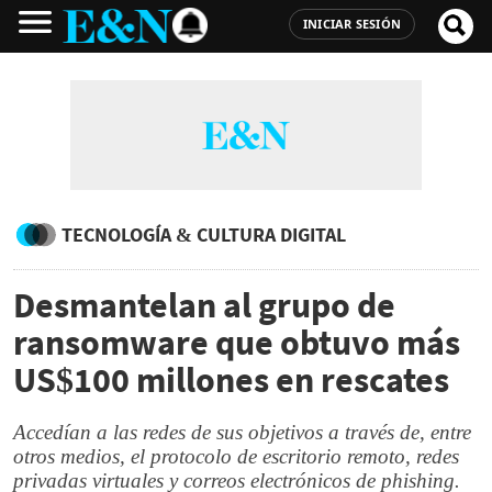
INICIAR SESIÓN
TECNOLOGÍA & CULTURA DIGITAL
Desmantelan al grupo de
ransomware que obtuvo más
US$100 millones en rescates
Accedían a las redes de sus objetivos a través de, entre
otros medios, el protocolo de escritorio remoto, redes
privadas virtuales y correos electrónicos de phishing.