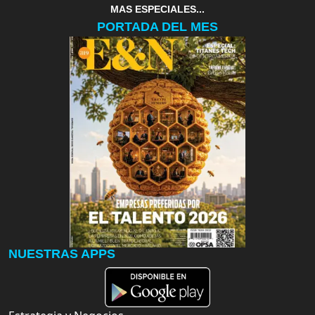
MAS ESPECIALES...
PORTADA DEL MES
NUESTRAS APPS