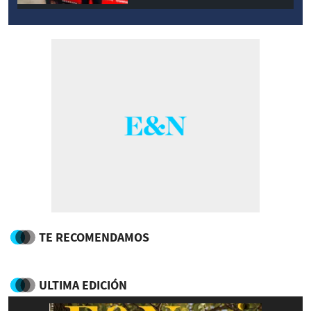
TE RECOMENDAMOS
ULTIMA EDICIÓN