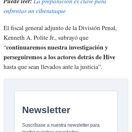
Puede leer:
La preparación es clave para
enfrentar un ciberataque
El fiscal general adjunto de la División Penal,
Kenneth A. Polite Jr., subrayó que
continuaremos nuestra investigación y
“
perseguiremos a los actores detrás de Hive
hasta que sean llevados ante la justicia”.