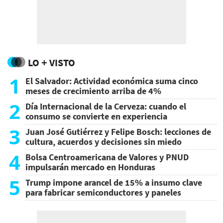
LO + VISTO
1
El Salvador: Actividad económica suma cinco
meses de crecimiento arriba de 4%
2
Día Internacional de la Cerveza: cuando el
consumo se convierte en experiencia
3
Juan José Gutiérrez y Felipe Bosch: lecciones de
cultura, acuerdos y decisiones sin miedo
4
Bolsa Centroamericana de Valores y PNUD
impulsarán mercado en Honduras
5
Trump impone arancel de 15% a insumo clave
para fabricar semiconductores y paneles