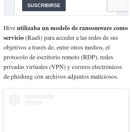
utilizaba un modelo de ransomware como
Hive
servicio
(RaaS) para acceder a las redes de sus
objetivos a través de, entre otros medios, el
protocolo de escritorio remoto (RDP), redes
privadas virtuales (VPN) y correos electrónicos
de phishing con archivos adjuntos maliciosos.