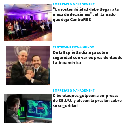
EMPRESAS & MANAGEMENT
“La sostenibilidad debe llegar a la
mesa de decisiones”: el llamado
que deja CentraRSE
CENTROAMÉRICA & MUNDO
De la Espriella dialoga sobre
seguridad con varios presidentes de
Latinoamérica
EMPRESAS & MANAGEMENT
Ciberataques golpean a empresas
de EE.UU. y elevan la presión sobre
su seguridad