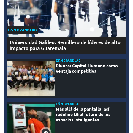
E&N BRANDLAB
Universidad Galileo: Semillero de líderes de alto
impacto para Guatemala
E&N BRANDLAB
Diunsa: Capital Humano como
ventaja competitiva
E&N BRANDLAB
Más allá de la pantalla: así
redefine LG el futuro de los
espacios inteligentes