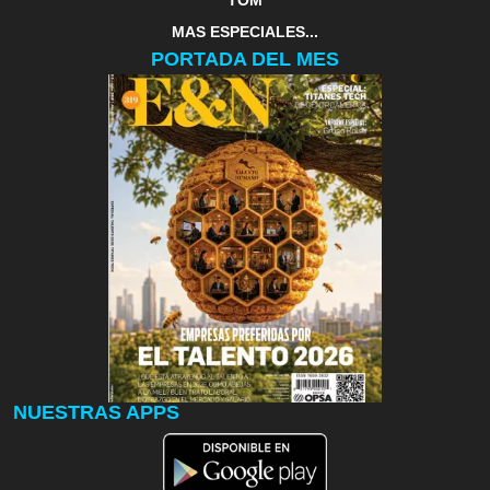
TOM
MAS ESPECIALES...
PORTADA DEL MES
NUESTRAS APPS