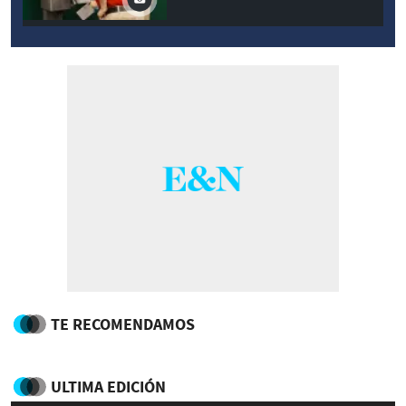
TE RECOMENDAMOS
ULTIMA EDICIÓN