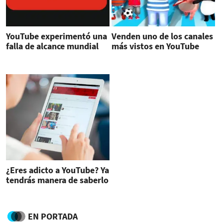
YouTube experimentó una
Venden uno de los canales
falla de alcance mundial
más vistos en YouTube
¿Eres adicto a YouTube? Ya
tendrás manera de saberlo
EN PORTADA