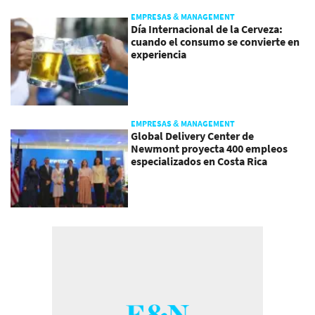
EMPRESAS & MANAGEMENT
Día Internacional de la Cerveza:
cuando el consumo se convierte en
experiencia
EMPRESAS & MANAGEMENT
Global Delivery Center de
Newmont proyecta 400 empleos
especializados en Costa Rica