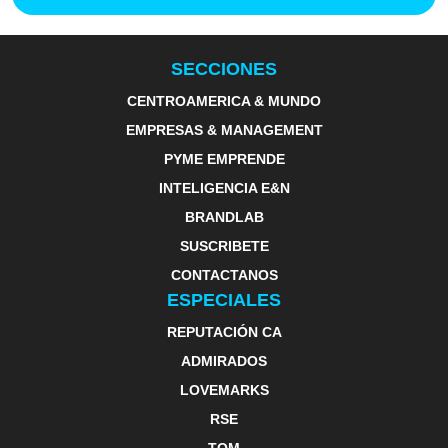
SECCIONES
CENTROAMERICA & MUNDO
EMPRESAS & MANAGEMENT
PYME EMPRENDE
INTELIGENCIA E&N
BRANDLAB
SUSCRIBETE
CONTACTANOS
ESPECIALES
REPUTACIÓN CA
ADMIRADOS
LOVEMARKS
RSE