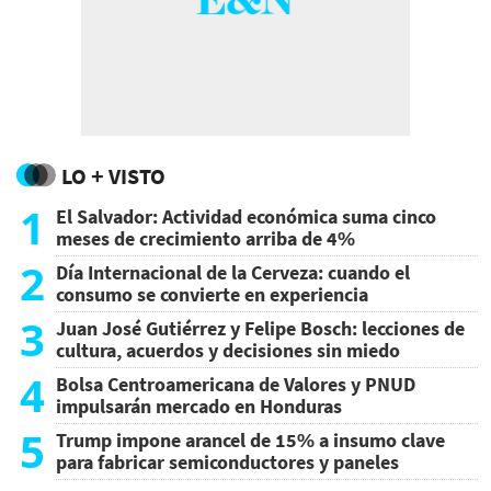
LO + VISTO
1
El Salvador: Actividad económica suma cinco
meses de crecimiento arriba de 4%
2
Día Internacional de la Cerveza: cuando el
consumo se convierte en experiencia
3
Juan José Gutiérrez y Felipe Bosch: lecciones de
cultura, acuerdos y decisiones sin miedo
4
Bolsa Centroamericana de Valores y PNUD
impulsarán mercado en Honduras
5
Trump impone arancel de 15% a insumo clave
para fabricar semiconductores y paneles