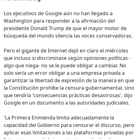
Los ejecutivos de Google aún no han llegado a
Washington para responder a la afirmación del
presidente Donald Trump de que el mayor motor de
búsqueda del mundo silencia las voces conservadoras.
Pero el gigante de Internet dejó en claro el miércoles
que incluso si discriminase según opiniones políticas -
algo que niega- no se le puede obligar a cambiar. No
solo sería un error obligar a una empresa privada a
garantizar la libertad de expresión de la manera en que
la Constitución prohíbe la censura gubernamental, sino
que tendría 'consecuencias prácticas desastrosas', dijo
Google en un documento a las autoridades judiciales.
'La Primera Enmienda limita adecuadamente la
capacidad del Gobierno para censurar el discurso, pero
aplicar esas limitaciones a las plataformas privadas por