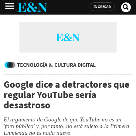
INGRESAR
TECNOLOGÍA & CULTURA DIGITAL
Google dice a detractores que
regular YouTube sería
desastroso
El argumento de Google de que YouTube no es un
'foro público' y, por tanto, no está sujeto a la Primera
Enmienda no es nada nuevo.