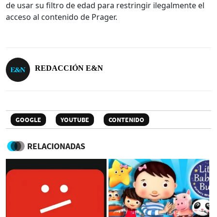
de usar su filtro de edad para restringir ilegalmente el
acceso al contenido de Prager.
REDACCIÓN E&N
GOOGLE
YOUTUBE
CONTENIDO
RELACIONADAS