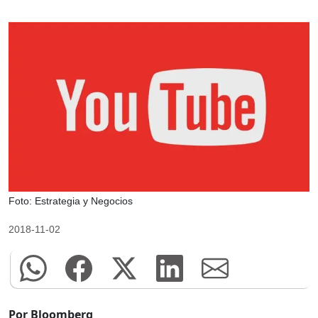
Foto: Estrategia y Negocios
2018-11-02
Por Bloomberg