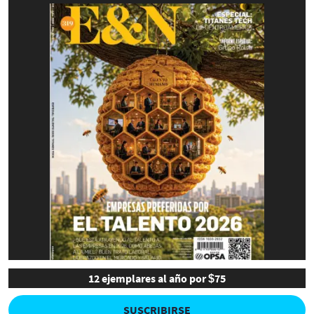
12 ejemplares al año por $75
SUSCRIBIRSE