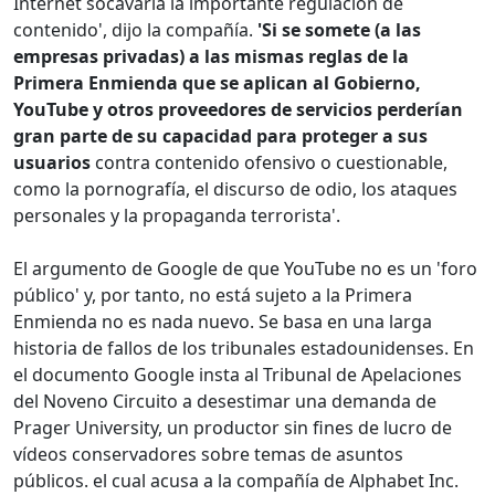
Internet socavaría la importante regulación de
contenido', dijo la compañía.
'Si se somete (a las
empresas privadas) a las mismas reglas de la
Primera Enmienda que se aplican al Gobierno,
YouTube y otros proveedores de servicios perderían
gran parte de su capacidad para proteger a sus
usuarios
contra contenido ofensivo o cuestionable,
como la pornografía, el discurso de odio, los ataques
personales y la propaganda terrorista'.
El argumento de Google de que YouTube no es un 'foro
público' y, por tanto, no está sujeto a la Primera
Enmienda no es nada nuevo. Se basa en una larga
historia de fallos de los tribunales estadounidenses. En
el documento Google insta al Tribunal de Apelaciones
del Noveno Circuito a desestimar una demanda de
Prager University, un productor sin fines de lucro de
vídeos conservadores sobre temas de asuntos
públicos. el cual acusa a la compañía de Alphabet Inc.