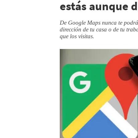
estás aunque d
De Google Maps nunca te podrás 
dirección de tu casa o de tu trab
que los visitas.