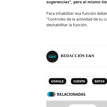
sugerencias", pero al mismo ti
Para inhabilitar esa función debe
"Controles de la actividad de tu 
deshabilitar la función.
REDACCIÓN E&N
GOOGLE
CUENTA
DATOS
RELACIONADAS