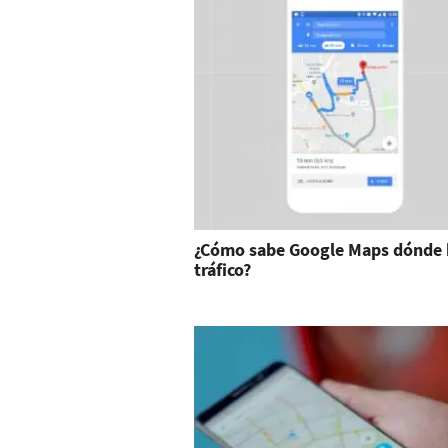
¿Cómo sabe Google Maps dónde 
tráfico?