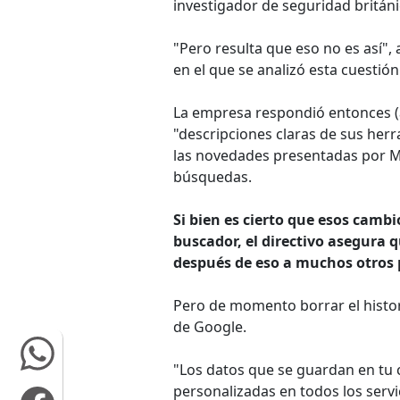
investigador de seguridad britán
"Pero resulta que eso no es así", 
en el que se analizó esta cuestión
La empresa respondió entonces (
"descripciones claras de sus her
las novedades presentadas por Mir
búsquedas.
Si bien es cierto que esos cambi
buscador, el directivo asegura 
después de eso a muchos otros 
Pero de momento borrar el histo
de Google.
"Los datos que se guardan en tu 
personalizadas en todos los servi