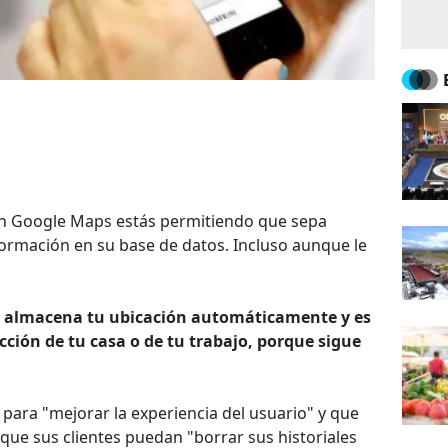
ión Google Maps estás permitiendo que sepa
ormación en su base de datos. Incluso aunque le
ema almacena tu ubicación automáticamente y es
ección de tu casa o de tu trabajo, porque sigue
para "mejorar la experiencia del usuario" y que
que sus clientes puedan "borrar sus historiales