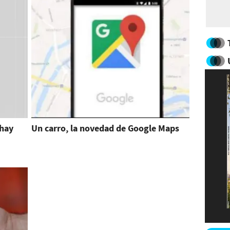
hay
Un carro, la novedad de Google Maps