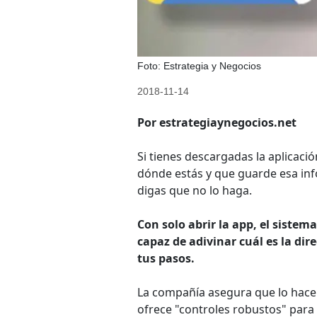
Foto: Estrategia y Negocios
2018-11-14
Por estrategiaynegocios.net
Si tienes descargadas la aplicac
dónde estás y que guarde esa inf
digas que no lo haga.
Con solo abrir la app, el sist
capaz de adivinar cuál es la dir
tus pasos.
La compañía asegura que lo hace 
ofrece "controles robustos" para 