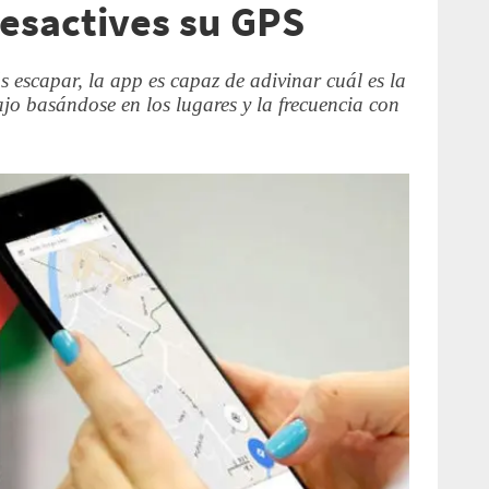
esactives su GPS
escapar, la app es capaz de adivinar cuál es la
ajo basándose en los lugares y la frecuencia con