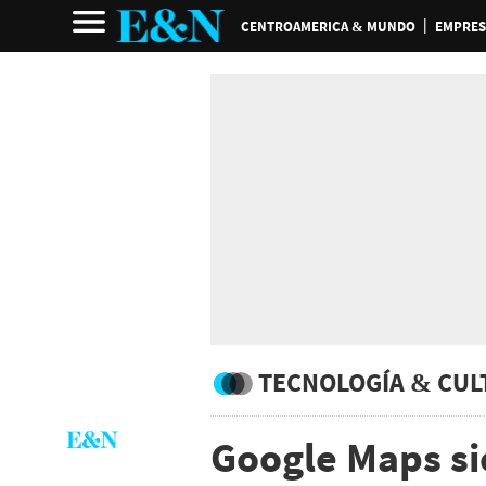
CENTROAMERICA & MUNDO
EMPRES
TECNOLOGÍA & CUL
Google Maps s