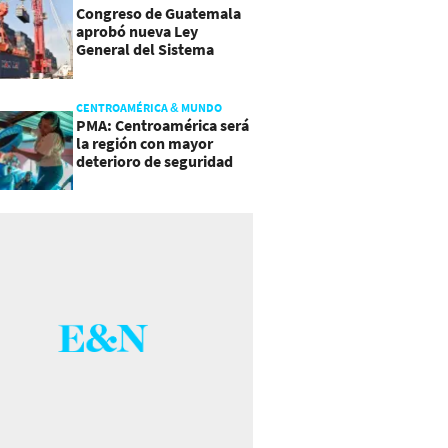
Congreso de Guatemala
aprobó nueva Ley
General del Sistema
Portuario
CENTROAMÉRICA & MUNDO
PMA: Centroamérica será
la región con mayor
deterioro de seguridad
alimentaria