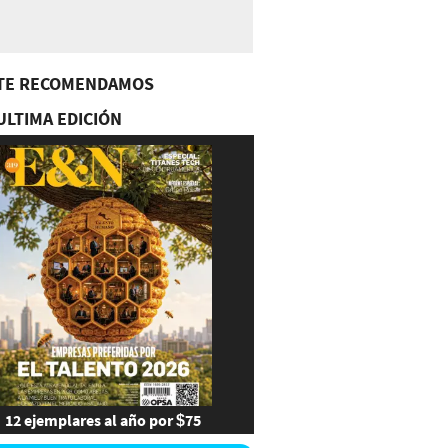
TE RECOMENDAMOS
ULTIMA EDICIÓN
12 ejemplares al año por $75