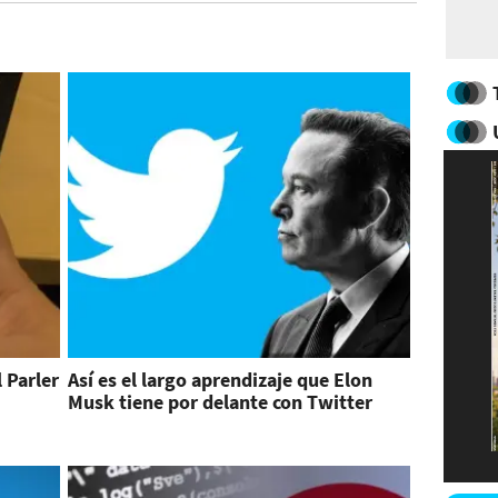
l Parler
Así es el largo aprendizaje que Elon
Musk tiene por delante con Twitter