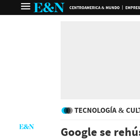
CENTROAMERICA & MUNDO
EMPRES
TECNOLOGÍA & CUL
Google se rehús