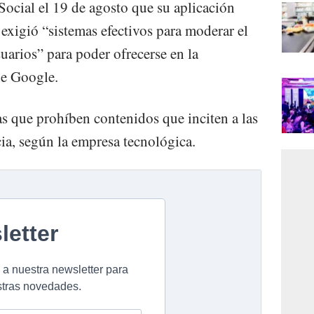
Social el 19 de agosto que su aplicación
e exigió “sistemas efectivos para moderar el
uarios” para poder ofrecerse en la
de Google.
s que prohíben contenidos que inciten a las
cia, según la empresa tecnológica.