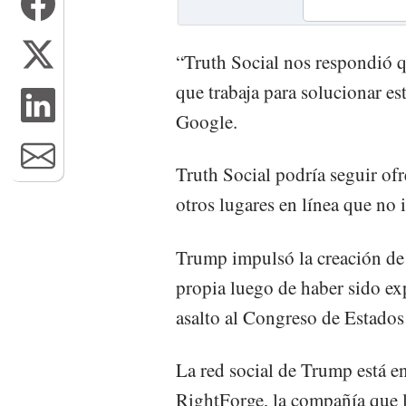
“Truth Social nos respondió q
que trabaja para solucionar es
Google.
Truth Social podría seguir ofr
otros lugares en línea que no
Trump impulsó la creación de 
propia luego de haber sido ex
asalto al Congreso de Estado
La red social de Trump está en
RightForge, la compañía que 