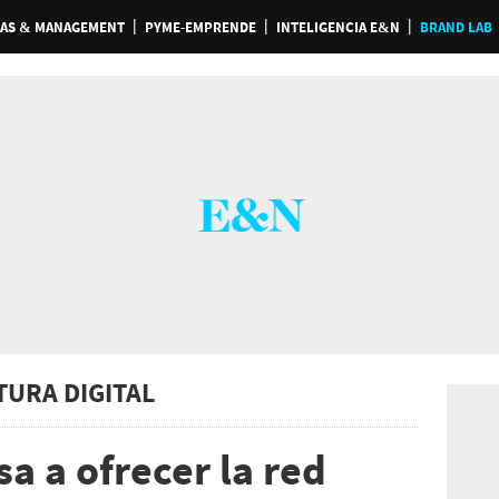
AS & MANAGEMENT
PYME-EMPRENDE
INTELIGENCIA E&N
BRAND LAB
TURA DIGITAL
a a ofrecer la red