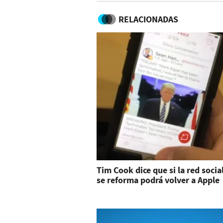
RELACIONADAS
Tim Cook dice que si la red socia
se reforma podrá volver a Apple