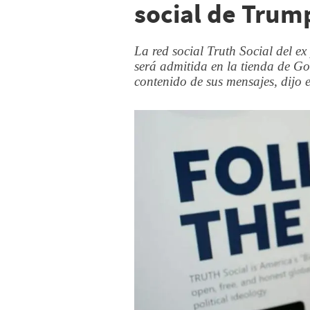
social de Trum
La red social Truth Social del 
será admitida en la tienda de Go
contenido de sus mensajes, dijo 