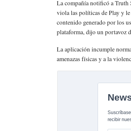
La compañía notificó a Truth 
viola las políticas de Play y l
contenido generado por los us
plataforma, dijo un portavoz 
La aplicación incumple norma
amenazas físicas y a la violen