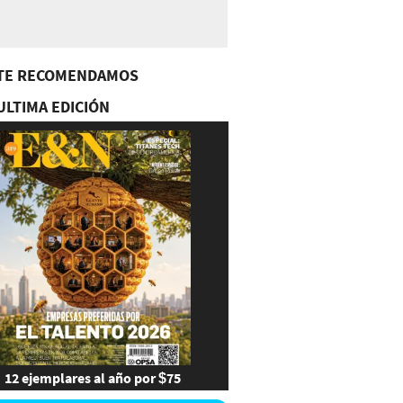
TE RECOMENDAMOS
ULTIMA EDICIÓN
12 ejemplares al año por $75