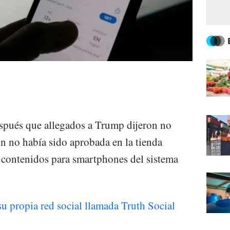
espués que allegados a Trump dijeron no
ún no había sido aprobada en la tienda
 contenidos para smartphones del sistema
u propia red social llamada Truth Social