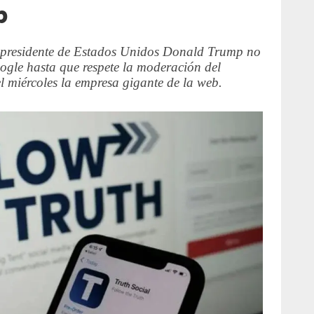
p
ex presidente de Estados Unidos Donald Trump no
ogle hasta que respete la moderación del
el miércoles la empresa gigante de la web.