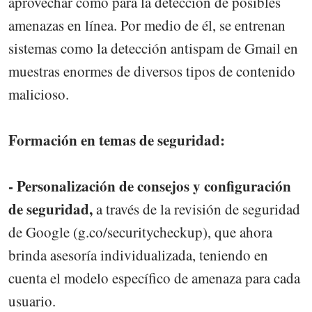
aprovechar como para la detección de posibles
amenazas en línea. Por medio de él, se entrenan
sistemas como la detección antispam de Gmail en
muestras enormes de diversos tipos de contenido
malicioso.
Formación en temas de seguridad:
- Personalización de consejos y configuración
de seguridad,
a través de la revisión de seguridad
de Google (g.co/securitycheckup), que ahora
brinda asesoría individualizada, teniendo en
cuenta el modelo específico de amenaza para cada
usuario.