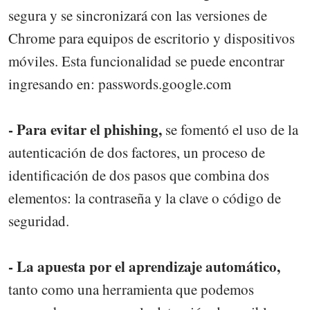
segura y se sincronizará con las versiones de
Chrome para equipos de escritorio y dispositivos
móviles. Esta funcionalidad se puede encontrar
ingresando en: passwords.google.com
- Para evitar el phishing,
se fomentó el uso de la
autenticación de dos factores, un proceso de
identificación de dos pasos que combina dos
elementos: la contraseña y la clave o código de
seguridad.
- La apuesta por el aprendizaje automático,
tanto como una herramienta que podemos