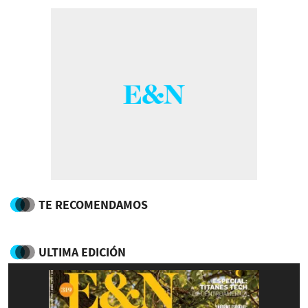
TE RECOMENDAMOS
ULTIMA EDICIÓN