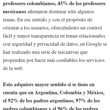
profesores colombianos, 45% de los profesores
mexicanos
afirmaron dominar sólo algunos
temas. En ese sentido y con el propósito de
orientar a los usuarios, ofreciéndoles un control
fácil y mayor transparencia en temas relacionados
con seguridad y privacidad de datos, en Google se
han realizado una serie de iniciativas que
propenden por hacer más confiables los servicios
de la web.
Esto adquiere mayor sentido si se tiene en
cuenta que en Argentina, Colombia y México,
el 92% de los padres argentinos, 97% de los
padres colombianos y el 96% de los padres