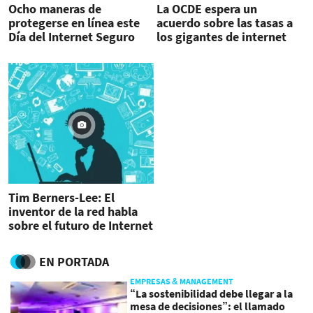
Ocho maneras de
La OCDE espera un
protegerse en línea este
acuerdo sobre las tasas a
Día del Internet Seguro
los gigantes de internet
en 2020
Tim Berners-Lee: El
inventor de la red habla
sobre el futuro de Internet
EN PORTADA
EMPRESAS & MANAGEMENT
“La sostenibilidad debe llegar a la
mesa de decisiones”: el llamado