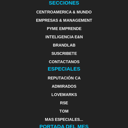
SECCIONES
CENTROAMERICA & MUNDO
EMPRESAS & MANAGEMENT
PYME EMPRENDE
INTELIGENCIA E&N
BRANDLAB
SUSCRIBETE
CONTACTANOS
ESPECIALES
REPUTACIÓN CA
ADMIRADOS
LOVEMARKS
RSE
TOM
MAS ESPECIALES...
PORTADA DEL MES