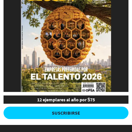
12 ejemplares al año por $75
SUSCRIBIRSE