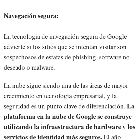
Navegación segura:
La tecnología de navegación segura de Google
advierte si los sitios que se intentan visitar son
sospechosos de estafas de phishing, software no
deseado o malware.
La nube sigue siendo una de las áreas de mayor
crecimiento en tecnología empresarial, y la
La
seguridad es un punto clave de diferenciación.
plataforma en la nube de Google se construye
utilizando la infraestructura de hardware y los
servicios de identidad más seguros.
El año