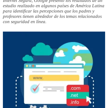
Internet Segura, Google presentó los resultados de un
estudio realizado en algunos países de América Latina
para identificar las percepciones que los padres y
profesores tienen alrededor de los temas relacionados
con seguridad en línea.