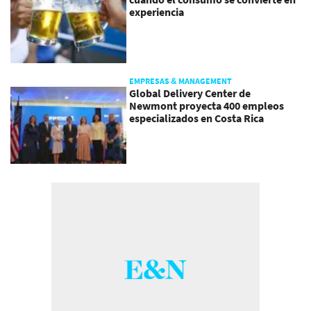
experiencia
EMPRESAS & MANAGEMENT
Global Delivery Center de
Newmont proyecta 400 empleos
especializados en Costa Rica