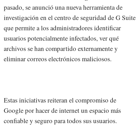
pasado, se anunció una nueva herramienta de
investigación en el centro de seguridad de G Suite
que permite a los administradores identificar
usuarios potencialmente infectados, ver qué
archivos se han compartido externamente y
eliminar correos electrónicos maliciosos.
Estas iniciativas reiteran el compromiso de
Google por hacer de internet un espacio más
confiable y seguro para todos sus usuarios.