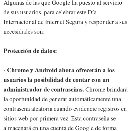
Algunas de las que Google ha puesto al servicio
de sus usuarios, para celebrar este Día
Internacional de Internet Segura y responder a sus
necesidades son:
Protección de datos:
- Chrome y Android ahora ofrecerán a los
usuarios la posibilidad de contar con un
administrador de contraseñas.
Chrome brindará
la oportunidad de generar automáticamente una
contraseña aleatoria cuando evidencie registros en
sitios web por primera vez. Esta contraseña se
almacenará en una cuenta de Google de forma