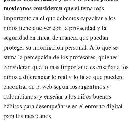
mexicanos consideran
que el tema más
importante en el que debemos capacitar a los
niños tiene que ver con la privacidad y la
seguridad en línea, de manera que puedan
proteger su información personal. A lo que se
suma la percepción de los profesores, quienes
consideran que lo más importante es enseñar a los
niños a diferenciar lo real y lo falso que pueden
encontrar en la web según los argentinos y
colombianos; y enseñar a los niños buenos
hábitos para desempeñarse en el entorno digital
para los mexicanos.