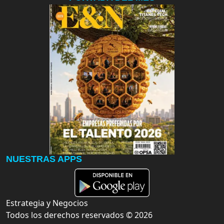
NUESTRAS APPS
Estrategia y Negocios
Todos los derechos reservados ©
2026