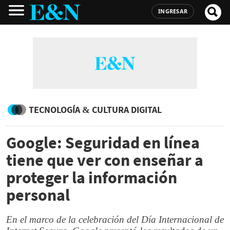
INGRESAR
TECNOLOGÍA & CULTURA DIGITAL
Google: Seguridad en línea
tiene que ver con enseñar a
proteger la información
personal
En el marco de la celebración del Día Internacional de