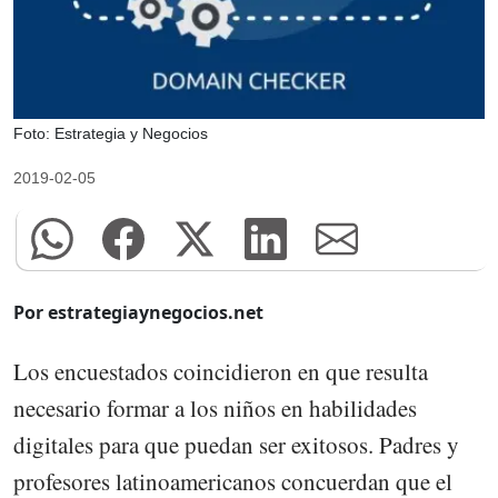
Foto: Estrategia y Negocios
2019-02-05
Por estrategiaynegocios.net
Los encuestados coincidieron en que resulta
necesario formar a los niños en habilidades
digitales para que puedan ser exitosos. Padres y
profesores latinoamericanos concuerdan que el