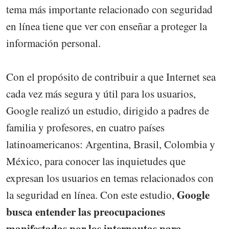
tema más importante relacionado con seguridad
en línea tiene que ver con enseñar a proteger la
información personal.
Con el propósito de contribuir a que Internet sea
cada vez más segura y útil para los usuarios,
Google realizó un estudio, dirigido a padres de
familia y profesores, en cuatro países
latinoamericanos: Argentina, Brasil, Colombia y
México, para conocer las inquietudes que
expresan los usuarios en temas relacionados con
Google
la seguridad en línea. Con este estudio,
busca entender las preocupaciones
manifestadas por los internautas para