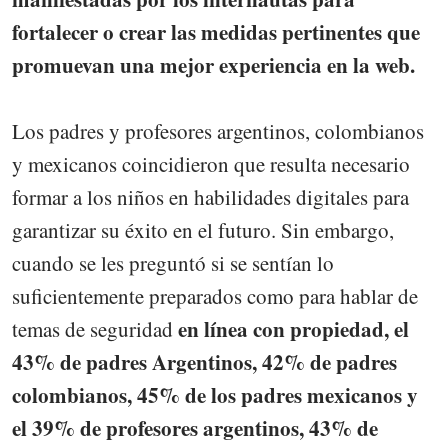
fortalecer o crear las medidas pertinentes que
promuevan una mejor experiencia en la web.
Los padres y profesores argentinos, colombianos
y mexicanos coincidieron que resulta necesario
formar a los niños en habilidades digitales para
garantizar su éxito en el futuro. Sin embargo,
cuando se les preguntó si se sentían lo
suficientemente preparados como para hablar de
en línea con propiedad, el
temas de seguridad
43% de padres Argentinos, 42% de padres
colombianos, 45% de los padres mexicanos y
el 39% de profesores argentinos, 43% de