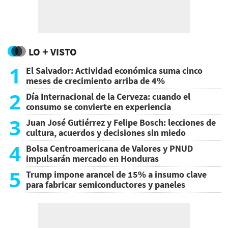
LO + VISTO
1
El Salvador: Actividad económica suma cinco
meses de crecimiento arriba de 4%
2
Día Internacional de la Cerveza: cuando el
consumo se convierte en experiencia
3
Juan José Gutiérrez y Felipe Bosch: lecciones de
cultura, acuerdos y decisiones sin miedo
4
Bolsa Centroamericana de Valores y PNUD
impulsarán mercado en Honduras
5
Trump impone arancel de 15% a insumo clave
para fabricar semiconductores y paneles