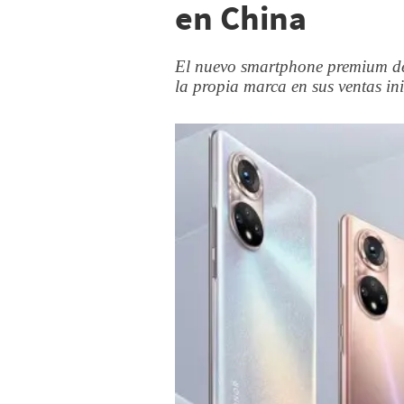
en China
El nuevo smartphone premium de 
la propia marca en sus ventas ini