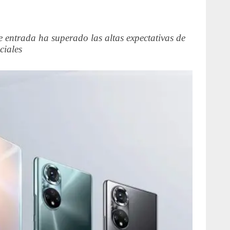
entrada ha superado las altas expectativas de
ciales