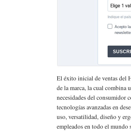
El éxito inicial de ventas de
de la marca, la cual combina u
necesidades del consumidor co
tecnologías avanzadas en dese
uso, versatilidad, diseño y er
empleados en todo el mundo se