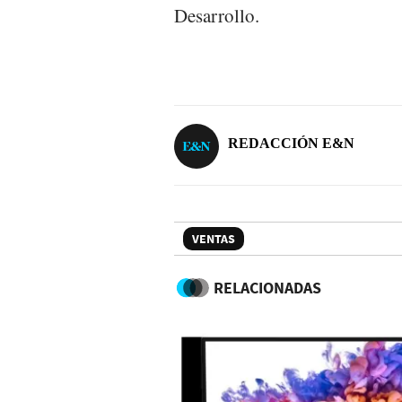
Desarrollo.
REDACCIÓN E&N
VENTAS
RELACIONADAS