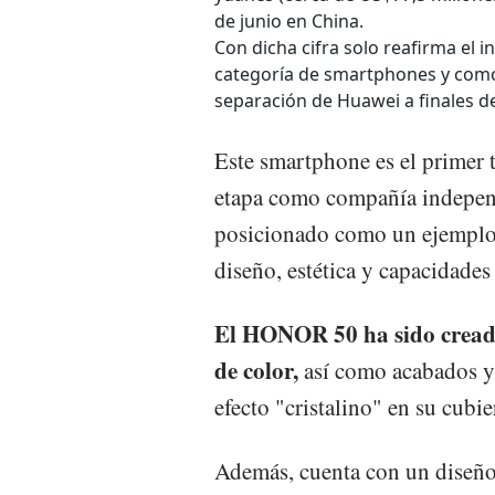
de junio en China.
Con dicha cifra solo reafirma el 
categoría de smartphones y como
separación de Huawei a finales de
Este smartphone es el prime
etapa como compañía indepe
posicionado como un ejemplo 
diseño, estética y capacidades
El HONOR 50 ha sido cread
de color,
así como acabados y 
efecto "cristalino" en su cubier
Además, cuenta con un diseño 