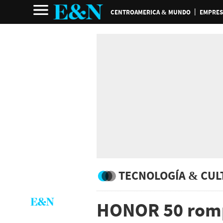
CENTROAMERICA & MUNDO
EMPRES
TECNOLOGÍA & CUL
HONOR 50 romp