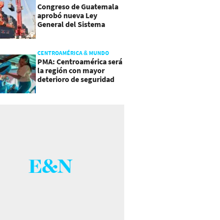
Congreso de Guatemala
aprobó nueva Ley
General del Sistema
Portuario
CENTROAMÉRICA & MUNDO
PMA: Centroamérica será
la región con mayor
deterioro de seguridad
alimentaria