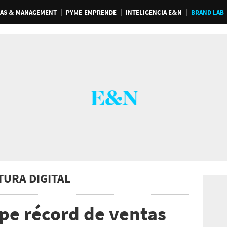
AS & MANAGEMENT
PYME-EMPRENDE
INTELIGENCIA E&N
BRAND LAB
TURA DIGITAL
e récord de ventas