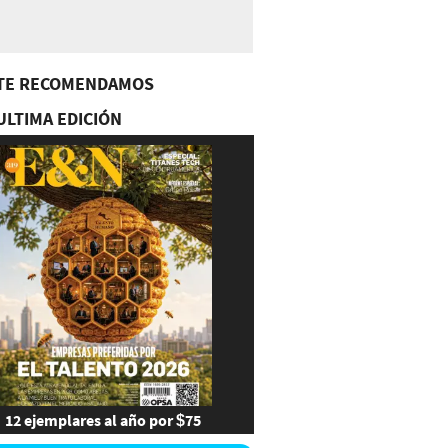
TE RECOMENDAMOS
ULTIMA EDICIÓN
12 ejemplares al año por $75