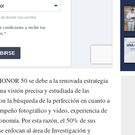
l HONOR 50 se debe a la renovada estrategia
na visión precisa y estudiada de las
n la búsqueda de la perfección en cuanto a
mpeño fotográfico y video, experiencia de
gonomía. Por esta razón, el 50% de sus
 enfocan al área de Investigación y