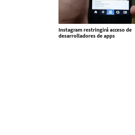
Instagram restringirá acceso de
desarrolladores de apps