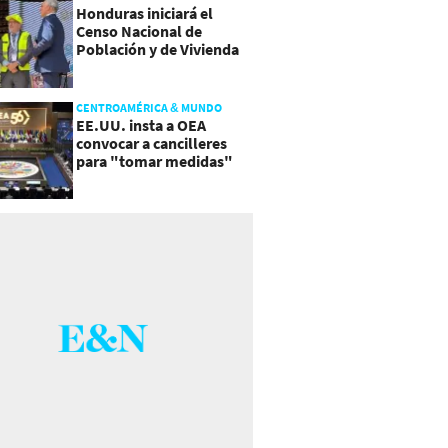
Honduras iniciará el
Censo Nacional de
Población y de Vivienda
CENTROAMÉRICA & MUNDO
EE.UU. insta a OEA
convocar a cancilleres
para "tomar medidas"
sobre Nicaragua