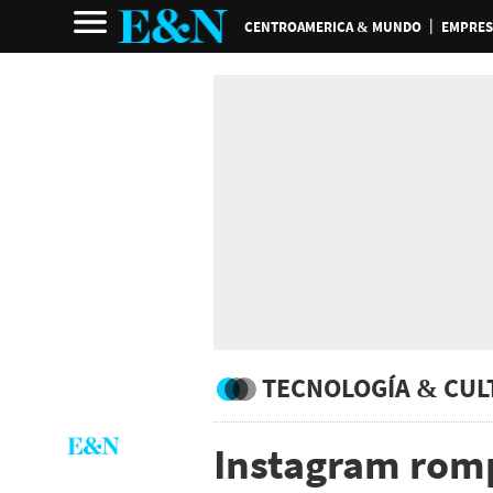
CENTROAMERICA & MUNDO
EMPRES
TECNOLOGÍA & CUL
Instagram romp