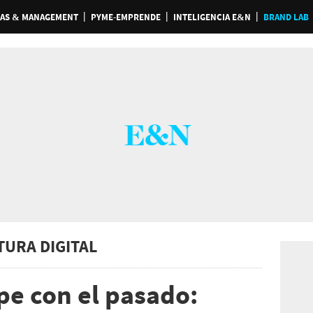
AS & MANAGEMENT
PYME-EMPRENDE
INTELIGENCIA E&N
BRAND LAB
TURA DIGITAL
e con el pasado: