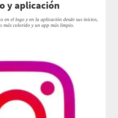
o y aplicación
 en el logo y en la aplicación desde sus inicios,
o más colorido y un app más limpio.