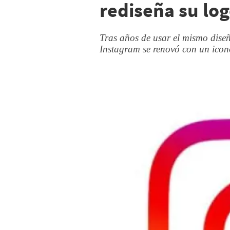
rediseña su log
Tras años de usar el mismo diseño
Instagram se renovó con un icon