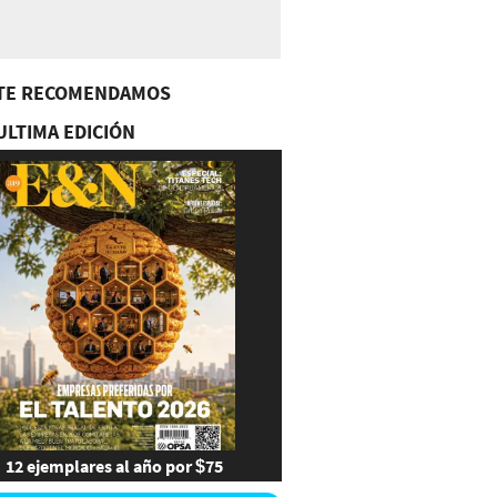
TE RECOMENDAMOS
ULTIMA EDICIÓN
12 ejemplares al año por $75