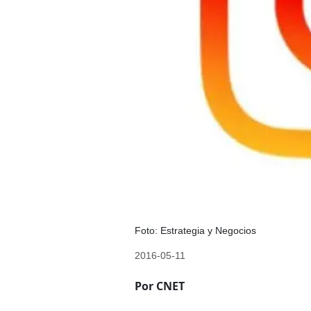
Foto: Estrategia y Negocios
2016-05-11
Por CNET