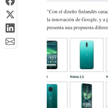
"Con el diseño finlandés carac
la innovación de Google, y a 
presenta una propuesta difere