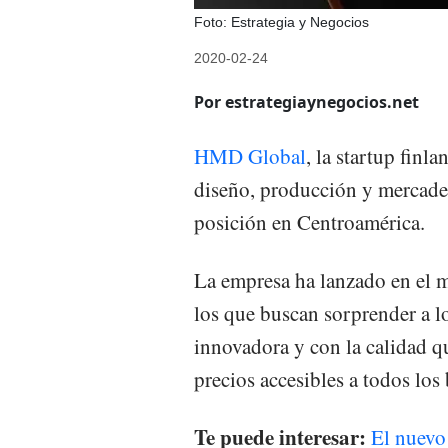
Foto: Estrategia y Negocios
2020-02-24
Por estrategiaynegocios.net
HMD Global
, la startup fin
diseño, producción y mercad
posición en Centroamérica.
La empresa ha lanzado en el 
los que buscan sorprender a l
innovadora y con la calidad q
precios accesibles a todos los 
Te puede interesar:
El nuevo