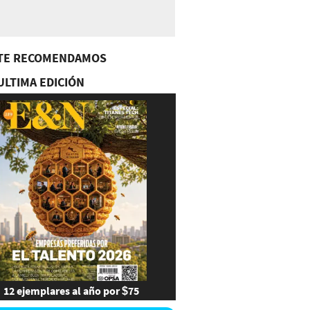
TE RECOMENDAMOS
ULTIMA EDICIÓN
12 ejemplares al año por $75