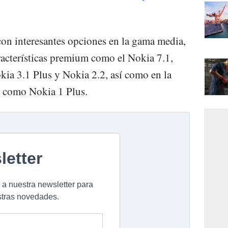
on interesantes opciones en la gama media,
acterísticas premium como el Nokia 7.1,
kia 3.1 Plus y Nokia 2.2, así como en la
 como Nokia 1 Plus.