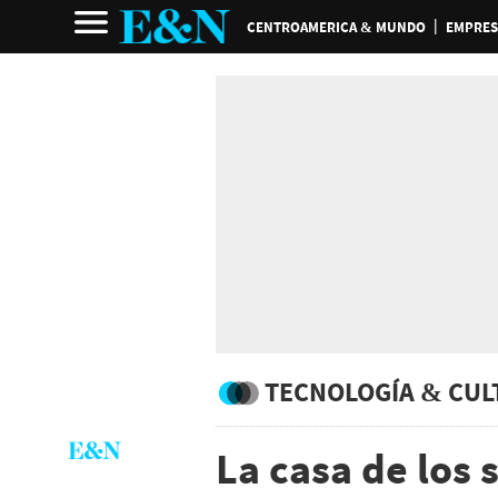
CENTROAMERICA & MUNDO
EMPRES
TECNOLOGÍA & CUL
La casa de los