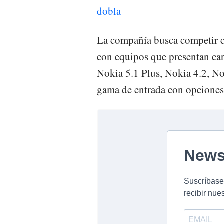
dobla
La compañía busca competir c
con equipos que presentan car
Nokia 5.1 Plus, Nokia 4.2, No
gama de entrada con opciones