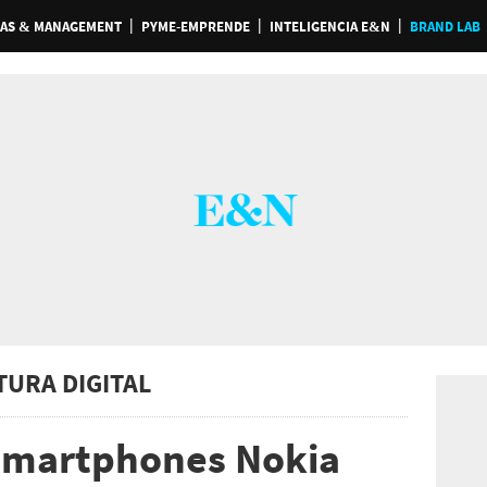
AS & MANAGEMENT
PYME-EMPRENDE
INTELIGENCIA E&N
BRAND LAB
TURA DIGITAL
 smartphones Nokia