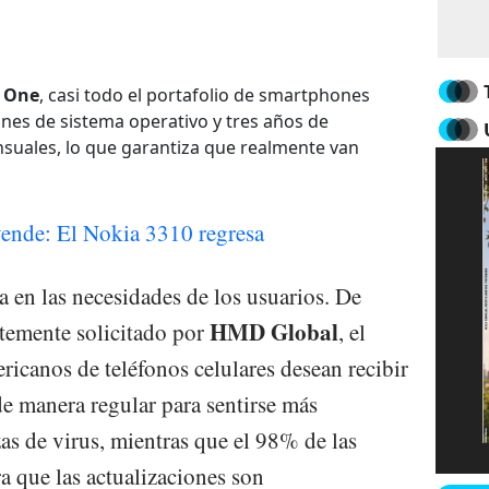
 One
, casi todo el portafolio de smartphones
ones de sistema operativo y tres años de
suales, lo que garantiza que realmente van
vende: El Nokia 3310 regresa
a en las necesidades de los usuarios. De
HMD Global
temente solicitado por
, el
ricanos de teléfonos celulares desean recibir
de manera regular para sentirse más
as de virus, mientras que el 98% de las
a que las actualizaciones son