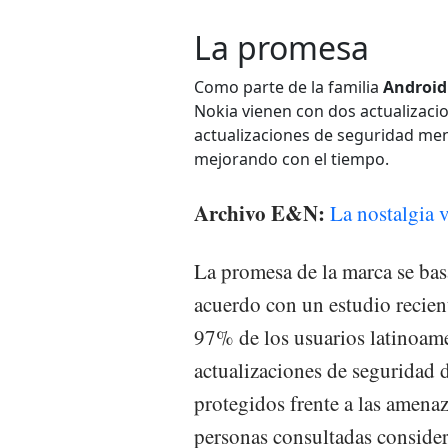
La promesa
Como parte de la familia
Android
Nokia vienen con dos actualizaci
actualizaciones de seguridad men
mejorando con el tiempo.
Archivo E&N:
La nostalgia 
La promesa de la marca se bas
acuerdo con un estudio recien
97% de los usuarios latinoame
actualizaciones de seguridad 
protegidos frente a las amenaz
personas consultadas consider