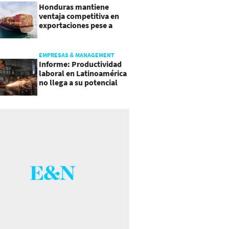
Honduras mantiene
ventaja competitiva en
exportaciones pese a
presiones inflacionarias
EMPRESAS & MANAGEMENT
Informe: Productividad
laboral en Latinoamérica
no llega a su potencial