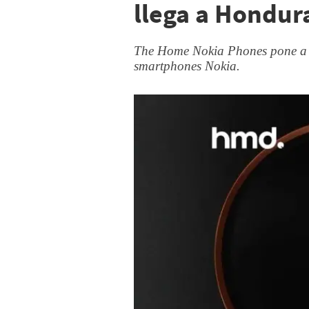
llega a Hondur
The Home Nokia Phones pone a d
smartphones Nokia.