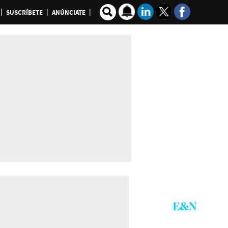
SUSCRÍBETE
ANÚNCIATE