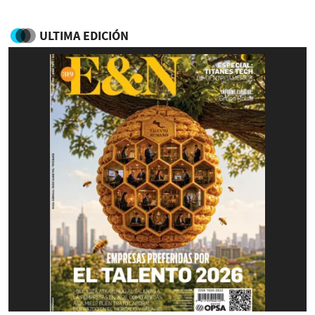
ULTIMA EDICIÓN