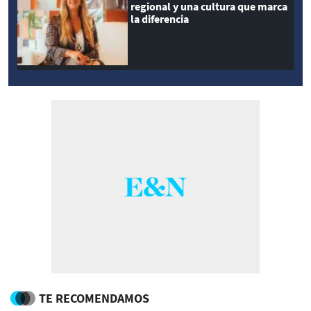
regional y una cultura que marca
la diferencia
TE RECOMENDAMOS