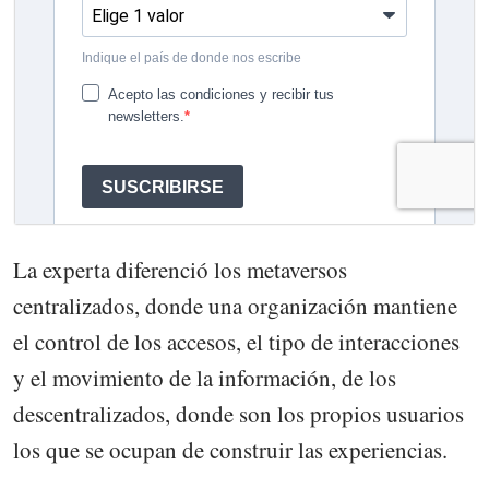
La experta diferenció los metaversos
centralizados, donde una organización mantiene
el control de los accesos, el tipo de interacciones
y el movimiento de la información, de los
descentralizados, donde son los propios usuarios
los que se ocupan de construir las experiencias.