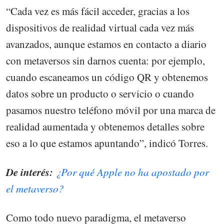
“Cada vez es más fácil acceder, gracias a los
dispositivos de realidad virtual cada vez más
avanzados, aunque estamos en contacto a diario
con metaversos sin darnos cuenta: por ejemplo,
cuando escaneamos un código QR y obtenemos
datos sobre un producto o servicio o cuando
pasamos nuestro teléfono móvil por una marca de
realidad aumentada y obtenemos detalles sobre
eso a lo que estamos apuntando”, indicó Torres.
De interés:
¿Por qué Apple no ha apostado por
el metaverso?
Como todo nuevo paradigma, el metaverso