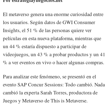
Por estrategiaynegocios.net
El metaverso genera una enorme curiosidad entre
los usuarios. Según datos de GWI Consumer
Insights, el 51 % de las personas quiere ver
películas en esta nueva plataforma, mientras que
un 44 % estaría dispuesto a participar de
videojuegos, un 43 % a probar productos y un 41
% a ver eventos en vivo o hacer algunas compras.
Para analizar este fenómeno, se presentó en el
evento SAP Concur Sessions: Todo cambió. Nada
cambió la experta Sarah Torres, productora de
Juegos y Metaverso de This is Metaverse.