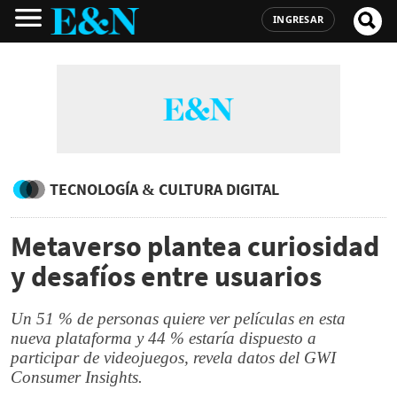
INGRESAR
TECNOLOGÍA & CULTURA DIGITAL
Metaverso plantea curiosidad
y desafíos entre usuarios
Un 51 % de personas quiere ver películas en esta
nueva plataforma y 44 % estaría dispuesto a
participar de videojuegos, revela datos del GWI
Consumer Insights.