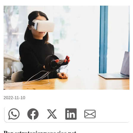
2022-11-10