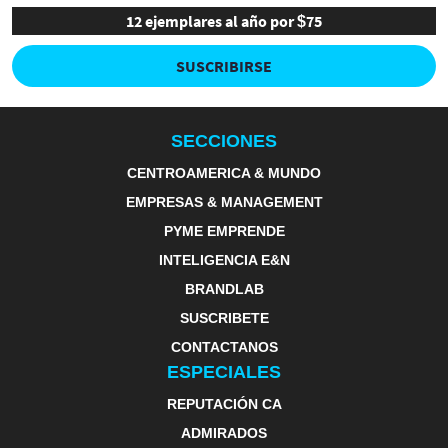
12 ejemplares al año por $75
SUSCRIBIRSE
SECCIONES
CENTROAMERICA & MUNDO
EMPRESAS & MANAGEMENT
PYME EMPRENDE
INTELIGENCIA E&N
BRANDLAB
SUSCRIBETE
CONTACTANOS
ESPECIALES
REPUTACIÓN CA
ADMIRADOS