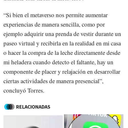
“Si bien el metaverso nos permite aumentar
experiencias de manera sencilla, como por
ejemplo adquirir una prenda de vestir durante un
paseo virtual y recibirla en la realidad en mi casa
o hacer la compra de la leche directamente desde
mi heladera cuando detecto el faltante, hay un
componente de placer y relajación en desarrollar
ciertas actividades de manera presencial”,
concluyó Torres.
RELACIONADAS