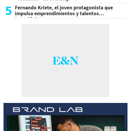
5
Fernando Kriete, el joven protagonista que
impulsa emprendimientos y talentos
tecnológicos