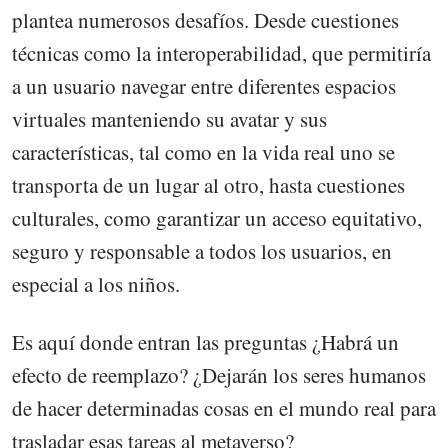
plantea numerosos desafíos. Desde cuestiones
técnicas como la interoperabilidad, que permitiría
a un usuario navegar entre diferentes espacios
virtuales manteniendo su avatar y sus
características, tal como en la vida real uno se
transporta de un lugar al otro, hasta cuestiones
culturales, como garantizar un acceso equitativo,
seguro y responsable a todos los usuarios, en
especial a los niños.
Es aquí donde entran las preguntas ¿Habrá un
efecto de reemplazo? ¿Dejarán los seres humanos
de hacer determinadas cosas en el mundo real para
trasladar esas tareas al metaverso?