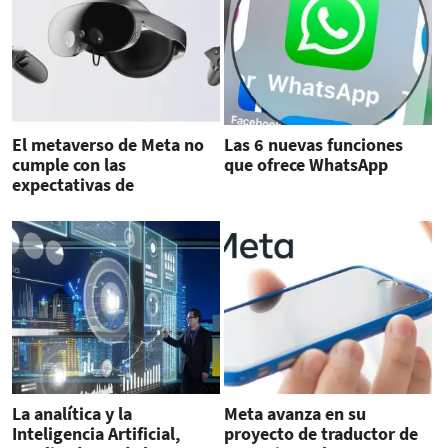
El metaverso de Meta no
Las 6 nuevas funciones
cumple con las
que ofrece WhatsApp
expectativas de
rendimiento interno
La analítica y la
Meta avanza en su
Inteligencia Artificial,
proyecto de traductor de