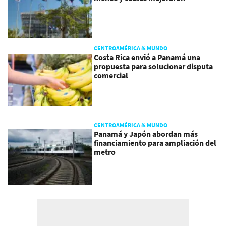
CENTROAMÉRICA & MUNDO
Costa Rica envió a Panamá una
propuesta para solucionar disputa
comercial
CENTROAMÉRICA & MUNDO
Panamá y Japón abordan más
financiamiento para ampliación del
metro