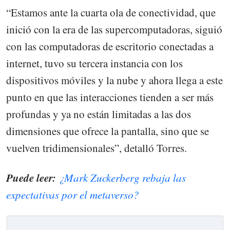
“Estamos ante la cuarta ola de conectividad, que
inició con la era de las supercomputadoras, siguió
con las computadoras de escritorio conectadas a
internet, tuvo su tercera instancia con los
dispositivos móviles y la nube y ahora llega a este
punto en que las interacciones tienden a ser más
profundas y ya no están limitadas a las dos
dimensiones que ofrece la pantalla, sino que se
vuelven tridimensionales”, detalló Torres.
Puede leer:
¿Mark Zuckerberg rebaja las
expectativas por el metaverso?