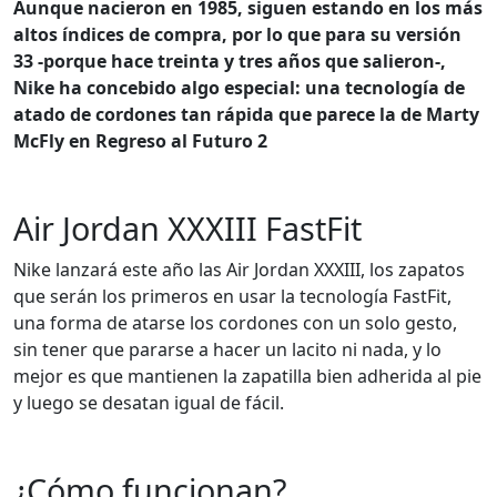
Aunque nacieron en 1985, siguen estando en los más
altos índices de compra, por lo que para su versión
33 -porque hace treinta y tres años que salieron-,
Nike ha concebido algo especial: una tecnología de
atado de cordones tan rápida que parece la de Marty
McFly en Regreso al Futuro 2
Air Jordan XXXIII FastFit
Nike lanzará este año las Air Jordan XXXIII, los zapatos
que serán los primeros en usar la tecnología FastFit,
una forma de atarse los cordones con un solo gesto,
sin tener que pararse a hacer un lacito ni nada, y lo
mejor es que mantienen la zapatilla bien adherida al pie
y luego se desatan igual de fácil.
¿Cómo funcionan?