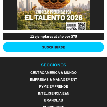
12 ejemplares al año por $75
SUSCRIBIRSE
SECCIONES
CENTROAMERICA & MUNDO
EMPRESAS & MANAGEMENT
PYME EMPRENDE
INTELIGENCIA E&N
BRANDLAB