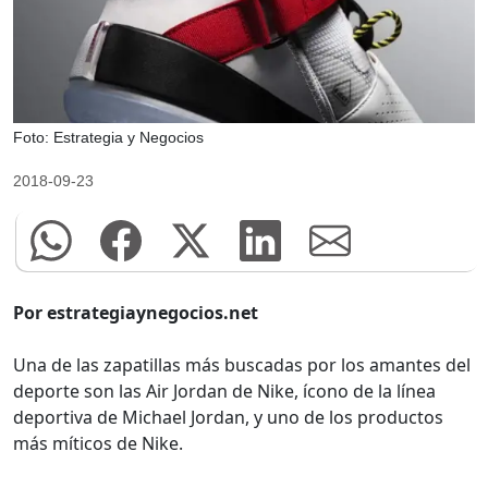
Foto: Estrategia y Negocios
2018-09-23
Por estrategiaynegocios.net
Una de las zapatillas más buscadas por los amantes del
deporte son las Air Jordan de Nike, ícono de la línea
deportiva de Michael Jordan, y uno de los productos
más míticos de Nike.