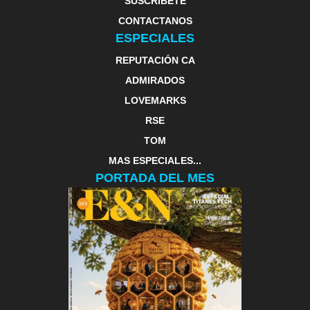
SUSCRIBETE
CONTACTANOS
ESPECIALES
REPUTACIÓN CA
ADMIRADOS
LOVEMARKS
RSE
TOM
MAS ESPECIALES...
PORTADA DEL MES