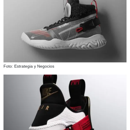
Foto: Estrategia y Negocios