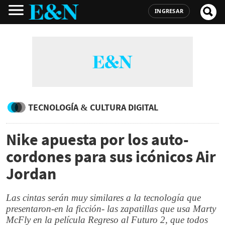
INGRESAR
TECNOLOGÍA & CULTURA DIGITAL
Nike apuesta por los auto-
cordones para sus icónicos Air
Jordan
Las cintas serán muy similares a la tecnología que
presentaron-en la ficción- las zapatillas que usa Marty
McFly en la película Regreso al Futuro 2, que todos