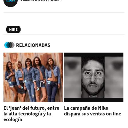
NIKE
RELACIONADAS
El 'jean' del futuro, entre
La campaña de Nike
la alta tecnología y la
dispara sus ventas on line
ecología