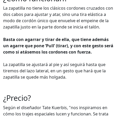
La zapatilla no tiene los clásicos cordones cruzados con
dos cabos para ajustar y atar, sino una tira elástica a
modo de cordón único que envuelve el empeine de la
zapatilla justo en la parte donde se inicia el talón.
Basta con agarrar y tirar de ella, que tiene además
un agarre que pone ‘Pull’ (tirar), y con este gesto será
como si atásemos los cordones con fuerza.
La zapatilla se ajustará al pie y así seguirá hasta que
tiremos del lazo lateral, en un gesto que hará que la
zapatilla se quede más holgada.
¿Precio?
Según el diseñador Tate Kuerbis, "nos inspiramos en
cómo los trajes espaciales lucen y funcionan. Se trata