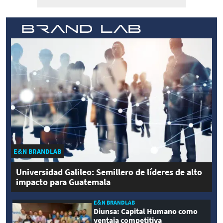
E&N BRANDLAB
Universidad Galileo: Semillero de líderes de alto
impacto para Guatemala
E&N BRANDLAB
Diunsa: Capital Humano como
ventaja competitiva