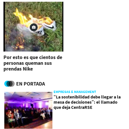
Por esto es que cientos de
personas queman sus
prendas Nike
EN PORTADA
EMPRESAS & MANAGEMENT
“La sostenibilidad debe llegar a la
mesa de decisiones”: el llamado
que deja CentraRSE