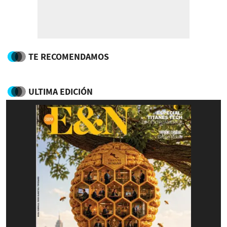
TE RECOMENDAMOS
ULTIMA EDICIÓN