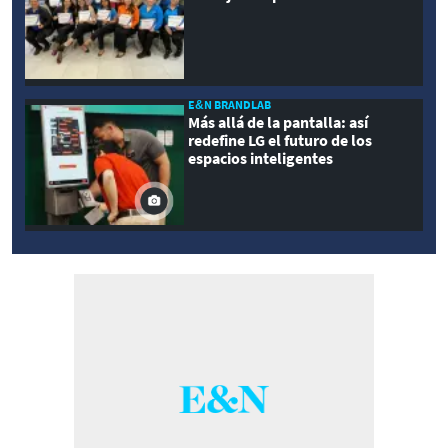
E&N BRANDLAB
Más allá de la pantalla: así
redefine LG el futuro de los
espacios inteligentes