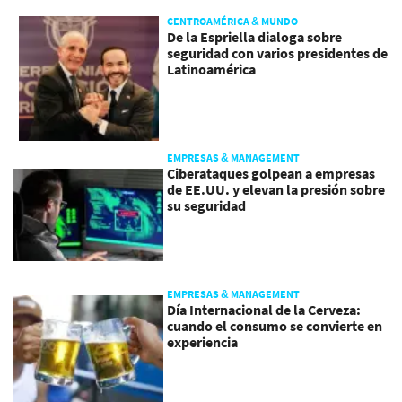
CENTROAMÉRICA & MUNDO
De la Espriella dialoga sobre
seguridad con varios presidentes de
Latinoamérica
EMPRESAS & MANAGEMENT
Ciberataques golpean a empresas
de EE.UU. y elevan la presión sobre
su seguridad
EMPRESAS & MANAGEMENT
Día Internacional de la Cerveza:
cuando el consumo se convierte en
experiencia