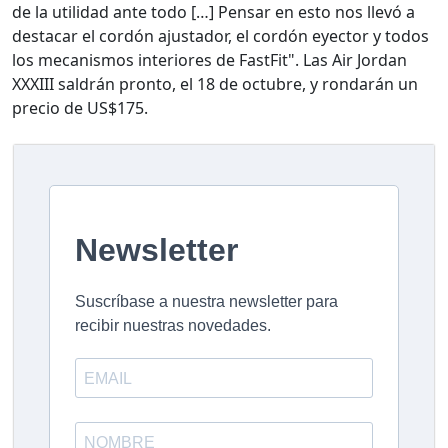
de la utilidad ante todo […] Pensar en esto nos llevó a
destacar el cordón ajustador, el cordón eyector y todos
los mecanismos interiores de FastFit". Las Air Jordan
XXXIII saldrán pronto, el 18 de octubre, y rondarán un
precio de US$175.