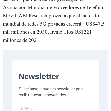
Asociación Mundial de Proveedores de Telefonía
Móvil. ABI Research proyecta que el mercado
mundial de redes 5G privadas crecerá a US$47,5
mil millones en 2030, frente a los US$221
millones de 2021.