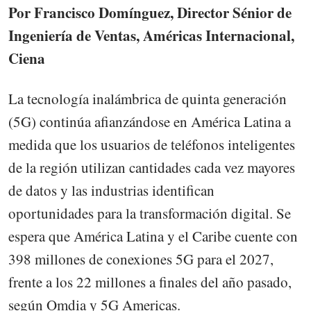
Por Francisco Domínguez, Director Sénior de
Ingeniería de Ventas, Américas Internacional,
Ciena
La tecnología inalámbrica de quinta generación
(5G) continúa afianzándose en América Latina a
medida que los usuarios de teléfonos inteligentes
de la región utilizan cantidades cada vez mayores
de datos y las industrias identifican
oportunidades para la transformación digital. Se
espera que América Latina y el Caribe cuente con
398 millones de conexiones 5G para el 2027,
frente a los 22 millones a finales del año pasado,
según Omdia y 5G Americas.