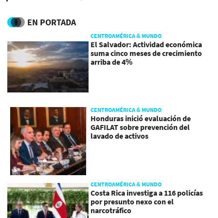
millones
EN PORTADA
CENTROAMÉRICA & MUNDO
El Salvador: Actividad económica
suma cinco meses de crecimiento
arriba de 4%
CENTROAMÉRICA & MUNDO
Honduras inició evaluación de
GAFILAT sobre prevención del
lavado de activos
CENTROAMÉRICA & MUNDO
Costa Rica investiga a 116 policías
por presunto nexo con el
narcotráfico