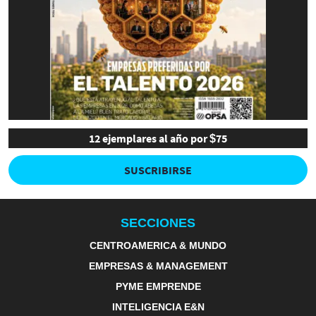
12 ejemplares al año por $75
SUSCRIBIRSE
SECCIONES
CENTROAMERICA & MUNDO
EMPRESAS & MANAGEMENT
PYME EMPRENDE
INTELIGENCIA E&N