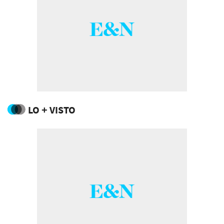
LO + VISTO