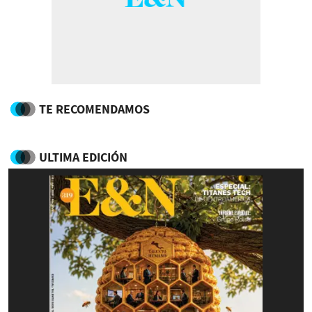
TE RECOMENDAMOS
ULTIMA EDICIÓN