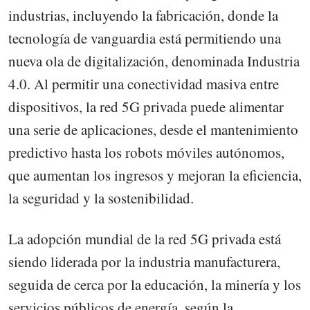
industrias, incluyendo la fabricación, donde la
tecnología de vanguardia está permitiendo una
nueva ola de digitalización, denominada Industria
4.0. Al permitir una conectividad masiva entre
dispositivos, la red 5G privada puede alimentar
una serie de aplicaciones, desde el mantenimiento
predictivo hasta los robots móviles autónomos,
que aumentan los ingresos y mejoran la eficiencia,
la seguridad y la sostenibilidad.
La adopción mundial de la red 5G privada está
siendo liderada por la industria manufacturera,
seguida de cerca por la educación, la minería y los
servicios públicos de energía, según la