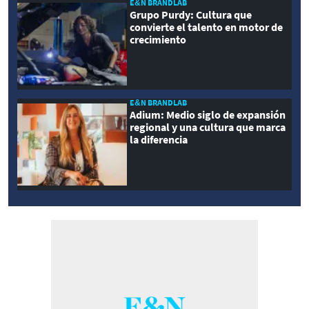
E&N BRANDLAB
Grupo Purdy: Cultura que
convierte el talento en motor de
crecimiento
E&N BRANDLAB
Adium: Medio siglo de expansión
regional y una cultura que marca
la diferencia