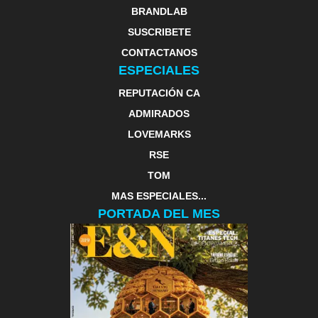
BRANDLAB
SUSCRIBETE
CONTACTANOS
ESPECIALES
REPUTACIÓN CA
ADMIRADOS
LOVEMARKS
RSE
TOM
MAS ESPECIALES...
PORTADA DEL MES