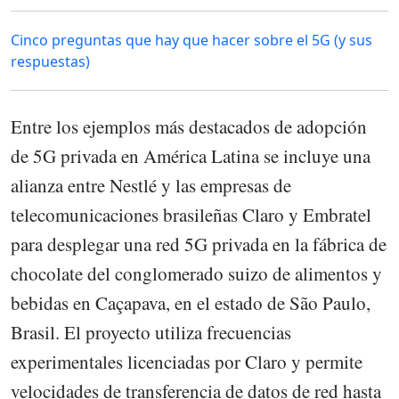
Cinco preguntas que hay que hacer sobre el 5G (y sus
respuestas)
Entre los ejemplos más destacados de adopción
de 5G privada en América Latina se incluye una
alianza entre Nestlé y las empresas de
telecomunicaciones brasileñas Claro y Embratel
para desplegar una red 5G privada en la fábrica de
chocolate del conglomerado suizo de alimentos y
bebidas en Caçapava, en el estado de São Paulo,
Brasil. El proyecto utiliza frecuencias
experimentales licenciadas por Claro y permite
velocidades de transferencia de datos de red hasta