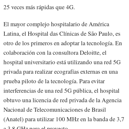
25 veces más rápidas que 4G.
El mayor complejo hospitalario de América
Latina, el Hospital das Clínicas de São Paulo, es
otro de los primeros en adoptar la tecnología. En
colaboración con la consultora Deloitte, el
hospital universitario está utilizando una red 5G
privada para realizar ecografías externas en una
prueba piloto de la tecnología. Para evitar
interferencias de una red 5G pública, el hospital
obtuvo una licencia de red privada de la Agencia
Nacional de Telecomunicaciones de Brasil
(Anatel) para utilizar 100 MHz en la banda de 3,7
a 3,8 GHz para el proyecto.