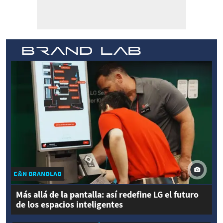
E&N BRANDLAB
Más allá de la pantalla: así redefine LG el futuro
de los espacios inteligentes