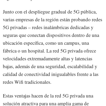
Junto con el despliegue gradual de 5G pública,
varias empresas de la región están probando redes
5G privadas – redes inalámbricas dedicadas y
seguras que conectan dispositivos dentro de una
ubicación específica, como un campus, una
fábrica o un hospital. La red 5G privada ofrece
velocidades extremadamente altas y latencias
bajas, además de una seguridad, escalabilidad y
calidad de conectividad inigualables frente a las
redes Wifi tradicionales.
Estas ventajas hacen de la red 5G privada una
solución atractiva para una amplia gama de