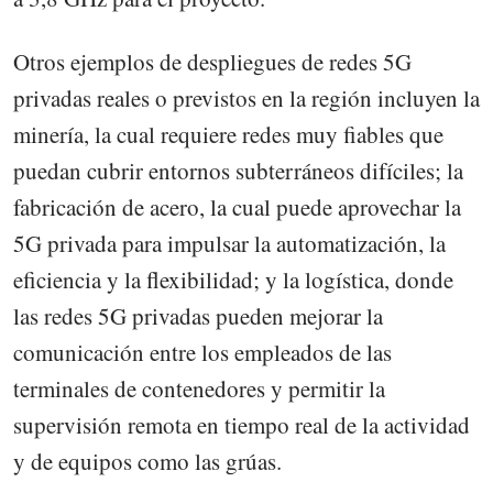
Otros ejemplos de despliegues de redes 5G
privadas reales o previstos en la región incluyen la
minería, la cual requiere redes muy fiables que
puedan cubrir entornos subterráneos difíciles; la
fabricación de acero, la cual puede aprovechar la
5G privada para impulsar la automatización, la
eficiencia y la flexibilidad; y la logística, donde
las redes 5G privadas pueden mejorar la
comunicación entre los empleados de las
terminales de contenedores y permitir la
supervisión remota en tiempo real de la actividad
y de equipos como las grúas.