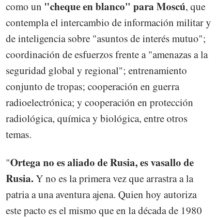
"cheque en blanco" para Moscú
como un
, que
contempla el intercambio de información militar y
de inteligencia sobre "asuntos de interés mutuo";
coordinación de esfuerzos frente a "amenazas a la
seguridad global y regional"; entrenamiento
conjunto de tropas; cooperación en guerra
radioelectrónica; y cooperación en protección
radiológica, química y biológica, entre otros
temas.
Ortega no es aliado de Rusia, es vasallo de
"
Rusia.
Y no es la primera vez que arrastra a la
patria a una aventura ajena. Quien hoy autoriza
este pacto es el mismo que en la década de 1980