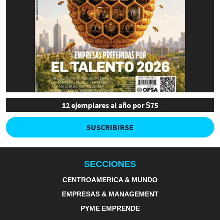
12 ejemplares al año por $75
SUSCRIBIRSE
SECCIONES
CENTROAMERICA & MUNDO
EMPRESAS & MANAGEMENT
PYME EMPRENDE