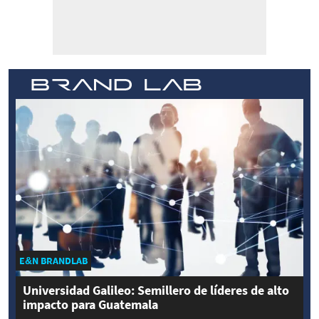
E&N BRANDLAB
Universidad Galileo: Semillero de líderes de alto
impacto para Guatemala