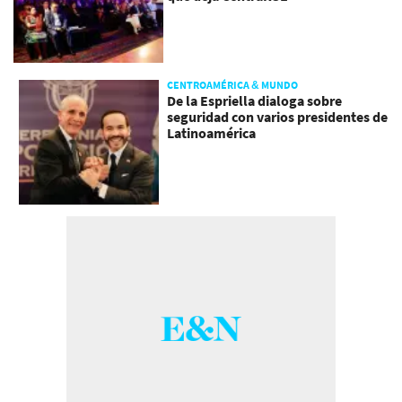
CENTROAMÉRICA & MUNDO
De la Espriella dialoga sobre
seguridad con varios presidentes de
Latinoamérica