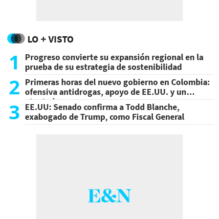
LO + VISTO
1
Progreso convierte su expansión regional en la
prueba de su estrategia de sostenibilidad
2
Primeras horas del nuevo gobierno en Colombia:
ofensiva antidrogas, apoyo de EE.UU. y un
atentado
3
EE.UU: Senado confirma a Todd Blanche,
exabogado de Trump, como Fiscal General