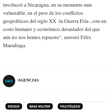
involucró a Nicaragua, en su momento más
vulnerable, en el peor de los conflictos
geopolíticos del siglo XX -la Guerra Fría-, con un
costo humano y económico devastador del que
aún no nos hemos repuesto", aseveró Félix
Maradiaga.
AGENCIAS
RIESGO
BASE MILITAR
POLITÓLOGO