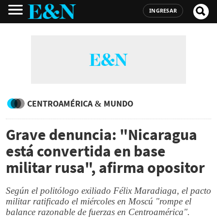
INGRESAR
CENTROAMÉRICA & MUNDO
Grave denuncia: "Nicaragua
está convertida en base
militar rusa", afirma opositor
Según el politólogo exiliado Félix Maradiaga, el pacto
militar ratificado el miércoles en Moscú "rompe el
balance razonable de fuerzas en Centroamérica".