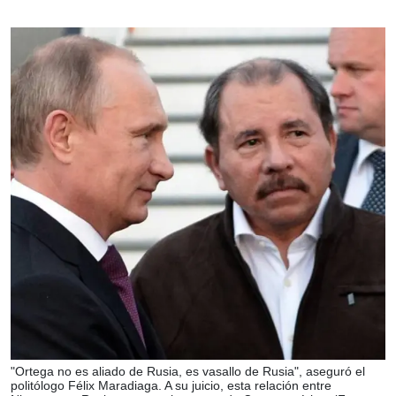
"Ortega no es aliado de Rusia, es vasallo de Rusia", aseguró el
politólogo Félix Maradiaga. A su juicio, esta relación entre