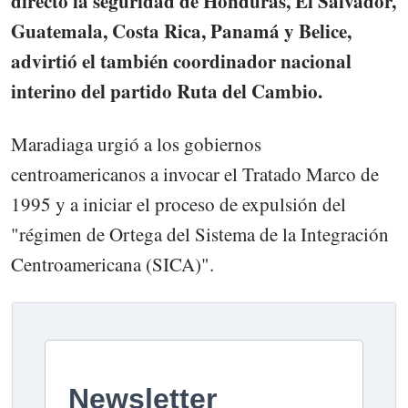
directo la seguridad de Honduras, El Salvador,
Guatemala, Costa Rica, Panamá y Belice,
advirtió el también coordinador nacional
interino del partido Ruta del Cambio.
Maradiaga urgió a los gobiernos
centroamericanos a invocar el Tratado Marco de
1995 y a iniciar el proceso de expulsión del
"régimen de Ortega del Sistema de la Integración
Centroamericana (SICA)".