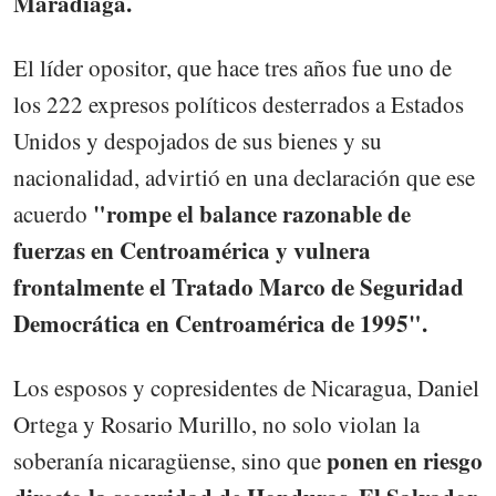
Maradiaga.
El líder opositor, que hace tres años fue uno de
los 222 expresos políticos desterrados a Estados
Unidos y despojados de sus bienes y su
nacionalidad, advirtió en una declaración que ese
"rompe el balance razonable de
acuerdo
fuerzas en Centroamérica y vulnera
frontalmente el Tratado Marco de Seguridad
Democrática en Centroamérica de 1995".
Los esposos y copresidentes de Nicaragua, Daniel
Ortega y Rosario Murillo, no solo violan la
ponen en riesgo
soberanía nicaragüense, sino que