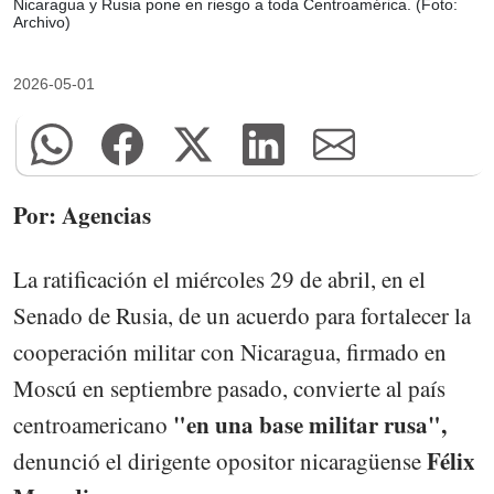
Nicaragua y Rusia pone en riesgo a toda Centroamérica. (Foto:
Archivo)
2026-05-01
Por: Agencias
La ratificación el miércoles 29 de abril, en el
Senado de Rusia, de un acuerdo para fortalecer la
cooperación militar con Nicaragua, firmado en
Moscú en septiembre pasado, convierte al país
"en una base militar rusa",
centroamericano
Félix
denunció el dirigente opositor nicaragüense