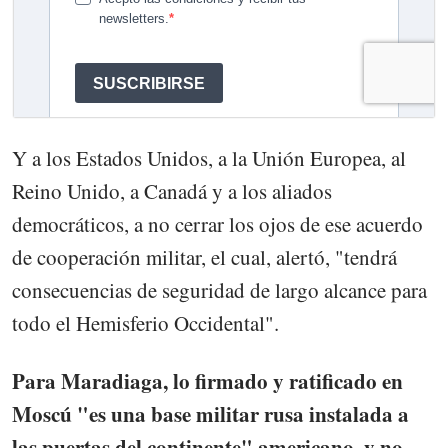
Y a los Estados Unidos, a la Unión Europea, al
Reino Unido, a Canadá y a los aliados
democráticos, a no cerrar los ojos de ese acuerdo
de cooperación militar, el cual, alertó, "tendrá
consecuencias de seguridad de largo alcance para
todo el Hemisferio Occidental".
Para Maradiaga, lo firmado y ratificado en
Moscú "es una base militar rusa instalada a
las puertas del continente" americano, y no