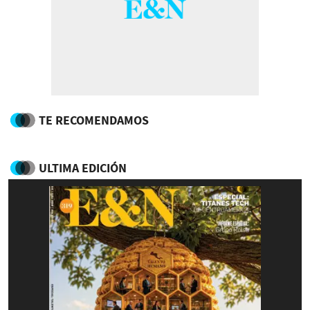
TE RECOMENDAMOS
ULTIMA EDICIÓN