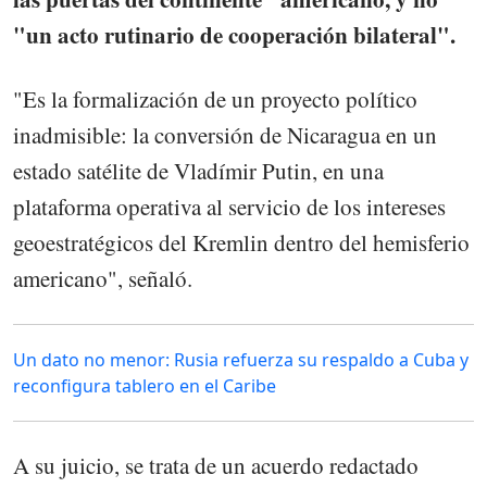
"un acto rutinario de cooperación bilateral".
"Es la formalización de un proyecto político
inadmisible: la conversión de Nicaragua en un
estado satélite de Vladímir Putin, en una
plataforma operativa al servicio de los intereses
geoestratégicos del Kremlin dentro del hemisferio
americano", señaló.
Un dato no menor: Rusia refuerza su respaldo a Cuba y
reconfigura tablero en el Caribe
A su juicio, se trata de un acuerdo redactado