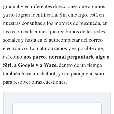
gradual y en diferentes direcciones que algunos
ya no logran identificarla. Sin embargo, está en
nuestras consultas a los motores de búsqueda, en
las recomendaciones que recibimos de las redes
sociales y hasta en el autocompletar del correo
electrónico. Lo naturalizamos y es posible que,
nos parece normal preguntarle algo a
así como
Siri, a Google y a Waze,
dentro de un tiempo
también haya un chatbot, ya no para jugar, sino
para resolver otras cuestiones.