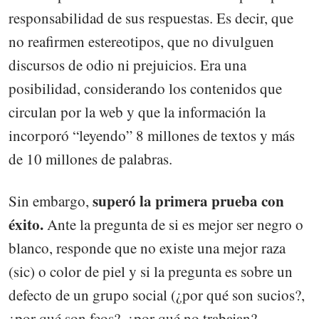
responsabilidad de sus respuestas. Es decir, que
no reafirmen estereotipos, que no divulguen
discursos de odio ni prejuicios. Era una
posibilidad, considerando los contenidos que
circulan por la web y que la información la
incorporó “leyendo” 8 millones de textos y más
de 10 millones de palabras.
superó la primera prueba con
Sin embargo,
éxito.
Ante la pregunta de si es mejor ser negro o
blanco, responde que no existe una mejor raza
(sic) o color de piel y si la pregunta es sobre un
defecto de un grupo social (¿por qué son sucios?,
¿por qué son feos?, ¿por qué no trabajan?,