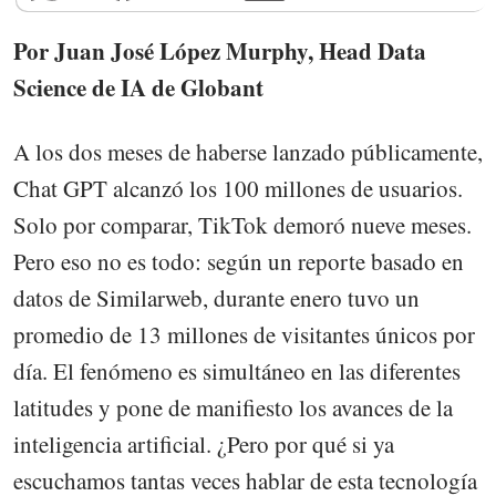
Por Juan José López Murphy, Head Data
Science de IA de Globant
A los dos meses de haberse lanzado públicamente,
Chat GPT alcanzó los 100 millones de usuarios.
Solo por comparar, TikTok demoró nueve meses.
Pero eso no es todo: según un reporte basado en
datos de Similarweb, durante enero tuvo un
promedio de 13 millones de visitantes únicos por
día. El fenómeno es simultáneo en las diferentes
latitudes y pone de manifiesto los avances de la
inteligencia artificial. ¿Pero por qué si ya
escuchamos tantas veces hablar de esta tecnología