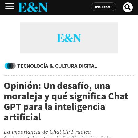
INGRESAR
TECNOLOGÍA & CULTURA DIGITAL
Opinión: Un desafío, una
moraleja y qué significa Chat
GPT para la inteligencia
artificial
La importancia de Chat GPT radica