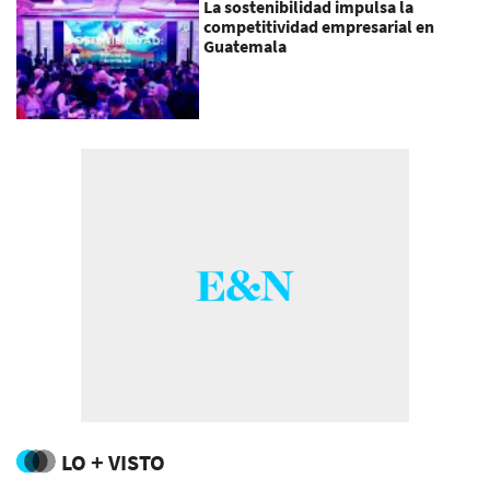
La sostenibilidad impulsa la
competitividad empresarial en
Guatemala
LO + VISTO