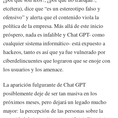
etcétera), dice que “es un estereotipo falso y
ofensivo” y alerta que el contenido viola la
política de la empresa. Más allá de este inicio
próspero, nada es infalible y Chat GPT- como
cualquier sistema informático- está expuesto a
hackeos, tanto es así que ya fue vulnerado por
ciberdelincuentes que lograron que se enoje con
los usuarios y los amenace.
La aparición fulgurante de Chat GPT
posiblemente deje de ser tan masiva en los
próximos meses, pero dejará un legado mucho
mayor: la percepción de las personas sobre la