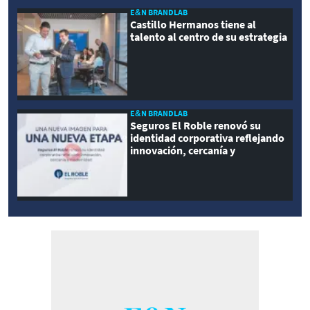
E&N BRANDLAB
Castillo Hermanos tiene al
talento al centro de su estrategia
E&N BRANDLAB
Seguros El Roble renovó su
identidad corporativa reflejando
innovación, cercanía y
modernidad