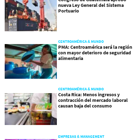
nueva Ley General del Sistema
Portuario
CENTROAMÉRICA & MUNDO
PMA: Centroamérica será la región
con mayor deterioro de seguridad
alimentaria
CENTROAMÉRICA & MUNDO
Costa Rica: Menos ingresos y
contracción del mercado laboral
causan baja del consumo
EMPRESAS & MANAGEMENT