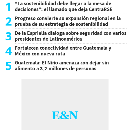
1
“La sostenibilidad debe llegar a la mesa de
decisiones”: el llamado que deja CentraRSE
2
Progreso convierte su expansión regional en la
prueba de su estrategia de sostenibilidad
3
De la Espriella dialoga sobre seguridad con varios
presidentes de Latinoamérica
4
Fortalecen conectividad entre Guatemala y
México con nueva ruta
5
Guatemala: El Niño amenaza con dejar sin
alimento a 3,2 millones de personas