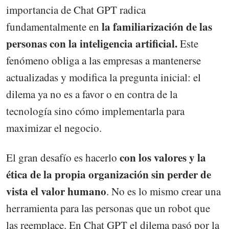
importancia de Chat GPT radica
la familiarización de las
fundamentalmente en
personas con la inteligencia artificial.
Este
fenómeno obliga a las empresas a mantenerse
actualizadas y modifica la pregunta inicial: el
dilema ya no es a favor o en contra de la
tecnología sino cómo implementarla para
maximizar el negocio.
con los valores y la
El gran desafío es hacerlo
ética de la propia organización sin perder de
vista el valor humano
. No es lo mismo crear una
herramienta para las personas que un robot que
las reemplace. En Chat GPT el dilema pasó por la