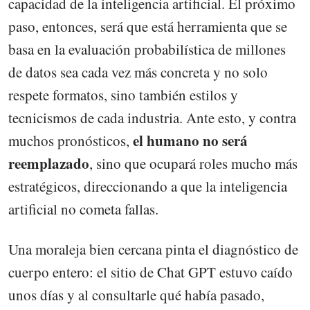
capacidad de la inteligencia artificial. El próximo
paso, entonces, será que está herramienta que se
basa en la evaluación probabilística de millones
de datos sea cada vez más concreta y no solo
respete formatos, sino también estilos y
tecnicismos de cada industria. Ante esto, y contra
el humano no será
muchos pronósticos,
reemplazado
, sino que ocupará roles mucho más
estratégicos, direccionando a que la inteligencia
artificial no cometa fallas.
Una moraleja bien cercana pinta el diagnóstico de
cuerpo entero: el sitio de Chat GPT estuvo caído
unos días y al consultarle qué había pasado,