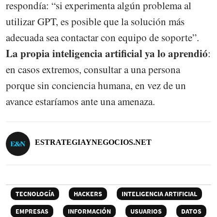
respondía: “si experimenta algún problema al
utilizar GPT, es posible que la solución más
adecuada sea contactar con equipo de soporte”.
La propia inteligencia artificial ya lo aprendió
:
en casos extremos, consultar a una persona
porque sin conciencia humana, en vez de un
avance estaríamos ante una amenaza.
ESTRATEGIAYNEGOCIOS.NET
TECNOLOGÍA
HACKERS
INTELIGENCIA ARTIFICIAL
EMPRESAS
INFORMACIÓN
USUARIOS
DATOS