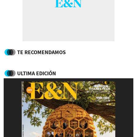
TE RECOMENDAMOS
ULTIMA EDICIÓN