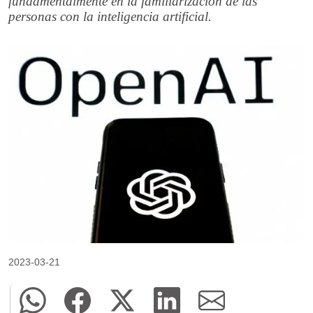
fundamentalmente en la familiarización de las
personas con la inteligencia artificial.
2023-03-21