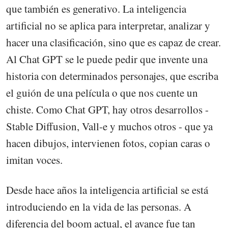
que también es generativo. La inteligencia
artificial no se aplica para interpretar, analizar y
hacer una clasificación, sino que es capaz de crear.
Al Chat GPT se le puede pedir que invente una
historia con determinados personajes, que escriba
el guión de una película o que nos cuente un
chiste. Como Chat GPT, hay otros desarrollos -
Stable Diffusion, Vall-e y muchos otros - que ya
hacen dibujos, intervienen fotos, copian caras o
imitan voces.
Desde hace años la inteligencia artificial se está
introduciendo en la vida de las personas. A
diferencia del boom actual, el avance fue tan