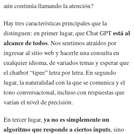
aún continúa llamando la atención?
Hay tres características principales que la
está al
distinguen: en primer lugar, que Chat GPT
alcance de todos
. Nos sentimos atraídos por
ingresar al sitio web y hacerle una consulta en
cualquier idioma, de variados temas y esperar que
el chatbot “tipee” letra por letra. En segundo
lugar, la naturalidad con la que se comunica y el
tono conversacional, incluso con respuestas que
varían el nivel de precisión.
ya no es simplemente un
En tercer lugar,
algoritmo que responde a ciertos inputs
, sino