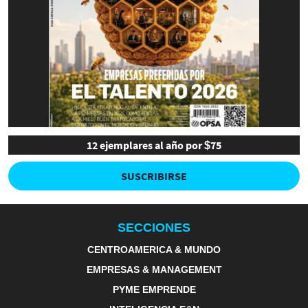
12 ejemplares al año por $75
SUSCRIBIRSE
SECCIONES
CENTROAMERICA & MUNDO
EMPRESAS & MANAGEMENT
PYME EMPRENDE