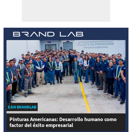
E&N BRANDLAB
Pinturas Americanas: Desarrollo humano como
factor del éxito empresarial