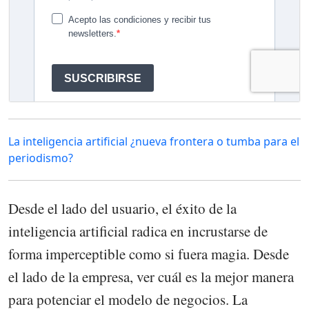
La inteligencia artificial ¿nueva frontera o tumba para el
periodismo?
Desde el lado del usuario, el éxito de la
inteligencia artificial radica en incrustarse de
forma imperceptible como si fuera magia. Desde
el lado de la empresa, ver cuál es la mejor manera
para potenciar el modelo de negocios. La