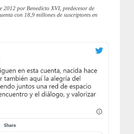
e 2012 por Benedicto XVI, predecesor de
uenta con 18,9 millones de suscriptores en