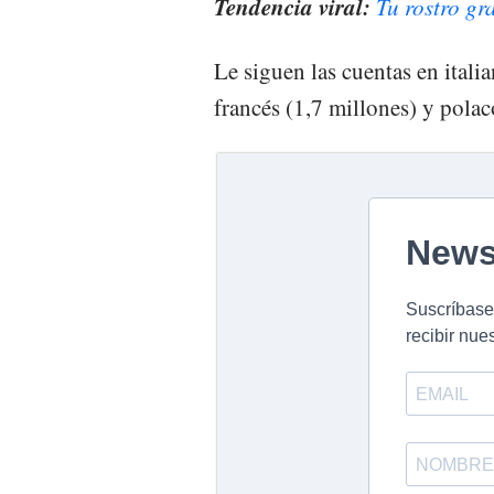
Tendencia viral:
Tu rostro gra
Le siguen las cuentas en itali
francés (1,7 millones) y polac