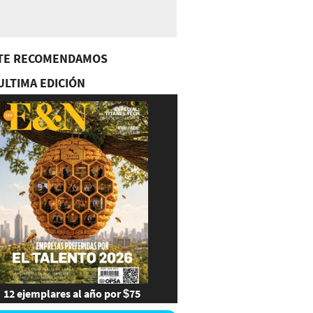
TE RECOMENDAMOS
ULTIMA EDICIÓN
12 ejemplares al año por $75