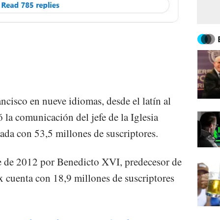
ncisco en nueve idiomas, desde el latín al
 la comunicación del jefe de la Iglesia
reada con 53,5 millones de suscriptores.
e de 2012 por Benedicto XVI, predecesor de
x cuenta con 18,9 millones de suscriptores