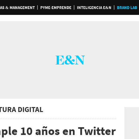
AS & MANAGEMENT
PYME-EMPRENDE
INTELIGENCIA E&N
BRAND LAB
TURA DIGITAL
le 10 años en Twitter