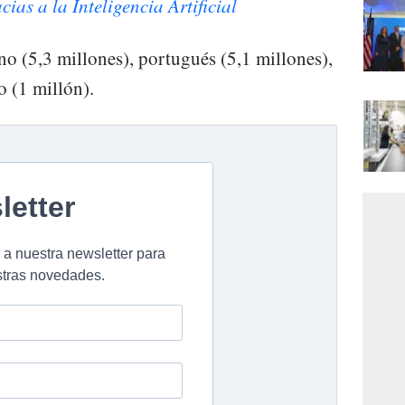
cias a la Inteligencia Artificial
ano (5,3 millones), portugués (5,1 millones),
o (1 millón).