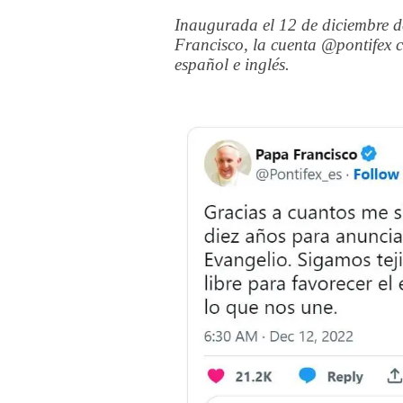
Inaugurada el 12 de diciembre d
Francisco, la cuenta @pontifex c
español e inglés.