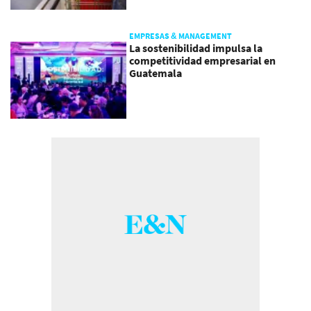
EMPRESAS & MANAGEMENT
La sostenibilidad impulsa la
competitividad empresarial en
Guatemala