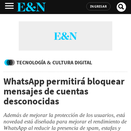
INGRESAR
TECNOLOGÍA & CULTURA DIGITAL
WhatsApp permitirá bloquear
mensajes de cuentas
desconocidas
Además de mejorar la protección de los usuarios, está
novedad está diseñada para mejorar el rendimiento de
WhatsApp al reducir la presencia de spam, estafas y