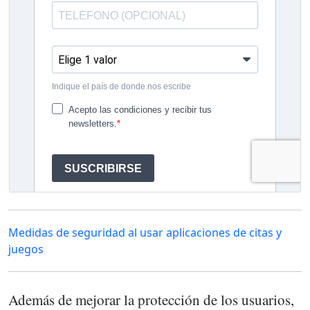
Medidas de seguridad al usar aplicaciones de citas y
juegos
Además de mejorar la protección de los usuarios,