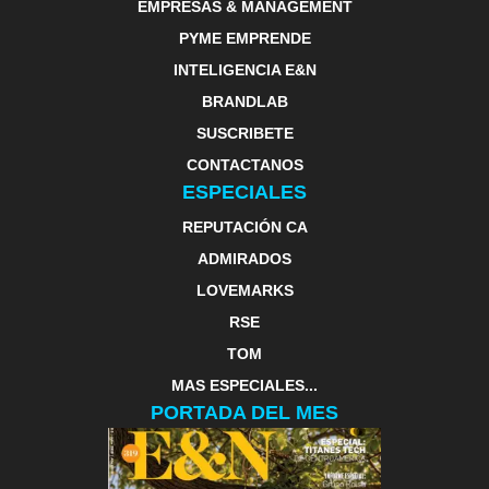
EMPRESAS & MANAGEMENT
PYME EMPRENDE
INTELIGENCIA E&N
BRANDLAB
SUSCRIBETE
CONTACTANOS
ESPECIALES
REPUTACIÓN CA
ADMIRADOS
LOVEMARKS
RSE
TOM
MAS ESPECIALES...
PORTADA DEL MES