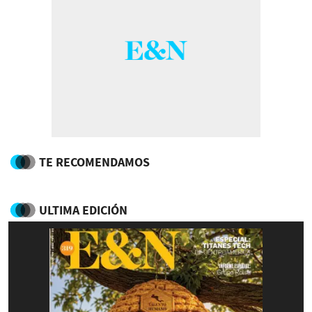
TE RECOMENDAMOS
ULTIMA EDICIÓN