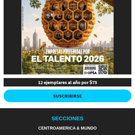
12 ejemplares al año por $75
SUSCRIBIRSE
SECCIONES
CENTROAMERICA & MUNDO