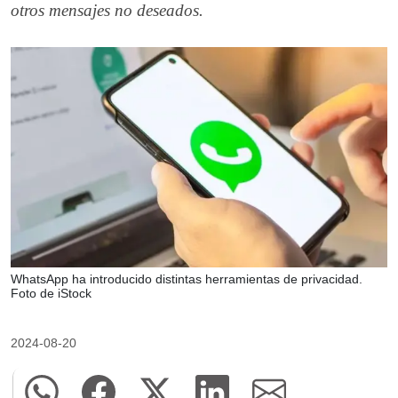
otros mensajes no deseados.
WhatsApp ha introducido distintas herramientas de privacidad.
Foto de iStock
2024-08-20