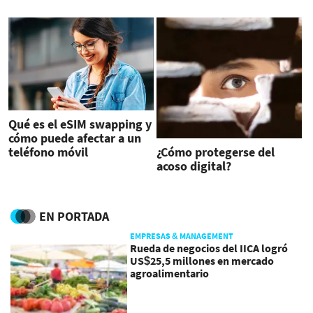
Qué es el eSIM swapping y
cómo puede afectar a un
teléfono móvil
¿Cómo protegerse del
acoso digital?
EN PORTADA
EMPRESAS & MANAGEMENT
Rueda de negocios del IICA logró
US$25,5 millones en mercado
agroalimentario