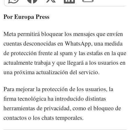
Por Europa Press
Meta permitirá bloquear los mensajes que envíen
cuentas desconocidas en WhatsApp, una medida
de protección frente al spam y las estafas en la que
actualmente trabaja y que llegará a los usuarios en
una próxima actualización del servicio.
Para mejorar la protección de los usuarios, la
firma tecnológica ha introducido distintas
herramientas de privacidad, como el bloqueo de
contactos o los chats temporales.