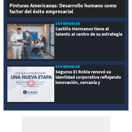
Pinturas Americanas: Desarrollo humano como
factor del éxito empresarial
E&N BRANDLAB
Castillo Hermanos tiene al
talento al centro de su estrategia
E&N BRANDLAB
Seguros El Roble renovó su
identidad corporativa reflejando
innovación, cercanía y
modernidad