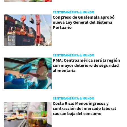
CENTROAMÉRICA & MUNDO
Congreso de Guatemala aprobó
nueva Ley General del Sistema
Portuario
CENTROAMÉRICA & MUNDO
PMA: Centroamérica será la región
con mayor deterioro de seguridad
alimentaria
CENTROAMÉRICA & MUNDO
Costa Rica: Menos ingresos y
contracción del mercado laboral
causan baja del consumo