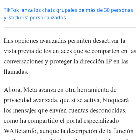
TikTok lanza los chats grupales de más de 30 personas
y 'stickers' personalizados
Las opciones avanzadas permiten desactivar la
vista previa de los enlaces que se comparten en las
conversaciones y proteger la dirección IP en las
llamadas.
Ahora, Meta avanza en otra herramienta de
privacidad avanzada, que si se activa, bloqueará
los mensajes que envíen cuentas desconocidas,
como ha compartido el portal especializado
WABetainfo, aunque la descripción de la función