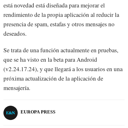
está novedad está diseñada para mejorar el
rendimiento de la propia aplicación al reducir la
presencia de spam, estafas y otros mensajes no
deseados.
Se trata de una función actualmente en pruebas,
que se ha visto en la beta para Android
(v2.24.17.24), y que llegará a los usuarios en una
próxima actualización de la aplicación de
mensajería.
EUROPA PRESS