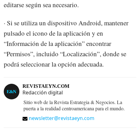
editarse según sea necesario.
· Si se utiliza un dispositivo Android, mantener
pulsado el icono de la aplicación y en
“Información de la aplicación” encontrar
“Permisos”, incluido “Localización”, donde se
podrá seleccionar la opción adecuada.
REVISTAEYN.COM
Redacción digital
Sitio web de la Revista Estrategia & Negocios. La
puerta a la realidad centroamericana para el mundo.
newsletter@revistaeyn.com