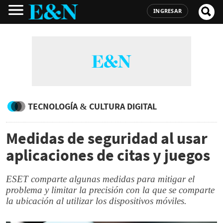
INGRESAR
TECNOLOGÍA & CULTURA DIGITAL
Medidas de seguridad al usar
aplicaciones de citas y juegos
ESET comparte algunas medidas para mitigar el
problema y limitar la precisión con la que se comparte
la ubicación al utilizar los dispositivos móviles.