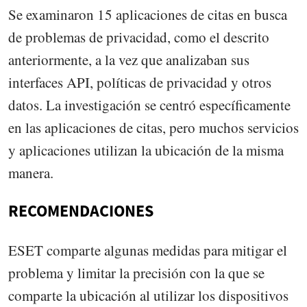
Se examinaron 15 aplicaciones de citas en busca
de problemas de privacidad, como el descrito
anteriormente, a la vez que analizaban sus
interfaces API, políticas de privacidad y otros
datos. La investigación se centró específicamente
en las aplicaciones de citas, pero muchos servicios
y aplicaciones utilizan la ubicación de la misma
manera.
RECOMENDACIONES
ESET comparte algunas medidas para mitigar el
problema y limitar la precisión con la que se
comparte la ubicación al utilizar los dispositivos