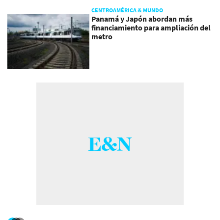
CENTROAMÉRICA & MUNDO
Panamá y Japón abordan más
financiamiento para ampliación del
metro