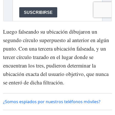
Luego falseando su ubicación dibujaron un
segundo círculo superpuesto al anterior en algún
punto. Con una tercera ubicación falseada, y un
tercer círculo trazado en el lugar donde se
encuentran los tres, pudieron determinar la
ubicación exacta del usuario objetivo, que nunca
se enteró de dicha filtración.
¿Somos espiados por nuestros teléfonos móviles?