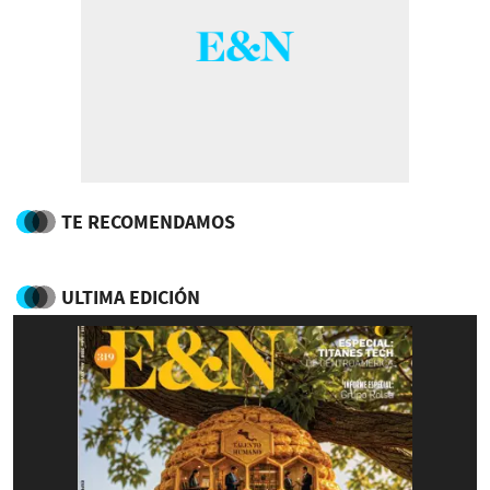
TE RECOMENDAMOS
ULTIMA EDICIÓN