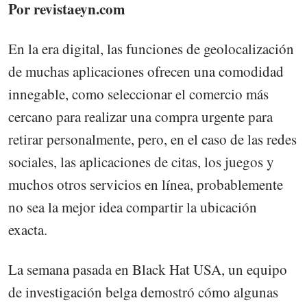
Por revistaeyn.com
En la era digital, las funciones de geolocalización
de muchas aplicaciones ofrecen una comodidad
innegable, como seleccionar el comercio más
cercano para realizar una compra urgente para
retirar personalmente, pero, en el caso de las redes
sociales, las aplicaciones de citas, los juegos y
muchos otros servicios en línea, probablemente
no sea la mejor idea compartir la ubicación
exacta.
La semana pasada en Black Hat USA, un equipo
de investigación belga demostró cómo algunas