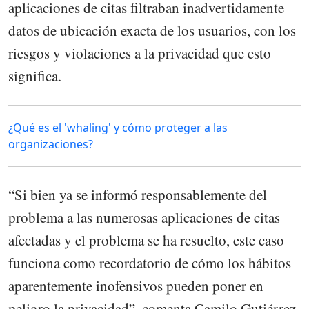
aplicaciones de citas filtraban inadvertidamente
datos de ubicación exacta de los usuarios, con los
riesgos y violaciones a la privacidad que esto
significa.
¿Qué es el 'whaling' y cómo proteger a las
organizaciones?
“Si bien ya se informó responsablemente del
problema a las numerosas aplicaciones de citas
afectadas y el problema se ha resuelto, este caso
funciona como recordatorio de cómo los hábitos
aparentemente inofensivos pueden poner en
peligro la privacidad”, comenta Camilo Gutiérrez