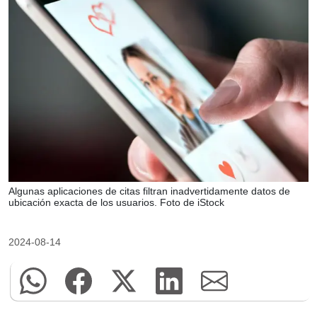
Algunas aplicaciones de citas filtran inadvertidamente datos de
ubicación exacta de los usuarios. Foto de iStock
2024-08-14