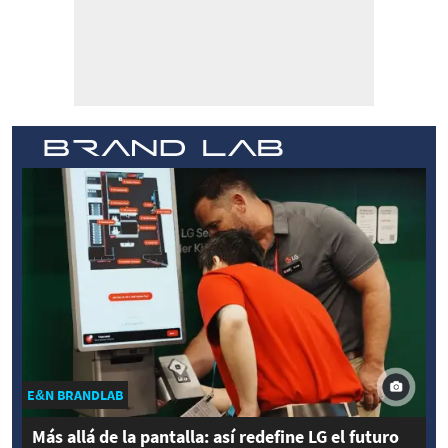
E&N BRANDLAB
Más allá de la pantalla: así redefine LG el futuro