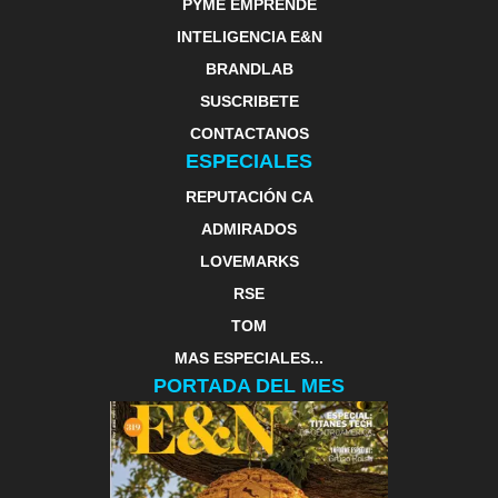
PYME EMPRENDE
INTELIGENCIA E&N
BRANDLAB
SUSCRIBETE
CONTACTANOS
ESPECIALES
REPUTACIÓN CA
ADMIRADOS
LOVEMARKS
RSE
TOM
MAS ESPECIALES...
PORTADA DEL MES