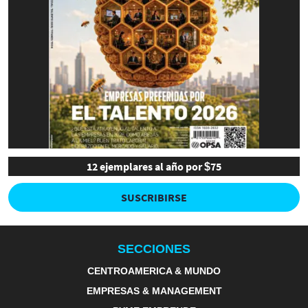
12 ejemplares al año por $75
SUSCRIBIRSE
SECCIONES
CENTROAMERICA & MUNDO
EMPRESAS & MANAGEMENT