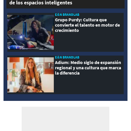
de los espacios inteligentes
E&N BRANDLAB
Grupo Purdy: Cultura que
convierte el talento en motor de
crecimiento
E&N BRANDLAB
Adium: Medio siglo de expansión
regional y una cultura que marca
la diferencia