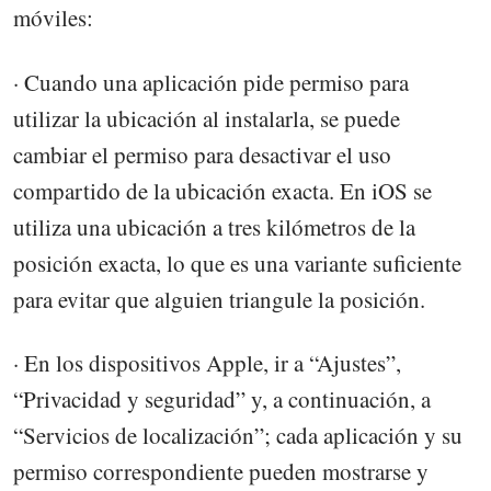
móviles:
· Cuando una aplicación pide permiso para
utilizar la ubicación al instalarla, se puede
cambiar el permiso para desactivar el uso
compartido de la ubicación exacta. En iOS se
utiliza una ubicación a tres kilómetros de la
posición exacta, lo que es una variante suficiente
para evitar que alguien triangule la posición.
· En los dispositivos Apple, ir a “Ajustes”,
“Privacidad y seguridad” y, a continuación, a
“Servicios de localización”; cada aplicación y su
permiso correspondiente pueden mostrarse y