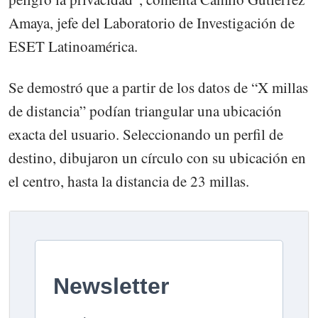
Amaya, jefe del Laboratorio de Investigación de
ESET Latinoamérica.
Se demostró que a partir de los datos de “X millas
de distancia” podían triangular una ubicación
exacta del usuario. Seleccionando un perfil de
destino, dibujaron un círculo con su ubicación en
el centro, hasta la distancia de 23 millas.