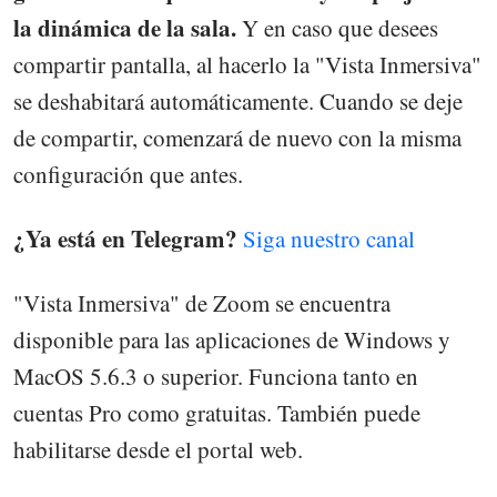
la dinámica de la sala.
Y en caso que desees
compartir pantalla, al hacerlo la "Vista Inmersiva"
se deshabitará automáticamente. Cuando se deje
de compartir, comenzará de nuevo con la misma
configuración que antes.
¿Ya está en Telegram?
Siga nuestro canal
"Vista Inmersiva" de Zoom se encuentra
disponible para las aplicaciones de Windows y
MacOS 5.6.3 o superior. Funciona tanto en
cuentas Pro como gratuitas. También puede
habilitarse desde el portal web.