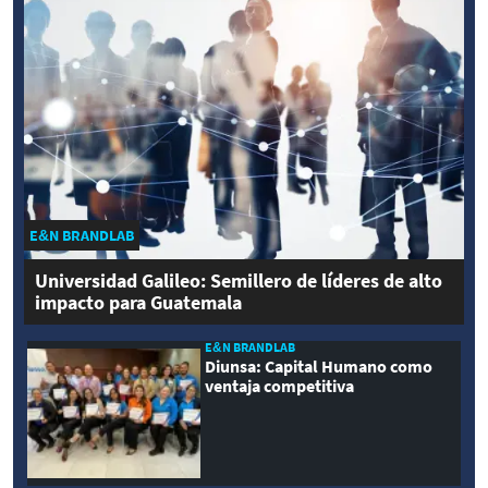
E&N BRANDLAB
Universidad Galileo: Semillero de líderes de alto
impacto para Guatemala
E&N BRANDLAB
Diunsa: Capital Humano como
ventaja competitiva