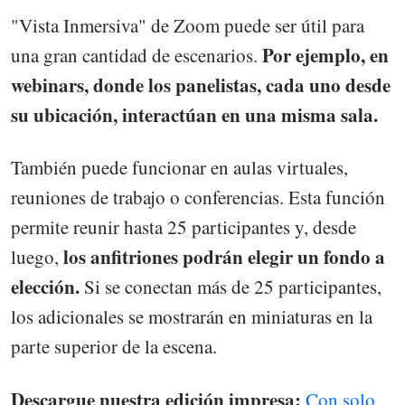
"Vista Inmersiva" de Zoom puede ser útil para
Por ejemplo, en
una gran cantidad de escenarios.
webinars, donde los panelistas, cada uno desde
su ubicación, interactúan en una misma sala.
También puede funcionar en aulas virtuales,
reuniones de trabajo o conferencias. Esta función
permite reunir hasta 25 participantes y, desde
los anfitriones podrán elegir un fondo a
luego,
elección.
Si se conectan más de 25 participantes,
los adicionales se mostrarán en miniaturas en la
parte superior de la escena.
Descargue nuestra edición impresa:
Con solo