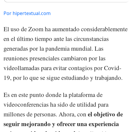
Por hipertextual.com
El uso de Zoom ha aumentado considerablemente
en el último tiempo ante las circunstancias
generadas por la pandemia mundial. Las
reuniones presenciales cambiaron por las
videollamadas para evitar contagios por Covid-
19, por lo que se sigue estudiando y trabajando.
Es en este punto donde la plataforma de
videoconferencias ha sido de utilidad para
el objetivo de
millones de personas. Ahora, con
seguir mejorando y ofrecer una experiencia