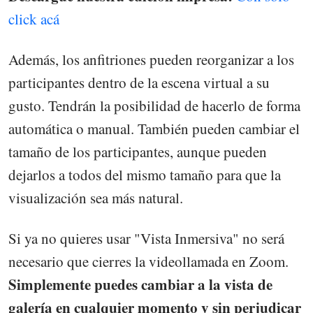
click acá
Además, los anfitriones pueden reorganizar a los
participantes dentro de la escena virtual a su
gusto. Tendrán la posibilidad de hacerlo de forma
automática o manual. También pueden cambiar el
tamaño de los participantes, aunque pueden
dejarlos a todos del mismo tamaño para que la
visualización sea más natural.
Si ya no quieres usar "Vista Inmersiva" no será
necesario que cierres la videollamada en Zoom.
Simplemente puedes cambiar a la vista de
galería en cualquier momento y sin perjudicar