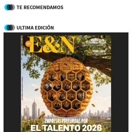
TE RECOMENDAMOS
ULTIMA EDICIÓN