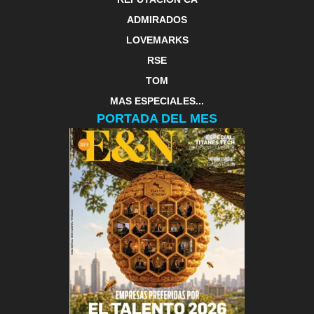
ADMIRADOS
LOVEMARKS
RSE
TOM
MAS ESPECIALES...
PORTADA DEL MES