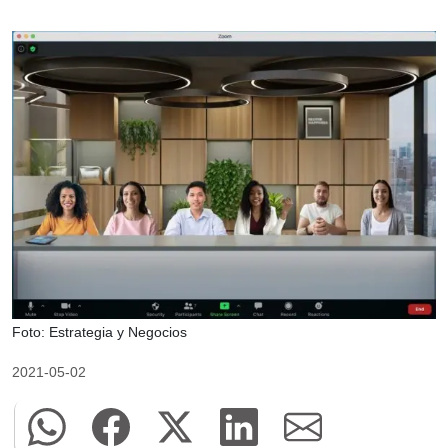
Foto: Estrategia y Negocios
2021-05-02