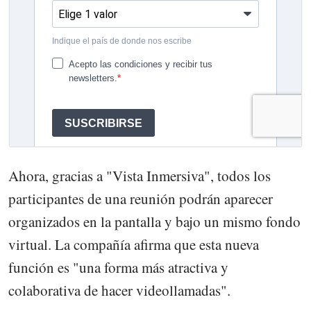
Ahora, gracias a "Vista Inmersiva", todos los
participantes de una reunión podrán aparecer
organizados en la pantalla y bajo un mismo fondo
virtual. La compañía afirma que esta nueva
función es "una forma más atractiva y
colaborativa de hacer videollamadas".