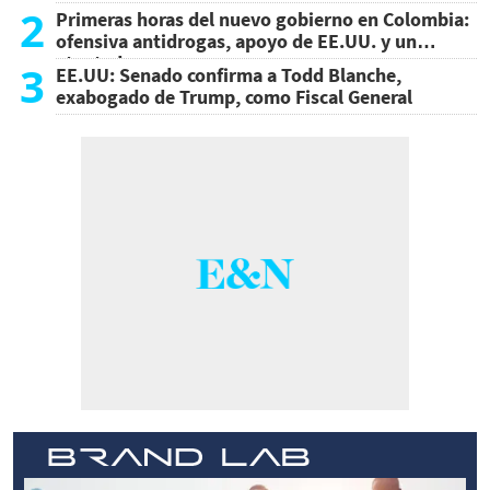
2
Primeras horas del nuevo gobierno en Colombia:
ofensiva antidrogas, apoyo de EE.UU. y un
atentado
3
EE.UU: Senado confirma a Todd Blanche,
exabogado de Trump, como Fiscal General