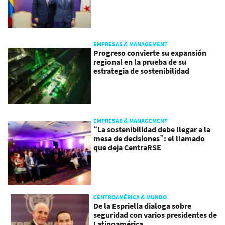
EMPRESAS & MANAGEMENT
Progreso convierte su expansión
regional en la prueba de su
estrategia de sostenibilidad
EMPRESAS & MANAGEMENT
“La sostenibilidad debe llegar a la
mesa de decisiones”: el llamado
que deja CentraRSE
CENTROAMÉRICA & MUNDO
De la Espriella dialoga sobre
seguridad con varios presidentes de
Latinoamérica