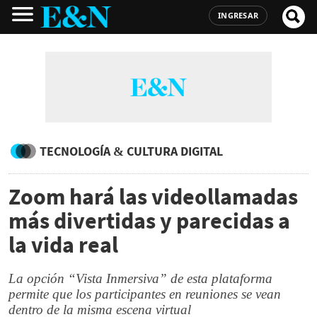
INGRESAR
TECNOLOGÍA & CULTURA DIGITAL
Zoom hará las videollamadas
más divertidas y parecidas a
la vida real
La opción “Vista Inmersiva” de esta plataforma
permite que los participantes en reuniones se vean
dentro de la misma escena virtual