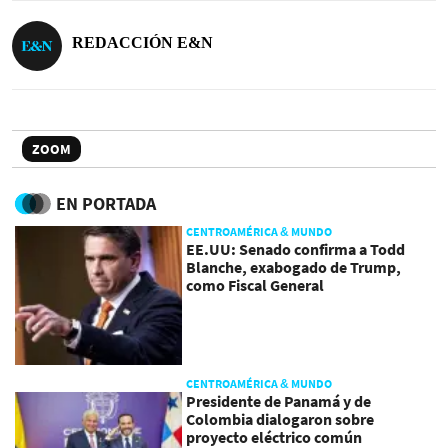
REDACCIÓN E&N
ZOOM
EN PORTADA
CENTROAMÉRICA & MUNDO
EE.UU: Senado confirma a Todd
Blanche, exabogado de Trump,
como Fiscal General
CENTROAMÉRICA & MUNDO
Presidente de Panamá y de
Colombia dialogaron sobre
proyecto eléctrico común