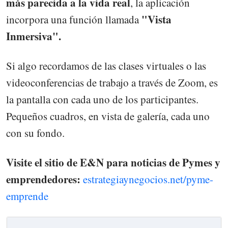
más parecida a la vida real
, la aplicación
"Vista
incorpora una función llamada
Inmersiva".
Si algo recordamos de las clases virtuales o las
videoconferencias de trabajo a través de Zoom, es
la pantalla con cada uno de los participantes.
Pequeños cuadros, en vista de galería, cada uno
con su fondo.
Visite el sitio de E&N para noticias de Pymes y
emprendedores:
estrategiaynegocios.net/pyme-
emprende