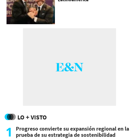
LO + VISTO
1
Progreso convierte su expansión regional en la
prueba de su estrategia de sostenibilidad