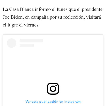
La Casa Blanca informó el lunes que el presidente
Joe Biden, en campaña por su reelección, visitará
el lugar el viernes.
Ver esta publicación en Instagram