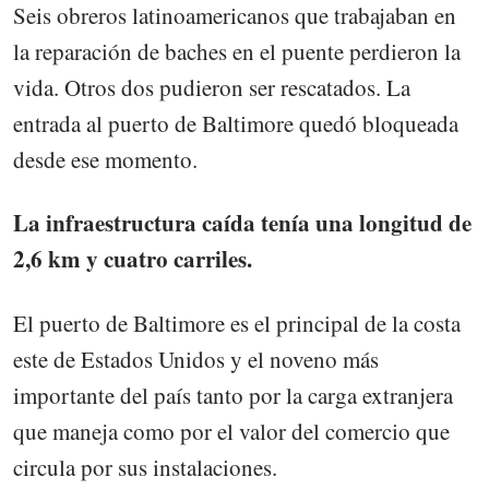
Seis obreros latinoamericanos que trabajaban en
la reparación de baches en el puente perdieron la
vida. Otros dos pudieron ser rescatados. La
entrada al puerto de Baltimore quedó bloqueada
desde ese momento.
La infraestructura caída tenía una longitud de
2,6 km y cuatro carriles.
El puerto de Baltimore es el principal de la costa
este de Estados Unidos y el noveno más
importante del país tanto por la carga extranjera
que maneja como por el valor del comercio que
circula por sus instalaciones.