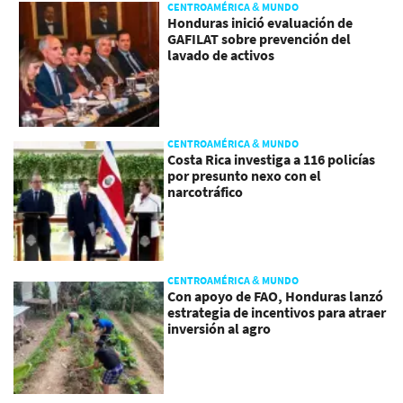
CENTROAMÉRICA & MUNDO
Honduras inició evaluación de
GAFILAT sobre prevención del
lavado de activos
CENTROAMÉRICA & MUNDO
Costa Rica investiga a 116 policías
por presunto nexo con el
narcotráfico
CENTROAMÉRICA & MUNDO
Con apoyo de FAO, Honduras lanzó
estrategia de incentivos para atraer
inversión al agro