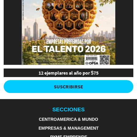
12 ejemplares al año por $75
SUSCRIBIRSE
SECCIONES
CENTROAMERICA & MUNDO
EMPRESAS & MANAGEMENT
PYME EMPRENDE