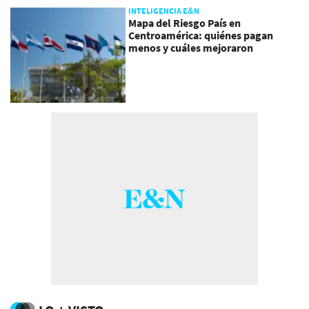
INTELIGENCIA E&N
Mapa del Riesgo País en
Centroamérica: quiénes pagan
menos y cuáles mejoraron