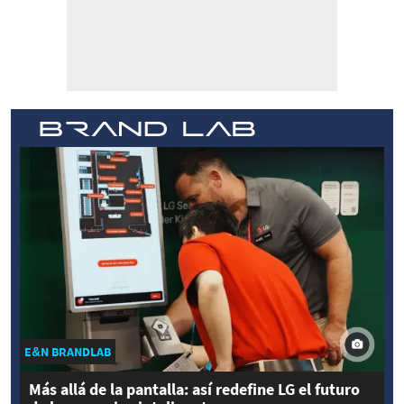
E&N BRANDLAB
Más allá de la pantalla: así redefine LG el futuro