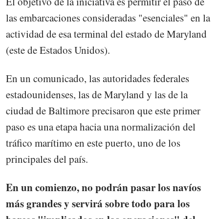
El objetivo de la iniciativa es permitir el paso de
las embarcaciones consideradas "esenciales" en la
actividad de esa terminal del estado de Maryland
(este de Estados Unidos).
En un comunicado, las autoridades federales
estadounidenses, las de Maryland y las de la
ciudad de Baltimore precisaron que este primer
paso es una etapa hacia una normalización del
tráfico marítimo en este puerto, uno de los
principales del país.
En un comienzo, no podrán pasar los navíos
más grandes y servirá sobre todo para los