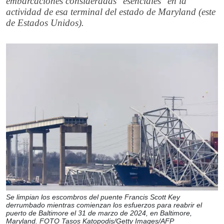
embarcaciones consideradas "esenciales" en la
actividad de esa terminal del estado de Maryland (este
de Estados Unidos).
Se limpian los escombros del puente Francis Scott Key
derrumbado mientras comienzan los esfuerzos para reabrir el
puerto de Baltimore el 31 de marzo de 2024, en Baltimore,
Maryland. FOTO Tasos Katopodis/Getty Images/AFP