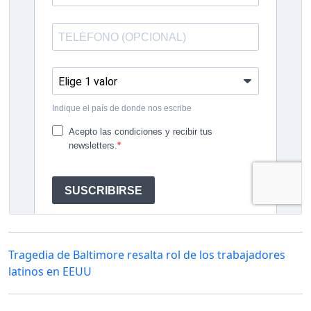
Tragedia de Baltimore resalta rol de los trabajadores
latinos en EEUU