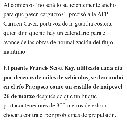
Al comienzo "no será lo suficientemente ancho
para que pasen cargueros", precisó a la AFP
Carmen Caver, portavoz de la guardia costera,
quien dijo que no hay un calendario para el
avance de las obras de normalización del flujo
marítimo.
El puente Francis Scott Key, utilizado cada día
por decenas de miles de vehículos, se derrumbó
en el río Patapsco como un castillo de naipes el
26 de marzo
después de que un buque
portacontenedores de 300 metros de eslora
chocara contra él por problemas de propulsión.