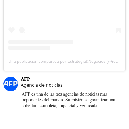
Una publicación compartida por Estrategia&Negocios (@revista_eyn)
AFP
Agencia de noticias
AFP es una de las tres agencias de noticias más
importantes del mundo. Su misión es garantizar una
cobertura completa, imparcial y verificada.