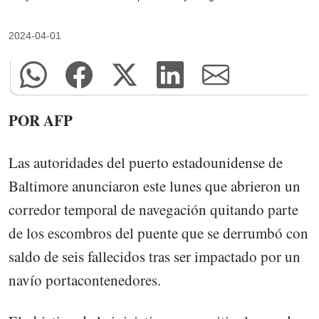
2024-04-01
POR AFP
Las autoridades del puerto estadounidense de
Baltimore anunciaron este lunes que abrieron un
corredor temporal de navegación quitando parte
de los escombros del puente que se derrumbó con
saldo de seis fallecidos tras ser impactado por un
navío portacontenedores.