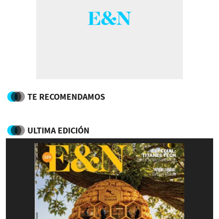
TE RECOMENDAMOS
ULTIMA EDICIÓN