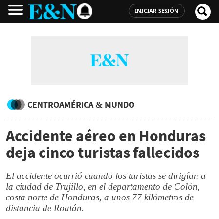
INICIAR SESIÓN
CENTROAMÉRICA & MUNDO
Accidente aéreo en Honduras
deja cinco turistas fallecidos
El accidente ocurrió cuando los turistas se dirigían a
la ciudad de Trujillo, en el departamento de Colón,
costa norte de Honduras, a unos 77 kilómetros de
distancia de Roatán.