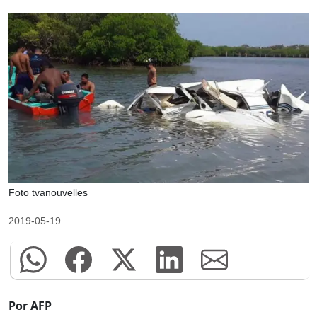
Foto tvanouvelles
2019-05-19
Por AFP