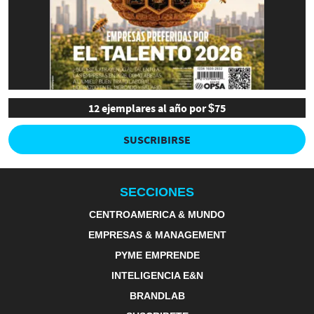
12 ejemplares al año por $75
SUSCRIBIRSE
SECCIONES
CENTROAMERICA & MUNDO
EMPRESAS & MANAGEMENT
PYME EMPRENDE
INTELIGENCIA E&N
BRANDLAB