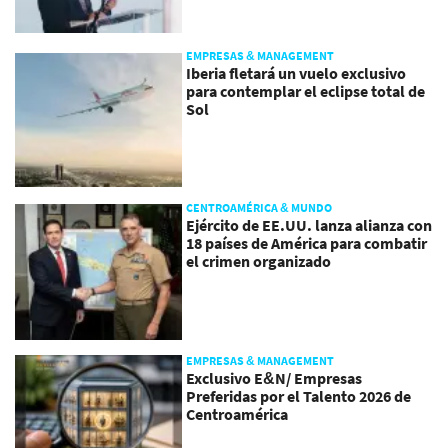
EMPRESAS & MANAGEMENT
Iberia fletará un vuelo exclusivo
para contemplar el eclipse total de
Sol
CENTROAMÉRICA & MUNDO
Ejército de EE.UU. lanza alianza con
18 países de América para combatir
el crimen organizado
EMPRESAS & MANAGEMENT
Exclusivo E&N/ Empresas
Preferidas por el Talento 2026 de
Centroamérica