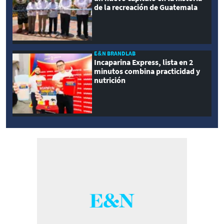
de la recreación de Guatemala
E&N BRANDLAB
Incaparina Express, lista en 2
minutos combina practicidad y
nutrición