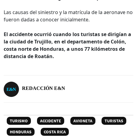
Las causas del siniestro y la matrícula de la aeronave no
fueron dadas a conocer inicialmente.
El accidente ocurrió cuando los turistas se dirigían a
la ciudad de Trujillo, en el departamento de Colón,
costa norte de Honduras, a unos 77 kilómetros de
distancia de Roatán.
REDACCIÓN E&N
TURISMO
ACCIDENTE
AVIONETA
TURISTAS
HONDURAS
COSTA RICA