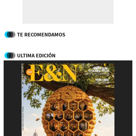
TE RECOMENDAMOS
ULTIMA EDICIÓN