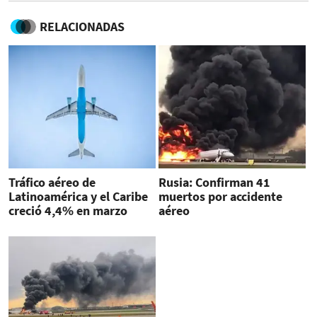
RELACIONADAS
Tráfico aéreo de
Rusia: Confirman 41
Latinoamérica y el Caribe
muertos por accidente
creció 4,4% en marzo
aéreo
2019