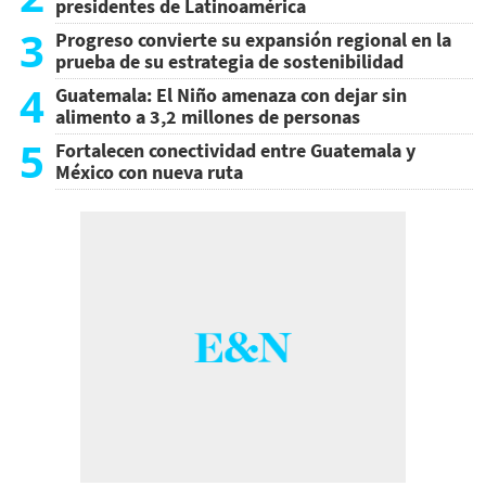
presidentes de Latinoamérica
3
Progreso convierte su expansión regional en la
prueba de su estrategia de sostenibilidad
4
Guatemala: El Niño amenaza con dejar sin
alimento a 3,2 millones de personas
5
Fortalecen conectividad entre Guatemala y
México con nueva ruta