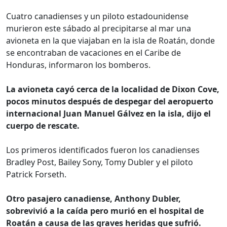
Cuatro canadienses y un piloto estadounidense
murieron este sábado al precipitarse al mar una
avioneta en la que viajaban en la isla de Roatán, donde
se encontraban de vacaciones en el Caribe de
Honduras, informaron los bomberos.
La avioneta cayó cerca de la localidad de Dixon Cove,
pocos minutos después de despegar del aeropuerto
internacional Juan Manuel Gálvez en la isla, dijo el
cuerpo de rescate.
Los primeros identificados fueron los canadienses
Bradley Post, Bailey Sony, Tomy Dubler y el piloto
Patrick Forseth.
Otro pasajero canadiense, Anthony Dubler,
sobrevivió a la caída pero murió en el hospital de
Roatán a causa de las graves heridas que sufrió.