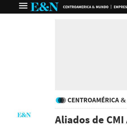
CENTROAMERICA & MUNDO
EMPRES
CENTROAMÉRICA &
Aliados de CMI 