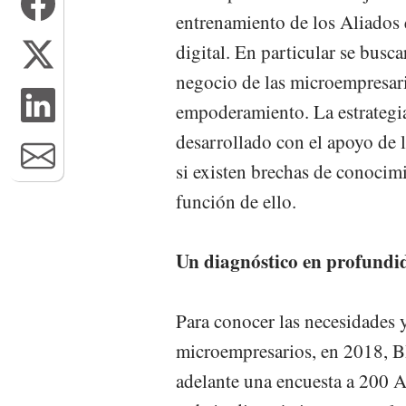
entrenamiento de los Aliados
digital. En particular se busca
negocio de las microempresari
empoderamiento. La estrategia 
desarrollado con el apoyo de
si existen brechas de conocimi
función de ello.
Un diagnóstico en profundi
Para conocer las necesidades y
microempresarios, en 2018, B
adelante una encuesta a 200 A