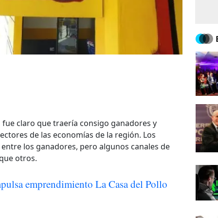
 fue claro que traería consigo ganadores y
ectores de las economías de la región. Los
n entre los ganadores, pero algunos canales de
que otros.
mpulsa emprendimiento La Casa del Pollo