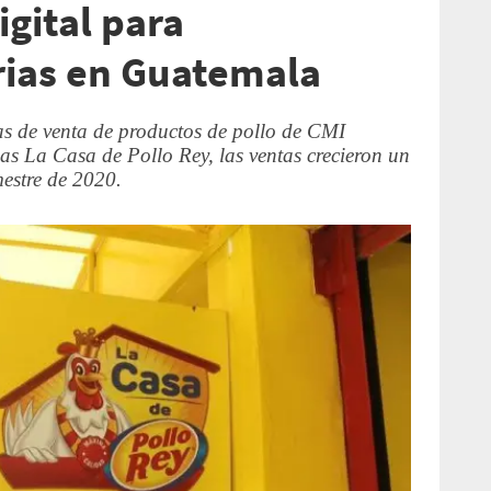
gital para
ias en Guatemala
as de venta de productos de pollo de CMI
s La Casa de Pollo Rey, las ventas crecieron un
estre de 2020.