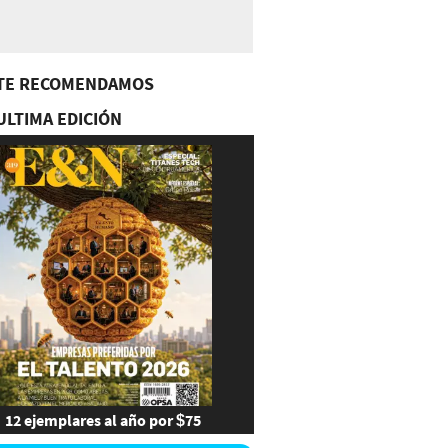
TE RECOMENDAMOS
ULTIMA EDICIÓN
12 ejemplares al año por $75