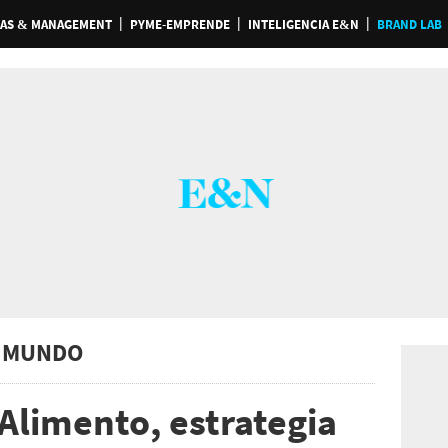
AS & MANAGEMENT
PYME-EMPRENDE
INTELIGENCIA E&N
BRAND LAB
 MUNDO
Alimento, estrategia