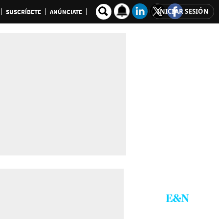
INICIAR SESIÓN
SUSCRÍBETE
ANÚNCIATE