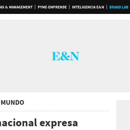
AS & MANAGEMENT
PYME-EMPRENDE
INTELIGENCIA E&N
BRAND LAB
 MUNDO
nacional expresa