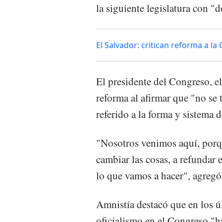
la siguiente legislatura con "d
El Salvador: critican reforma a la
El presidente del Congreso, el
reforma al afirmar que "no se 
referido a la forma y sistema 
"Nosotros venimos aquí, porq
cambiar las cosas, a refundar e
lo que vamos a hacer", agregó
Amnistía destacó que en los ú
oficialismo en el Congreso "ha