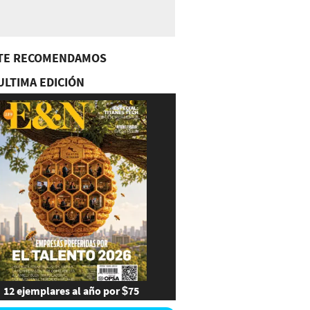
TE RECOMENDAMOS
ULTIMA EDICIÓN
12 ejemplares al año por $75