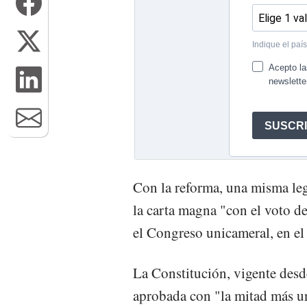
Con la reforma, una misma legi
la carta magna "con el voto de
el Congreso unicameral, en el
La Constitución, vigente desd
aprobada con "la mitad más un