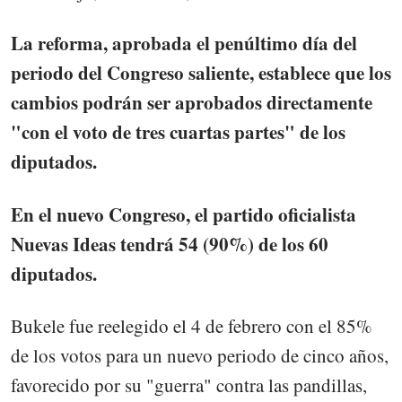
La reforma, aprobada el penúltimo día del
periodo del Congreso saliente, establece que los
cambios podrán ser aprobados directamente
"con el voto de tres cuartas partes" de los
diputados.
En el nuevo Congreso, el partido oficialista
Nuevas Ideas tendrá 54 (90%) de los 60
diputados.
Bukele fue reelegido el 4 de febrero con el 85%
de los votos para un nuevo periodo de cinco años,
favorecido por su "guerra" contra las pandillas,