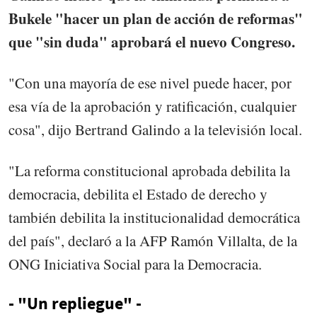
Bukele "hacer un plan de acción de reformas"
que "sin duda" aprobará el nuevo Congreso.
"Con una mayoría de ese nivel puede hacer, por
esa vía de la aprobación y ratificación, cualquier
cosa", dijo Bertrand Galindo a la televisión local.
"La reforma constitucional aprobada debilita la
democracia, debilita el Estado de derecho y
también debilita la institucionalidad democrática
del país", declaró a la AFP Ramón Villalta, de la
ONG Iniciativa Social para la Democracia.
- "Un repliegue" -