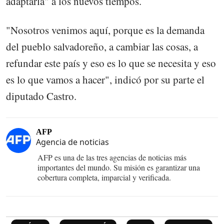
adaptarla" a los nuevos tiempos.
"Nosotros venimos aquí, porque es la demanda
del pueblo salvadoreño, a cambiar las cosas, a
refundar este país y eso es lo que se necesita y eso
es lo que vamos a hacer", indicó por su parte el
diputado Castro.
AFP
Agencia de noticias
AFP es una de las tres agencias de noticias más
importantes del mundo. Su misión es garantizar una
cobertura completa, imparcial y verificada.