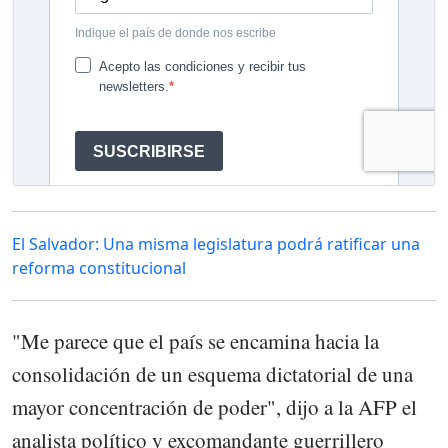
El Salvador: Una misma legislatura podrá ratificar una
reforma constitucional
"Me parece que el país se encamina hacia la
consolidación de un esquema dictatorial de una
mayor concentración de poder", dijo a la AFP el
analista político y excomandante guerrillero