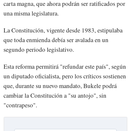
carta magna, que ahora podrán ser ratificados por
una misma legislatura.
La Constitución, vigente desde 1983, estipulaba
que toda enmienda debía ser avalada en un
segundo periodo legislativo.
Esta reforma permitirá "refundar este país", según
un diputado oficialista, pero los críticos sostienen
que, durante su nuevo mandato, Bukele podrá
cambiar la Constitución a "su antojo", sin
"contrapeso".