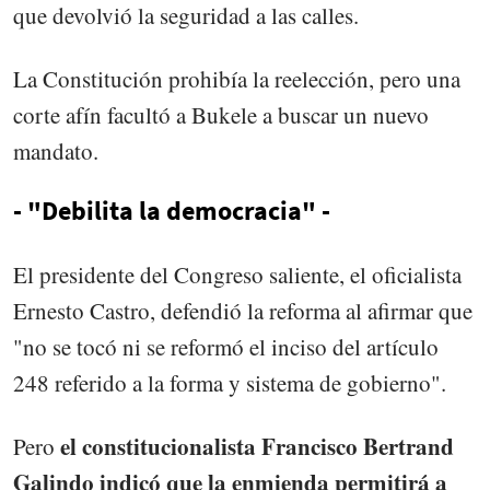
que devolvió la seguridad a las calles.
La Constitución prohibía la reelección, pero una
corte afín facultó a Bukele a buscar un nuevo
mandato.
- "Debilita la democracia" -
El presidente del Congreso saliente, el oficialista
Ernesto Castro, defendió la reforma al afirmar que
"no se tocó ni se reformó el inciso del artículo
248 referido a la forma y sistema de gobierno".
el constitucionalista Francisco Bertrand
Pero
Galindo indicó que la enmienda permitirá a