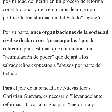
posibilidad de incidir en un proceso de reforma
constitucional y deja en manos de un grupo
político la transformación del Estado", agregó.
once organizaciones de la sociedad
Por su parte,
civil se declararon "preocupadas" por la
reforma,
pues estiman que conducirá a una
"acumulación de poder" que dejará a los
salvadoreños expuestos a "abusos por parte del
Estado".
Para el jefe de la bancada de Nuevas Ideas,
Christian Guevara, es necesario "llevar adelante"
reformas a la carta magna para "mejorarla y