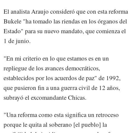
El analista Araujo consideró que con esta reforma
Bukele "ha tomado las riendas en los órganos del
Estado" para su nuevo mandato, que comienza el
1 de junio.
"En mi criterio en lo que estamos es en un
repliegue de los avances democráticos,
establecidos por los acuerdos de paz" de 1992,
que pusieron fin a una guerra civil de 12 años,
subrayó el excomandante Chicas.
"Una reforma como esta significa un retroceso
porque le quita al soberano [el pueblo] la