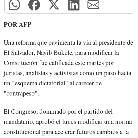
POR AFP
Una reforma que pavimenta la vía al presidente de
El Salvador, Nayib Bukele, para modificar la
Constitución fue calificada este martes por
juristas, analistas y activistas como un paso hacia
un "esquema dictatorial" al carecer de
"contrapeso".
El Congreso, dominado por el partido del
mandatario, aprobó el lunes modificar una norma
constitucional para acelerar futuros cambios a la