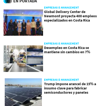
EN PORTADA
EMPRESAS & MANAGEMENT
Global Delivery Center de
Newmont proyecta 400 empleos
especializados en Costa Rica
EMPRESAS & MANAGEMENT
Desempleo en Costa Rica se
mantiene sin cambios en 7%
EMPRESAS & MANAGEMENT
Trump impone arancel de 15% a
insumo clave para fabricar
semiconductores y paneles