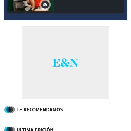
TE RECOMENDAMOS
ULTIMA EDICIÓN