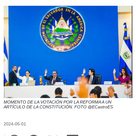
MOMENTO DE LA VOTACIÓN POR LA REFORMA A UN
ARTÍCULO DE LA CONSTITUCIÓN. FOTO @ECastroES
2024-05-01