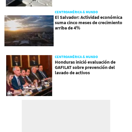
CENTROAMÉRICA & MUNDO
El Salvador: Actividad económica
suma cinco meses de crecimiento
arriba de 4%
CENTROAMÉRICA & MUNDO
Honduras inició evaluación de
GAFILAT sobre prevención del
lavado de activos