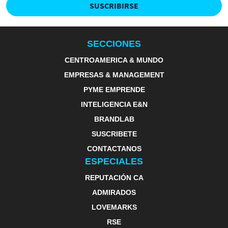
SUSCRIBIRSE
SECCIONES
CENTROAMERICA & MUNDO
EMPRESAS & MANAGEMENT
PYME EMPRENDE
INTELIGENCIA E&N
BRANDLAB
SUSCRIBETE
CONTACTANOS
ESPECIALES
REPUTACIÓN CA
ADMIRADOS
LOVEMARKS
RSE