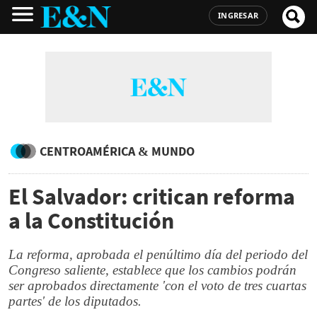
INGRESAR
CENTROAMÉRICA & MUNDO
El Salvador: critican reforma
a la Constitución
La reforma, aprobada el penúltimo día del periodo del
Congreso saliente, establece que los cambios podrán
ser aprobados directamente 'con el voto de tres cuartas
partes' de los diputados.