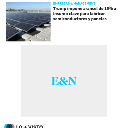
EMPRESAS & MANAGEMENT
Trump impone arancel de 15% a
insumo clave para fabricar
semiconductores y paneles
LO + VISTO