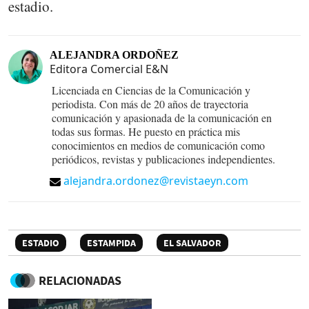
estadio.
ALEJANDRA ORDOÑEZ
Editora Comercial E&N
Licenciada en Ciencias de la Comunicación y
periodista. Con más de 20 años de trayectoria
comunicación y apasionada de la comunicación en
todas sus formas. He puesto en práctica mis
conocimientos en medios de comunicación como
periódicos, revistas y publicaciones independientes.
alejandra.ordonez@revistaeyn.com
ESTADIO
ESTAMPIDA
EL SALVADOR
RELACIONADAS