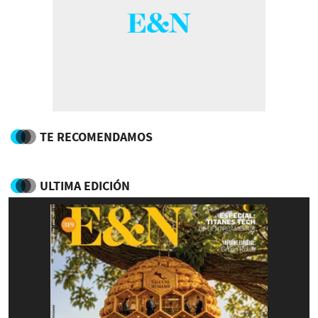
TE RECOMENDAMOS
ULTIMA EDICIÓN