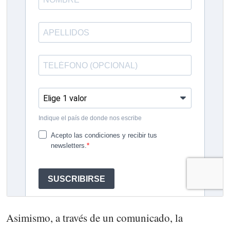
Asimismo, a través de un comunicado, la