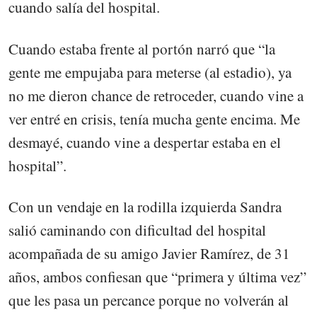
cuando salía del hospital.
Cuando estaba frente al portón narró que “la
gente me empujaba para meterse (al estadio), ya
no me dieron chance de retroceder, cuando vine a
ver entré en crisis, tenía mucha gente encima. Me
desmayé, cuando vine a despertar estaba en el
hospital”.
Con un vendaje en la rodilla izquierda Sandra
salió caminando con dificultad del hospital
acompañada de su amigo Javier Ramírez, de 31
años, ambos confiesan que “primera y última vez”
que les pasa un percance porque no volverán al