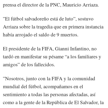
prensa el director de la PNC, Mauricio Arriaza.
”El fútbol salvadoreño está de luto”, sostuvo
Arriaza sobre la tragedia que en primera instancia
había arrojado el saldo de 9 muertos.
El presidente de la FIFA, Gianni Infantino, no
tardó en manifestar su pésame “a los familiares y
amigos” de los fallecidos.
”Nosotros, junto con la FIFA y la comunidad
mundial del fútbol, acompañamos en el
sentimiento a todas las personas afectadas, así
como a la gente de la República de El Salvador, la