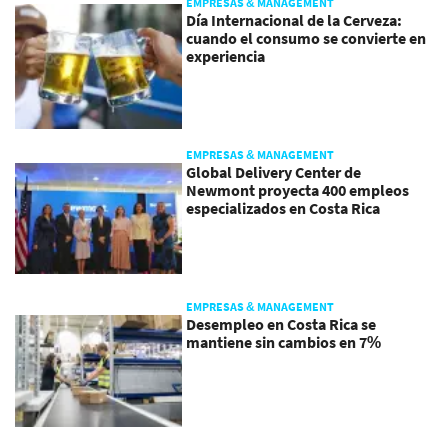
EMPRESAS & MANAGEMENT
Día Internacional de la Cerveza:
cuando el consumo se convierte en
experiencia
EMPRESAS & MANAGEMENT
Global Delivery Center de
Newmont proyecta 400 empleos
especializados en Costa Rica
EMPRESAS & MANAGEMENT
Desempleo en Costa Rica se
mantiene sin cambios en 7%