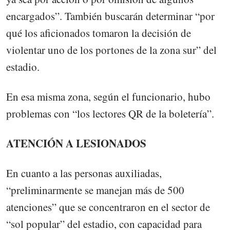
encargados”. También buscarán determinar “por
qué los aficionados tomaron la decisión de
violentar uno de los portones de la zona sur” del
estadio.
En esa misma zona, según el funcionario, hubo
problemas con “los lectores QR de la boletería”.
ATENCIÓN A LESIONADOS
En cuanto a las personas auxiliadas,
“preliminarmente se manejan más de 500
atenciones” que se concentraron en el sector de
“sol popular” del estadio, con capacidad para