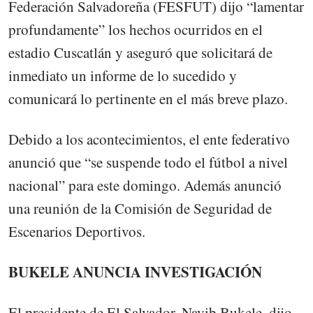
Federación Salvadoreña (FESFUT) dijo “lamentar
profundamente” los hechos ocurridos en el
estadio Cuscatlán y aseguró que solicitará de
inmediato un informe de lo sucedido y
comunicará lo pertinente en el más breve plazo.
Debido a los acontecimientos, el ente federativo
anunció que “se suspende todo el fútbol a nivel
nacional” para este domingo. Además anunció
una reunión de la Comisión de Seguridad de
Escenarios Deportivos.
BUKELE ANUNCIA INVESTIGACIÓN
El presidente de El Salvador, Nayib Bukele, dijo