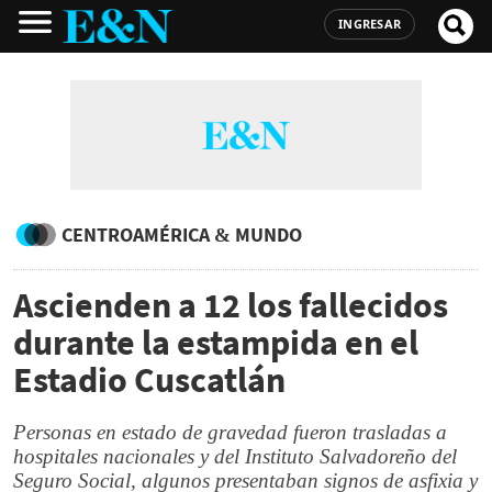
INGRESAR
CENTROAMÉRICA & MUNDO
Ascienden a 12 los fallecidos
durante la estampida en el
Estadio Cuscatlán
Personas en estado de gravedad fueron trasladas a
hospitales nacionales y del Instituto Salvadoreño del
Seguro Social, algunos presentaban signos de asfixia y