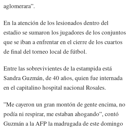
aglomerara”.
En la atención de los lesionados dentro del
estadio se sumaron los jugadores de los conjuntos
que se iban a enfrentar en el cierre de los cuartos
de final del torneo local de fútbol.
Entre las sobrevivientes de la estampida está
Sandra Guzmán, de 40 años, quien fue internada
en el capitalino hospital nacional Rosales.
”Me cayeron un gran montón de gente encima, no
podía ni respirar, me estaban ahogando”, contó
Guzmán a la AFP la madrugada de este domingo