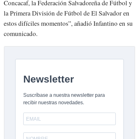
Concacaf, la Federación Salvadoreña de Fútbol y
la Primera División de Fútbol de El Salvador en
estos difíciles momentos”, añadió Infantino en su
comunicado.