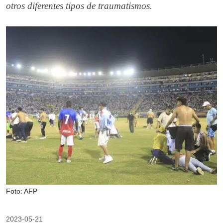
otros diferentes tipos de traumatismos.
Foto: AFP
2023-05-21