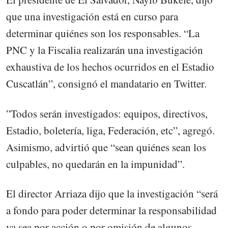
que una investigación está en curso para
determinar quiénes son los responsables. “La
PNC y la Fiscalia realizarán una investigación
exhaustiva de los hechos ocurridos en el Estadio
Cuscatlán”, consignó el mandatario en Twitter.
”Todos serán investigados: equipos, directivos,
Estadio, boletería, liga, Federación, etc”, agregó.
Asimismo, advirtió que “sean quiénes sean los
culpables, no quedarán en la impunidad”.
El director Arriaza dijo que la investigación “será
a fondo para poder determinar la responsabilidad
ya sea por acción o por omisión de algunos