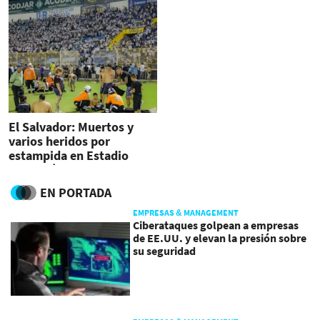
El Salvador: Muertos y
varios heridos por
estampida en Estadio
Cuscatlán
EN PORTADA
EMPRESAS & MANAGEMENT
Ciberataques golpean a empresas
de EE.UU. y elevan la presión sobre
su seguridad