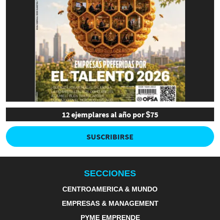
12 ejemplares al año por $75
SUSCRIBIRSE
SECCIONES
CENTROAMERICA & MUNDO
EMPRESAS & MANAGEMENT
PYME EMPRENDE