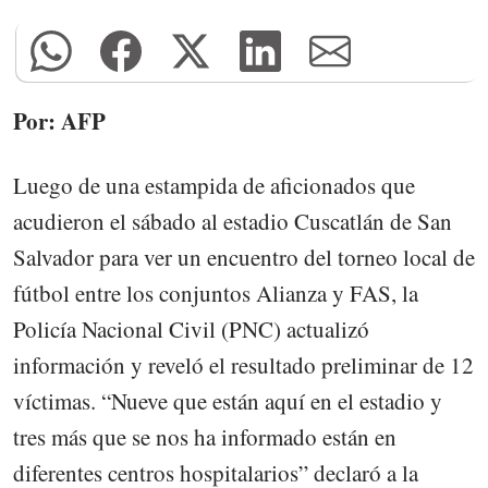
Por: AFP
Luego de una estampida de aficionados que
acudieron el sábado al estadio Cuscatlán de San
Salvador para ver un encuentro del torneo local de
fútbol entre los conjuntos Alianza y FAS, la
Policía Nacional Civil (PNC) actualizó
información y reveló el resultado preliminar de 12
víctimas. “Nueve que están aquí en el estadio y
tres más que se nos ha informado están en
diferentes centros hospitalarios” declaró a la