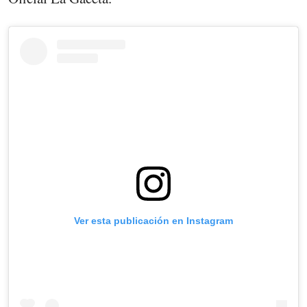
Ver esta publicación en Instagram