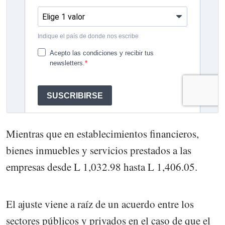
Mientras que en establecimientos financieros,
bienes inmuebles y servicios prestados a las
empresas desde L 1,032.98 hasta L 1,406.05.
El ajuste viene a raíz de un acuerdo entre los
sectores públicos y privados en el caso de que el