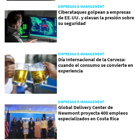
EMPRESAS & MANAGEMENT
Ciberataques golpean a empresas
de EE.UU. y elevan la presión sobre
su seguridad
EMPRESAS & MANAGEMENT
Día Internacional de la Cerveza:
cuando el consumo se convierte en
experiencia
EMPRESAS & MANAGEMENT
Global Delivery Center de
Newmont proyecta 400 empleos
especializados en Costa Rica