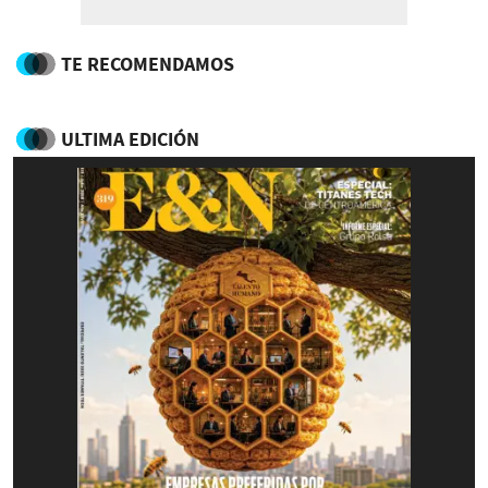
TE RECOMENDAMOS
ULTIMA EDICIÓN