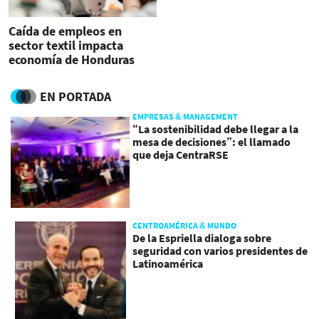
Caída de empleos en
sector textil impacta
economía de Honduras
EN PORTADA
EMPRESAS & MANAGEMENT
“La sostenibilidad debe llegar a la
mesa de decisiones”: el llamado
que deja CentraRSE
CENTROAMÉRICA & MUNDO
De la Espriella dialoga sobre
seguridad con varios presidentes de
Latinoamérica