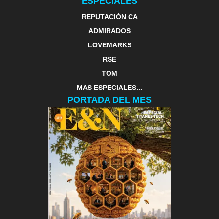
ESPECIALES
REPUTACIÓN CA
ADMIRADOS
LOVEMARKS
RSE
TOM
MAS ESPECIALES...
PORTADA DEL MES