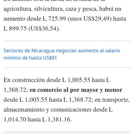
agricultura, silvicultura, caza y pesca, habrá un
aumento desde L 725.99 (unos US$29,49) hasta
L 899.75 (US$36,54).
Sectores de Nicaragua negocian aumento al salario
mínimo de hasta US$81
En construcción desde L 1,005.55 hasta L
en comercio al por mayor y menor
1,368.72;
desde L 1,005.55 hasta L 1,368.72; en transporte,
almacenamiento y comunicaciones desde L
1,014.70 hasta L 1,381.16.