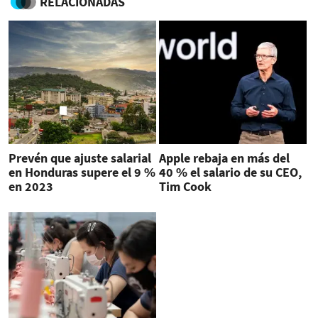
RELACIONADAS
Prevén que ajuste salarial
Apple rebaja en más del
en Honduras supere el 9 %
40 % el salario de su CEO,
en 2023
Tim Cook