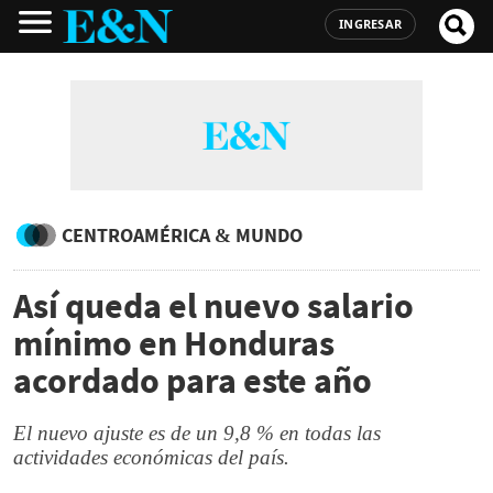
INGRESAR
CENTROAMÉRICA & MUNDO
Así queda el nuevo salario
mínimo en Honduras
acordado para este año
El nuevo ajuste es de un 9,8 % en todas las
actividades económicas del país.