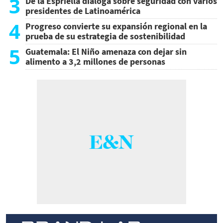
3
De la Espriella dialoga sobre seguridad con varios
presidentes de Latinoamérica
4
Progreso convierte su expansión regional en la
prueba de su estrategia de sostenibilidad
5
Guatemala: El Niño amenaza con dejar sin
alimento a 3,2 millones de personas