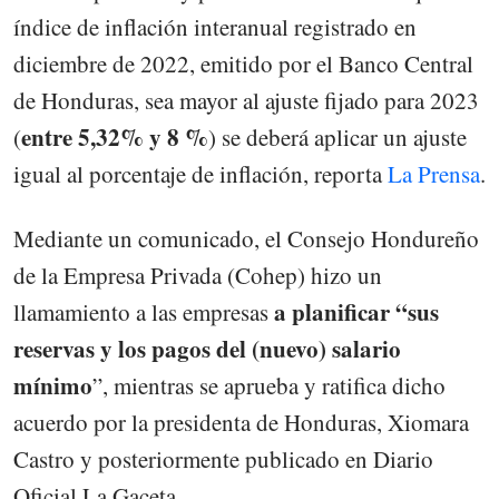
índice de inflación interanual registrado en
diciembre de 2022, emitido por el Banco Central
de Honduras, sea mayor al ajuste fijado para 2023
entre 5,32% y 8 %
(
) se deberá aplicar un ajuste
igual al porcentaje de inflación, reporta
La Prensa
.
Mediante un comunicado, el Consejo Hondureño
de la Empresa Privada (Cohep) hizo un
a planificar “sus
llamamiento a las empresas
reservas y los pagos del (nuevo) salario
mínimo
”, mientras se aprueba y ratifica dicho
acuerdo por la presidenta de Honduras, Xiomara
Castro y posteriormente publicado en Diario
Oficial La Gaceta.