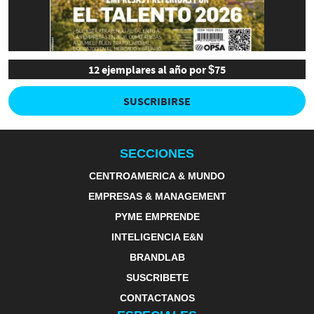
12 ejemplares al año por $75
SUSCRIBIRSE
SECCIONES
CENTROAMERICA & MUNDO
EMPRESAS & MANAGEMENT
PYME EMPRENDE
INTELIGENCIA E&N
BRANDLAB
SUSCRIBETE
CONTACTANOS