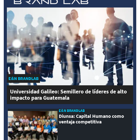
E&N BRANDLAB
Universidad Galileo: Semillero de líderes de alto
impacto para Guatemala
E&N BRANDLAB
Diunsa: Capital Humano como
ventaja competitiva