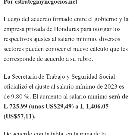
Por estrategiaynegocios.net
Luego del acuerdo firmado entre el gobierno y la
empresa privada de Honduras para otorgar los
respectivos ajustes al salario mínimo, diversos
sectores pueden conocer el nuevo cálculo que les
corresponde de acuerdo a su rubro.
La Secretaría de Trabajo y Seguridad Social
oficializó el ajuste al salario mínimo de 2023 es
será de
de 9.80 %. El aumento al salario mínimo
L 725.99 (unos US$29,49) a L 1,406.05
(US$57,11).
De acuerdo con la tabla, en la rama de la