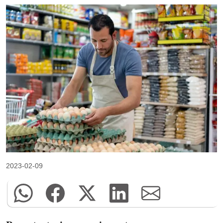
2023-02-09