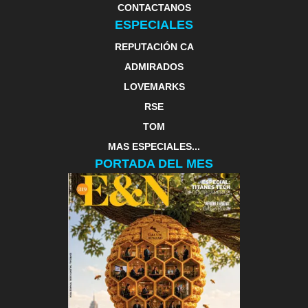
CONTACTANOS
ESPECIALES
REPUTACIÓN CA
ADMIRADOS
LOVEMARKS
RSE
TOM
MAS ESPECIALES...
PORTADA DEL MES