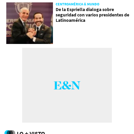
CENTROAMÉRICA & MUNDO
De la Espriella dialoga sobre
seguridad con varios presidentes de
Latinoamérica
LO + VISTO