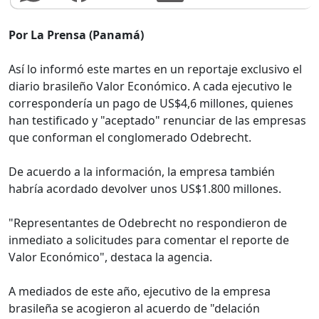
Por La Prensa (Panamá)
Así lo informó este martes en un reportaje exclusivo el
diario brasileño Valor Económico. A cada ejecutivo le
correspondería un pago de US$4,6 millones, quienes
han testificado y "aceptado" renunciar de las empresas
que conforman el conglomerado Odebrecht.
De acuerdo a la información, la empresa también
habría acordado devolver unos US$1.800 millones.
"Representantes de Odebrecht no respondieron de
inmediato a solicitudes para comentar el reporte de
Valor Económico", destaca la agencia.
A mediados de este año, ejecutivo de la empresa
brasileña se acogieron al acuerdo de "delación