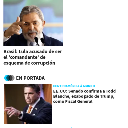
Brasil: Lula acusado de ser
el 'comandante' de
esquema de corrupción
EN PORTADA
CENTROAMÉRICA & MUNDO
EE.UU: Senado confirma a Todd
Blanche, exabogado de Trump,
como Fiscal General