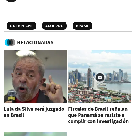
ODEBRECHT
ACUERDO
BRASIL
RELACIONADAS
Lula da Silva será juzgado
Fiscales de Brasil señalan
en Brasil
que Panamá se resiste a
cumplir con investigación
Lava Jato