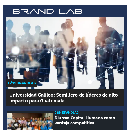
E&N BRANDLAB
Universidad Galileo: Semillero de líderes de alto
impacto para Guatemala
E&N BRANDLAB
Diunsa: Capital Humano como
ventaja competitiva