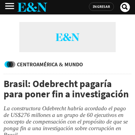
INGRESAR
CENTROAMÉRICA & MUNDO
Brasil: Odebrecht pagaría
para poner fin a investigación
La constructora Odebrecht habría acordado el pago
de US$276 millones a un grupo de 60 ejecutivos en
concepto de compensación con el propósito de que se
ponga fin a una investigación sobre corrupción en
Brasil.