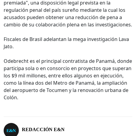
premiada", una disposición legal prevista en la
regulación penal del país sureño mediante la cual los
acusados pueden obtener una reducción de pena a
cambio de su colaboración plena en las investigaciones.
Fiscales de Brasil adelantan la mega investigación Lava
Jato.
Odebrecht es el principal contratista de Panamá, donde
participa sola o en consorcio en proyectos que superan
los $9 mil millones, entre ellos algunos en ejecución,
como la línea dos del Metro de Panamá, la ampliación
del aeropuerto de Tocumen y la renovación urbana de
Colón.
REDACCIÓN E&N