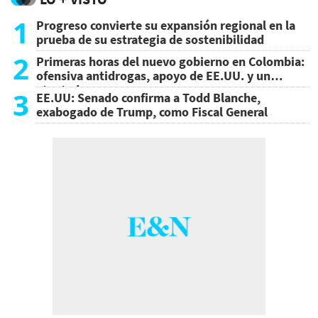
1
Progreso convierte su expansión regional en la
prueba de su estrategia de sostenibilidad
2
Primeras horas del nuevo gobierno en Colombia:
ofensiva antidrogas, apoyo de EE.UU. y un
atentado
3
EE.UU: Senado confirma a Todd Blanche,
exabogado de Trump, como Fiscal General