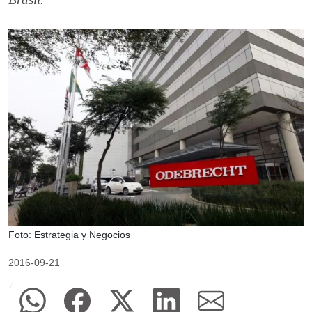
Foto: Estrategia y Negocios
2016-09-21