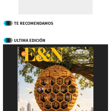
TE RECOMENDAMOS
ULTIMA EDICIÓN