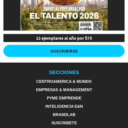
12 ejemplares al año por $75
SUSCRIBIRSE
SECCIONES
CENTROAMERICA & MUNDO
EMPRESAS & MANAGEMENT
PYME EMPRENDE
INTELIGENCIA E&N
BRANDLAB
SUSCRIBETE