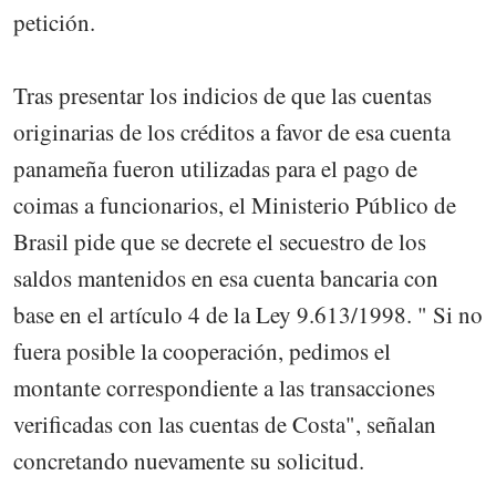
petición.
Tras presentar los indicios de que las cuentas
originarias de los créditos a favor de esa cuenta
panameña fueron utilizadas para el pago de
coimas a funcionarios, el Ministerio Público de
Brasil pide que se decrete el secuestro de los
saldos mantenidos en esa cuenta bancaria con
base en el artículo 4 de la Ley 9.613/1998. " Si no
fuera posible la cooperación, pedimos el
montante correspondiente a las transacciones
verificadas con las cuentas de Costa", señalan
concretando nuevamente su solicitud.