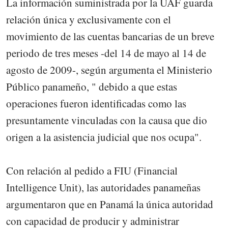
La información suministrada por la UAF guarda
relación única y exclusivamente con el
movimiento de las cuentas bancarias de un breve
periodo de tres meses -del 14 de mayo al 14 de
agosto de 2009-, según argumenta el Ministerio
Público panameño, " debido a que estas
operaciones fueron identificadas como las
presuntamente vinculadas con la causa que dio
origen a la asistencia judicial que nos ocupa".
Con relación al pedido a FIU (Financial
Intelligence Unit), las autoridades panameñas
argumentaron que en Panamá la única autoridad
con capacidad de producir y administrar