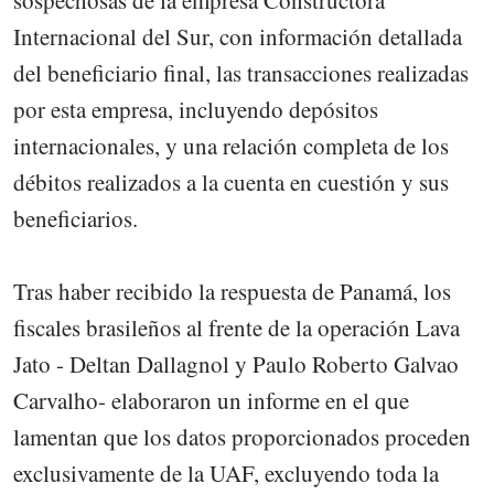
sospechosas de la empresa Constructora
Internacional del Sur, con información detallada
del beneficiario final, las transacciones realizadas
por esta empresa, incluyendo depósitos
internacionales, y una relación completa de los
débitos realizados a la cuenta en cuestión y sus
beneficiarios.
Tras haber recibido la respuesta de Panamá, los
fiscales brasileños al frente de la operación Lava
Jato - Deltan Dallagnol y Paulo Roberto Galvao
Carvalho- elaboraron un informe en el que
lamentan que los datos proporcionados proceden
exclusivamente de la UAF, excluyendo toda la