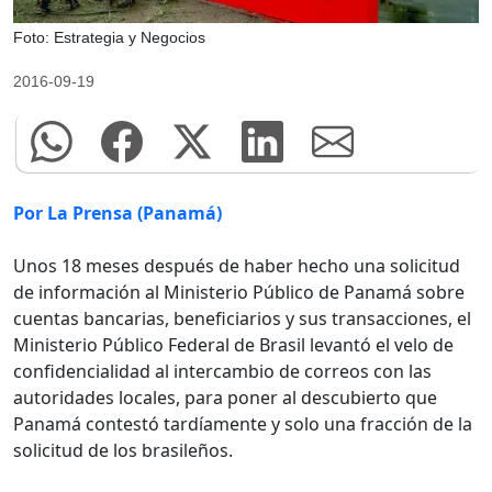
Foto: Estrategia y Negocios
2016-09-19
Por La Prensa (Panamá)
Unos 18 meses después de haber hecho una solicitud
de información al Ministerio Público de Panamá sobre
cuentas bancarias, beneficiarios y sus transacciones, el
Ministerio Público Federal de Brasil levantó el velo de
confidencialidad al intercambio de correos con las
autoridades locales, para poner al descubierto que
Panamá contestó tardíamente y solo una fracción de la
solicitud de los brasileños.