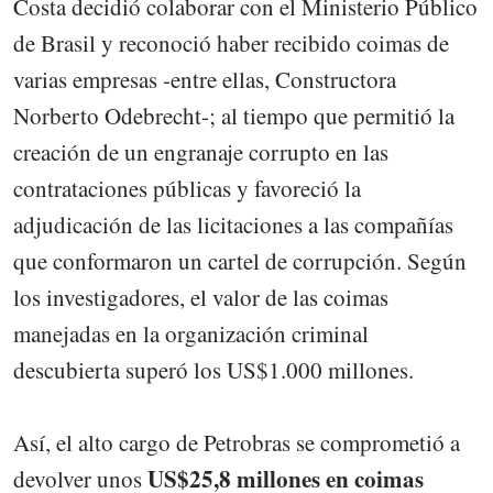
Costa decidió colaborar con el Ministerio Público
de Brasil y reconoció haber recibido coimas de
varias empresas -entre ellas, Constructora
Norberto Odebrecht-; al tiempo que permitió la
creación de un engranaje corrupto en las
contrataciones públicas y favoreció la
adjudicación de las licitaciones a las compañías
que conformaron un cartel de corrupción. Según
los investigadores, el valor de las coimas
manejadas en la organización criminal
descubierta superó los US$1.000 millones.
Así, el alto cargo de Petrobras se comprometió a
US$25,8 millones en coimas
devolver unos