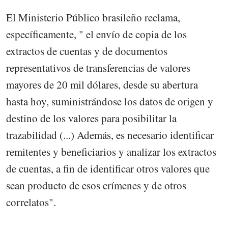
El Ministerio Público brasileño reclama,
específicamente, " el envío de copia de los
extractos de cuentas y de documentos
representativos de transferencias de valores
mayores de 20 mil dólares, desde su abertura
hasta hoy, suministrándose los datos de origen y
destino de los valores para posibilitar la
trazabilidad (...) Además, es necesario identificar
remitentes y beneficiarios y analizar los extractos
de cuentas, a fin de identificar otros valores que
sean producto de esos crímenes y de otros
correlatos".