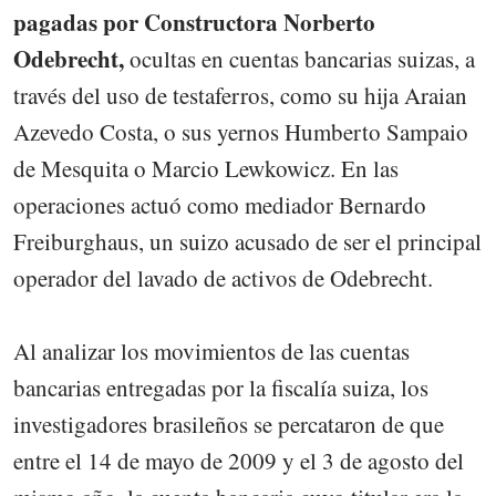
pagadas por Constructora Norberto
Odebrecht,
ocultas en cuentas bancarias suizas, a
través del uso de testaferros, como su hija Araian
Azevedo Costa, o sus yernos Humberto Sampaio
de Mesquita o Marcio Lewkowicz. En las
operaciones actuó como mediador Bernardo
Freiburghaus, un suizo acusado de ser el principal
operador del lavado de activos de Odebrecht.
Al analizar los movimientos de las cuentas
bancarias entregadas por la fiscalía suiza, los
investigadores brasileños se percataron de que
entre el 14 de mayo de 2009 y el 3 de agosto del