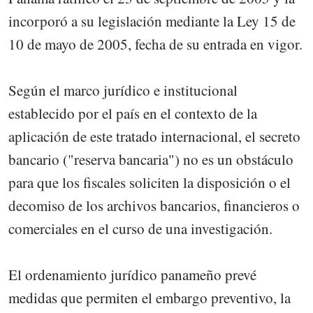
incorporó a su legislación mediante la Ley 15 de
10 de mayo de 2005, fecha de su entrada en vigor.
Según el marco jurídico e institucional
establecido por el país en el contexto de la
aplicación de este tratado internacional, el secreto
bancario ("reserva bancaria") no es un obstáculo
para que los fiscales soliciten la disposición o el
decomiso de los archivos bancarios, financieros o
comerciales en el curso de una investigación.
El ordenamiento jurídico panameño prevé
medidas que permiten el embargo preventivo, la