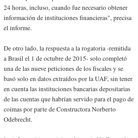
24 horas, incluso, cuando fue necesario obtener
información de instituciones financieras", precisa
el informe.
De otro lado, la respuesta a la rogatoria -remitida
a Brasil el 1 de octubre de 2015- solo completó
una de las nueve peticiones de los fiscales y se
basó solo en datos extraídos por la UAF, sin tener
en cuenta las instituciones bancarias depositarias
de las cuentas que habrían servido para el pago de
coimas por parte de Constructora Norberto
Odebrecht.