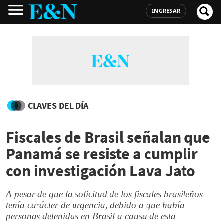
INGRESAR
CLAVES DEL DÍA
Fiscales de Brasil señalan que
Panamá se resiste a cumplir
con investigación Lava Jato
A pesar de que la solicitud de los fiscales brasileños
tenía carácter de urgencia, debido a que había
personas detenidas en Brasil a causa de esta