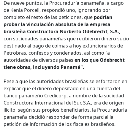
De nueve puntos, la Procuraduría panameña, a cargo
de Kenia Porcell, respondió uno, ignorando por
completo el resto de las peticiones, que
podrían
probar la vinculación absoluta de la empresa
brasileña Constructora Norberto Odebrecht, S.A.,
con sociedades panameñas que recibieron dinero sucio
destinado al pago de coimas a hoy exfuncionarios de
Petrobras, confesos y condenados, así como "a
autoridades de diversos países
en los que Odebrecht
tiene obras, incluyendo Panamá".
Pese a que las autoridades brasileñas se esforzaron en
explicar que el dinero depositado en una cuenta del
banco panameño Credicorp, a nombre de la sociedad
Constructora Internacional del Sur, S.A., era de origen
ilícito, según sus propios beneficiarios, la Procuraduría
panameña decidió responder de forma parcial la
petición de información de los fiscales brasileños.