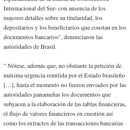
Internacional del Sur- con ausencia de los
mayores detalles sobre su titularidad, los
depositarios y los beneficiarios que constan en los
documentos bancarios", denunciaron las
autoridades de Brasil.
" Nótese, además que, no obstante la petición de
máxima urgencia remitida por el Estado brasileño
[…], hasta el momento no fueron enviados por las
autoridades panameñas los documentos que
subyacen a la elaboración de las tablas financieras,
el flujo de valores financieros en cuestión así
como los extractos de las transacciones bancarias