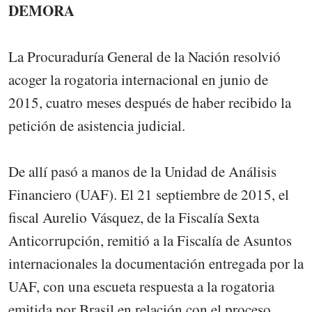
DEMORA
La Procuraduría General de la Nación resolvió
acoger la rogatoria internacional en junio de
2015, cuatro meses después de haber recibido la
petición de asistencia judicial.
De allí pasó a manos de la Unidad de Análisis
Financiero (UAF). El 21 septiembre de 2015, el
fiscal Aurelio Vásquez, de la Fiscalía Sexta
Anticorrupción, remitió a la Fiscalía de Asuntos
internacionales la documentación entregada por la
UAF, con una escueta respuesta a la rogatoria
emitida por Brasil en relación con el proceso