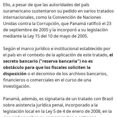
Ello, a pesar de que las autoridades del país
suramericano sustentaron su pedido en varios tratados
internacionales, como la Convención de Naciones
Unidas contra la Corrupción, que Panamá ratificó el 23
de septiembre de 2005 y la incorporó a su legislación
mediante la Ley 15 del 10 de mayo de 2005.
Según el marco jurídico e institucional establecido por
el país en el contexto de la aplicación de este tratado,
el
secreto bancario ("reserva bancaria") no es
obstáculo para que los fiscales soliciten la
disposición
o el decomiso de los archivos bancarios,
financieros o comerciales en el curso de una
investigación.
Panamá, además, es signataria de un tratado con Brasil
sobre asistencia jurídica penal, incorporado a la
legislación local en la Ley 5 de 4 de enero de 2008, en la