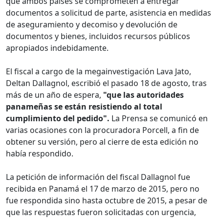
que ambos países se comprometen a entregar
documentos a solicitud de parte, asistencia en medidas
de aseguramiento y decomiso y devolución de
documentos y bienes, incluidos recursos públicos
apropiados indebidamente.
El fiscal a cargo de la megainvestigación Lava Jato,
Deltan Dallagnol, escribió el pasado 18 de agosto, tras
más de un año de espera,
"que las autoridades
panameñas se están resistiendo al total
cumplimiento del pedido".
La Prensa se comunicó en
varias ocasiones con la procuradora Porcell, a fin de
obtener su versión, pero al cierre de esta edición no
había respondido.
La petición de información del fiscal Dallagnol fue
recibida en Panamá el 17 de marzo de 2015, pero no
fue respondida sino hasta octubre de 2015, a pesar de
que las respuestas fueron solicitadas con urgencia,