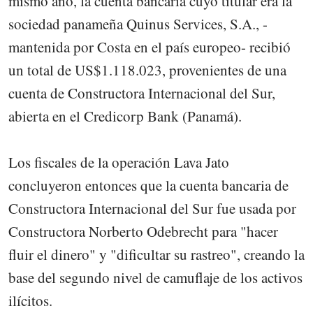
mismo año, la cuenta bancaria cuyo titular era la
sociedad panameña Quinus Services, S.A., -
mantenida por Costa en el país europeo- recibió
un total de US$1.118.023, provenientes de una
cuenta de Constructora Internacional del Sur,
abierta en el Credicorp Bank (Panamá).
Los fiscales de la operación Lava Jato
concluyeron entonces que la cuenta bancaria de
Constructora Internacional del Sur fue usada por
Constructora Norberto Odebrecht para "hacer
fluir el dinero" y "dificultar su rastreo", creando la
base del segundo nivel de camuflaje de los activos
ilícitos.