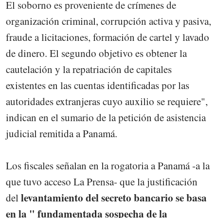
El soborno es proveniente de crímenes de
organización criminal, corrupción activa y pasiva,
fraude a licitaciones, formación de cartel y lavado
de dinero. El segundo objetivo es obtener la
cautelación y la repatriación de capitales
existentes en las cuentas identificadas por las
autoridades extranjeras cuyo auxilio se requiere",
indican en el sumario de la petición de asistencia
judicial remitida a Panamá.
Los fiscales señalan en la rogatoria a Panamá -a la
que tuvo acceso La Prensa- que la justificación
levantamiento del secreto bancario se basa
del
en la " fundamentada sospecha de la