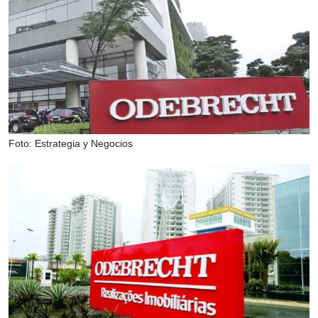
Foto: Estrategia y Negocios