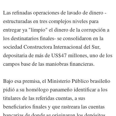
Las refinadas operaciones de lavado de dinero -
estructuradas en tres complejos niveles para
entregar ya "limpio" el dinero de la corrupción a
los destinatarios finales- se consolidaron en la
sociedad Constructora Internacional del Sur,
depositaria de más de US$47 millones, uno de los
campos base de las maniobras financieras.
Bajo esa premisa, el Ministerio Público brasileño
pidió a su homólogo panameño identificar a los
titulares de las referidas cuentas, a sus
beneficiarios finales y que rastreara las cuentas
bancarias de donde se originaron los depósitos,