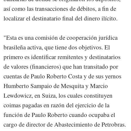
así como las transacciones de débitos, a fin de
localizar el destinatario final del dinero ilícito.
"Esta es una comisión de cooperación jurídica
brasileña activa, que tiene dos objetivos. El
primero es identificar remitentes y destinatarios
de valores (financieros) que han transitado por
cuentas de Paulo Roberto Costa y de sus yernos
Humberto Sampaio de Mesquita y Marcio
Lewdowicz, en Suiza, los cuales constituyen
coimas pagadas en razón del ejercicio de la
función de Paulo Roberto cuando ocupaba el
cargo de director de Abastecimiento de Petrobras.