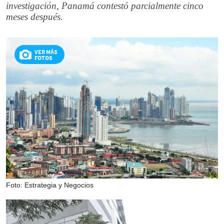
investigación, Panamá contestó parcialmente cinco
meses después.
VER MÁS
FOTOS
Foto: Estrategia y Negocios