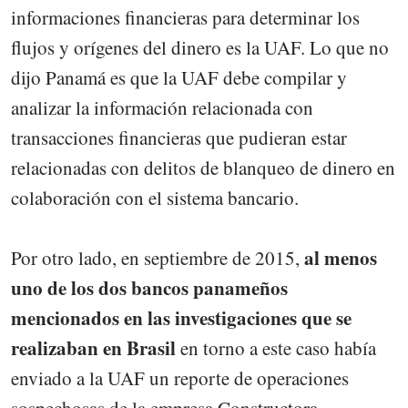
informaciones financieras para determinar los
flujos y orígenes del dinero es la UAF. Lo que no
dijo Panamá es que la UAF debe compilar y
analizar la información relacionada con
transacciones financieras que pudieran estar
relacionadas con delitos de blanqueo de dinero en
colaboración con el sistema bancario.
al menos
Por otro lado, en septiembre de 2015,
uno de los dos bancos panameños
mencionados en las investigaciones que se
realizaban en Brasil
en torno a este caso había
enviado a la UAF un reporte de operaciones