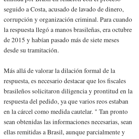
seguido a Costa, acusado de lavado de dinero,
corrupción y organización criminal. Para cuando
la respuesta llegó a manos brasileñas, era octubre
de 2015 y habían pasado más de siete meses
desde su tramitación.
Más allá de valorar la dilación formal de la
respuesta, es necesario destacar que los fiscales
brasileños solicitaron diligencia y prontitud en la
respuesta del pedido, ya que varios reos estaban
en la cárcel como medida cautelar. " Tan pronto
sean obtenidas las informaciones necesarias, sean
ellas remitidas a Brasil, aunque parcialmente y