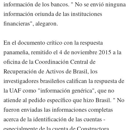
información de los bancos. " No se envió ninguna
información oriunda de las instituciones
financieras", alegaron.
En el documento crítico con la respuesta
panameña, remitido el 4 de noviembre 2015 a la
oficina de la Coordinación Central de
Recuperación de Activos de Brasil, los
investigadores brasileños califican la respuesta de
la UAF como "información genérica", que no
atiende al pedido específico que hizo Brasil. " No
fueron enviadas las informaciones completas
acerca de la identificación de las cuentas -
especialmente de la cuenta de Constructora