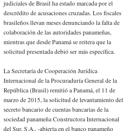
judiciales de Brasil ha estado marcada por el
descrédito de acusaciones cruzadas. Los fiscales
brasileños llevan meses denunciando la falta de
colaboración de las autoridades panameñas,
mientras que desde Panamá se reitera que la
solicitud presentada debió ser más específica.
La Secretaría de Cooperación Jurídica
Internacional de la Procuraduría General de la
República (Brasil) remitió a Panamá, el 11 de
marzo de 2015, la solicitud de levantamiento del
secreto bancario de cuentas bancarias de la
sociedad panameña Constructora Internacional
del Sur, S.A., -abierta en el banco panameño