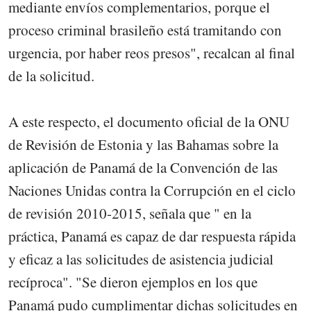
mediante envíos complementarios, porque el
proceso criminal brasileño está tramitando con
urgencia, por haber reos presos", recalcan al final
de la solicitud.
A este respecto, el documento oficial de la ONU
de Revisión de Estonia y las Bahamas sobre la
aplicación de Panamá de la Convención de las
Naciones Unidas contra la Corrupción en el ciclo
de revisión 2010-2015, señala que " en la
práctica, Panamá es capaz de dar respuesta rápida
y eficaz a las solicitudes de asistencia judicial
recíproca". "Se dieron ejemplos en los que
Panamá pudo cumplimentar dichas solicitudes en