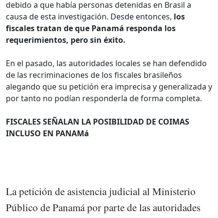
debido a que había personas detenidas en Brasil a
causa de esta investigación. Desde entonces,
los
fiscales tratan de que Panamá responda los
requerimientos, pero sin éxito.
En el pasado, las autoridades locales se han defendido
de las recriminaciones de los fiscales brasileños
alegando que su petición era imprecisa y generalizada y
por tanto no podían responderla de forma completa.
FISCALES SEÑALAN LA POSIBILIDAD DE COIMAS
INCLUSO EN PANAMá
La petición de asistencia judicial al Ministerio
Público de Panamá por parte de las autoridades