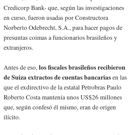
Credicorp Bank- que, según las investigaciones
en curso, fueron usadas por Constructora
Norberto Odebrecht, S.A., para hacer pagos de
presuntas coimas a funcionarios brasileños y
extranjeros.
los fiscales brasileños recibieron
Antes de eso,
de Suiza extractos de cuentas bancarias
en las
que el exdirectivo de la estatal Petrobras Paulo
Roberto Costa mantenía unos US$26 millones
que, según confesó él mismo, eran de origen
ilícito.