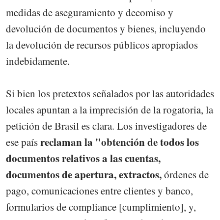
medidas de aseguramiento y decomiso y
devolución de documentos y bienes, incluyendo
la devolución de recursos públicos apropiados
indebidamente.
Si bien los pretextos señalados por las autoridades
locales apuntan a la imprecisión de la rogatoria, la
petición de Brasil es clara. Los investigadores de
reclaman la "obtención de todos los
ese país
documentos relativos a las cuentas,
documentos de apertura, extractos,
órdenes de
pago, comunicaciones entre clientes y banco,
formularios de compliance [cumplimiento], y,