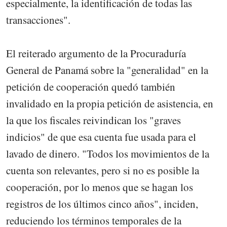
especialmente, la identificación de todas las
transacciones".
El reiterado argumento de la Procuraduría
General de Panamá sobre la "generalidad" en la
petición de cooperación quedó también
invalidado en la propia petición de asistencia, en
la que los fiscales reivindican los "graves
indicios" de que esa cuenta fue usada para el
lavado de dinero. "Todos los movimientos de la
cuenta son relevantes, pero si no es posible la
cooperación, por lo menos que se hagan los
registros de los últimos cinco años", inciden,
reduciendo los términos temporales de la