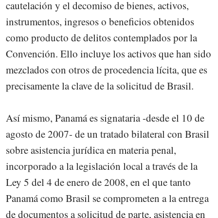
cautelación y el decomiso de bienes, activos,
instrumentos, ingresos o beneficios obtenidos
como producto de delitos contemplados por la
Convención. Ello incluye los activos que han sido
mezclados con otros de procedencia lícita, que es
precisamente la clave de la solicitud de Brasil.
Así mismo, Panamá es signataria -desde el 10 de
agosto de 2007- de un tratado bilateral con Brasil
sobre asistencia jurídica en materia penal,
incorporado a la legislación local a través de la
Ley 5 del 4 de enero de 2008, en el que tanto
Panamá como Brasil se comprometen a la entrega
de documentos a solicitud de parte, asistencia en