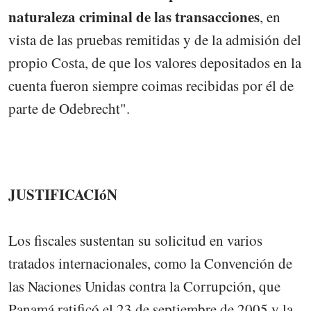
naturaleza criminal de las transacciones
, en
vista de las pruebas remitidas y de la admisión del
propio Costa, de que los valores depositados en la
cuenta fueron siempre coimas recibidas por él de
parte de Odebrecht".
JUSTIFICACIóN
Los fiscales sustentan su solicitud en varios
tratados internacionales, como la Convención de
las Naciones Unidas contra la Corrupción, que
Panamá ratificó el 23 de septiembre de 2005 y la