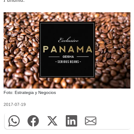
Foto: Estrategia y Negocios
2017-07-19