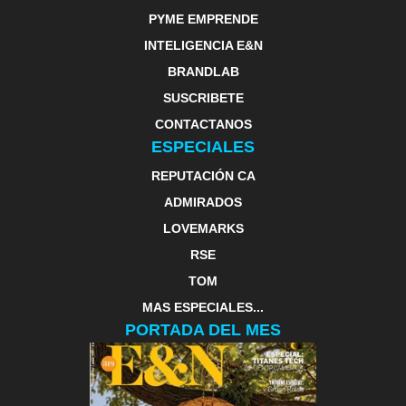
PYME EMPRENDE
INTELIGENCIA E&N
BRANDLAB
SUSCRIBETE
CONTACTANOS
ESPECIALES
REPUTACIÓN CA
ADMIRADOS
LOVEMARKS
RSE
TOM
MAS ESPECIALES...
PORTADA DEL MES