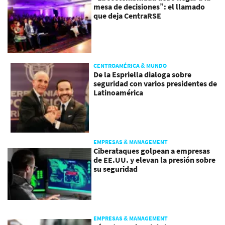
mesa de decisiones”: el llamado
que deja CentraRSE
CENTROAMÉRICA & MUNDO
De la Espriella dialoga sobre
seguridad con varios presidentes de
Latinoamérica
EMPRESAS & MANAGEMENT
Ciberataques golpean a empresas
de EE.UU. y elevan la presión sobre
su seguridad
EMPRESAS & MANAGEMENT