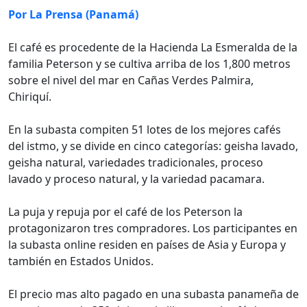
Por La Prensa (Panamá)
El café es procedente de la Hacienda La Esmeralda de la
familia Peterson y se cultiva arriba de los 1,800 metros
sobre el nivel del mar en Cañas Verdes Palmira,
Chiriquí.
En la subasta compiten 51 lotes de los mejores cafés
del istmo, y se divide en cinco categorías: geisha lavado,
geisha natural, variedades tradicionales, proceso
lavado y proceso natural, y la variedad pacamara.
La puja y repuja por el café de los Peterson la
protagonizaron tres compradores. Los participantes en
la subasta online residen en países de Asia y Europa y
también en Estados Unidos.
El precio mas alto pagado en una subasta panameña de