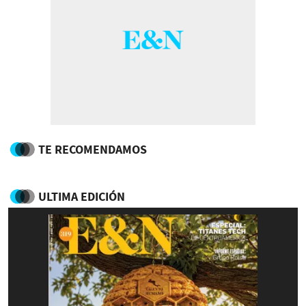
TE RECOMENDAMOS
ULTIMA EDICIÓN