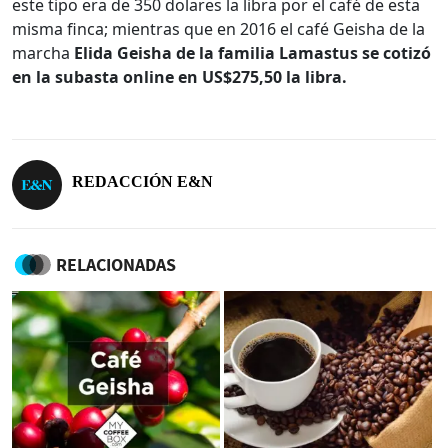
este tipo era de 350 dolares la libra por el café de esta
misma finca; mientras que en 2016 el café Geisha de la
marcha
Elida Geisha de la familia Lamastus se cotizó
en la subasta online en US$275,50 la libra.
REDACCIÓN E&N
RELACIONADAS