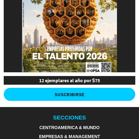
12 ejemplares al año por $75
SUSCRIBIRSE
SECCIONES
CENTROAMERICA & MUNDO
EMPRESAS & MANAGEMENT