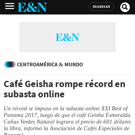
INGRESAR
CENTROAMÉRICA & MUNDO
Café Geisha rompe récord en
subasta online
Un récord se impuso en la subasta online XXI Best of
Panama 2017, luego de que el café Geisha Esmeralda
Cañas Verdes Natural lograra el precio de 601 dólares
la libra, informó la Asociación de Cafés Especiales de
Panamá.