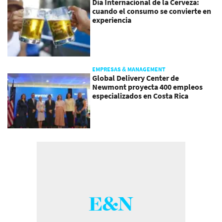
Día Internacional de la Cerveza:
cuando el consumo se convierte en
experiencia
EMPRESAS & MANAGEMENT
Global Delivery Center de
Newmont proyecta 400 empleos
especializados en Costa Rica