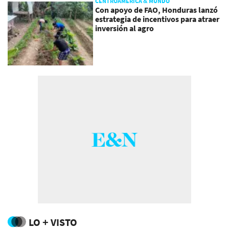
CENTROAMÉRICA & MUNDO
Con apoyo de FAO, Honduras lanzó
estrategia de incentivos para atraer
inversión al agro
LO + VISTO