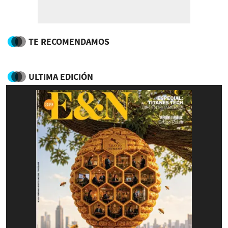
TE RECOMENDAMOS
ULTIMA EDICIÓN