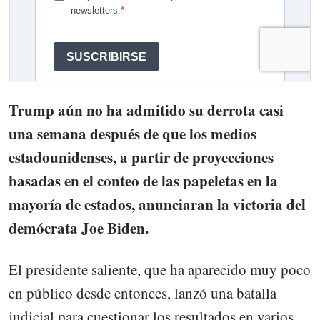
Trump aún no ha admitido su derrota casi
una semana después de que los medios
estadounidenses, a partir de proyecciones
basadas en el conteo de las papeletas en la
mayoría de estados, anunciaran la victoria del
demócrata Joe Biden.
El presidente saliente, que ha aparecido muy poco
en público desde entonces, lanzó una batalla
judicial para cuestionar los resultados en varios