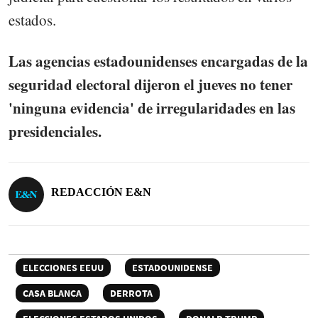
estados.
Las agencias estadounidenses encargadas de la
seguridad electoral dijeron el jueves no tener
'ninguna evidencia' de irregularidades en las
presidenciales.
REDACCIÓN E&N
ELECCIONES EEUU
ESTADOUNIDENSE
CASA BLANCA
DERROTA