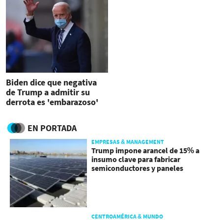
Biden dice que negativa
de Trump a admitir su
derrota es 'embarazoso'
EN PORTADA
EMPRESAS & MANAGEMENT
Trump impone arancel de 15% a
insumo clave para fabricar
semiconductores y paneles
CENTROAMÉRICA & MUNDO