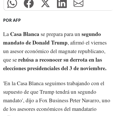
POR AFP
Casa Blanca
segundo
La
se prepara para un
mandato de Donald Trump
, afirmó el viernes
un asesor económico del magnate republicano,
rehúsa a reconocer su derrota en las
que se
elecciones presidenciales del 3 de noviembre.
'En la Casa Blanca seguimos trabajando con el
supuesto de que Trump tendrá un segundo
mandato', dijo a Fox Business Peter Navarro, uno
de los asesores económicos del mandatario