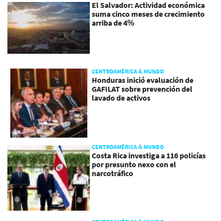
El Salvador: Actividad económica
suma cinco meses de crecimiento
arriba de 4%
CENTROAMÉRICA & MUNDO
Honduras inició evaluación de
GAFILAT sobre prevención del
lavado de activos
CENTROAMÉRICA & MUNDO
Costa Rica investiga a 116 policías
por presunto nexo con el
narcotráfico