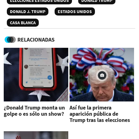
ELECCIONES ESTADOS UNIDOS
DONALD TRUMP
DONALD J. TRUMP
ESTADOS UNIDOS
CASA BLANCA
RELACIONADAS
¿Donald Trump monta un
Así fue la primera
golpe o es sólo un show?
aparición pública de
Trump tras las elecciones