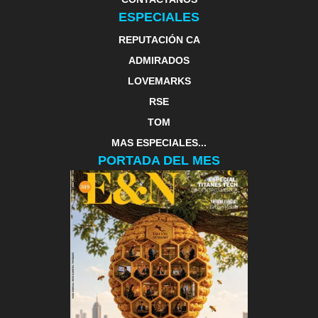
ESPECIALES
REPUTACIÓN CA
ADMIRADOS
LOVEMARKS
RSE
TOM
MAS ESPECIALES...
PORTADA DEL MES