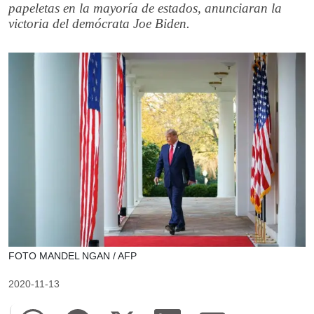
papeletas en la mayoría de estados, anunciaran la
victoria del demócrata Joe Biden.
FOTO MANDEL NGAN / AFP
2020-11-13