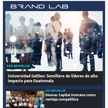
E&N BRANDLAB
Universidad Galileo: Semillero de líderes de alto
impacto para Guatemala
E&N BRANDLAB
Diunsa: Capital Humano como
ventaja competitiva