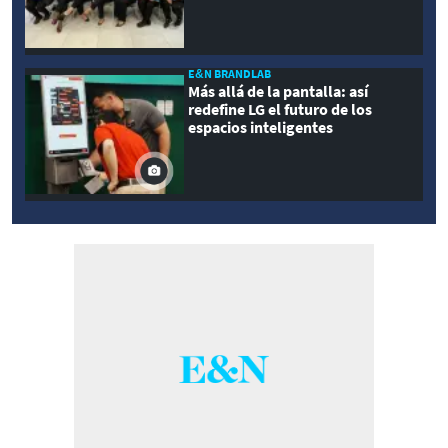
E&N BRANDLAB
Más allá de la pantalla: así
redefine LG el futuro de los
espacios inteligentes