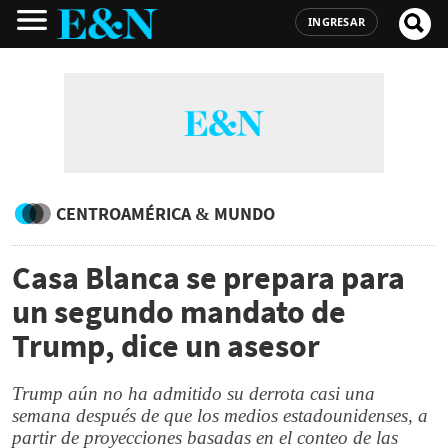
INGRESAR
CENTROAMÉRICA & MUNDO
Casa Blanca se prepara para
un segundo mandato de
Trump, dice un asesor
Trump aún no ha admitido su derrota casi una
semana después de que los medios estadounidenses, a
partir de proyecciones basadas en el conteo de las