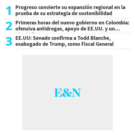
1
Progreso convierte su expansión regional en la
prueba de su estrategia de sostenibilidad
2
Primeras horas del nuevo gobierno en Colombia:
ofensiva antidrogas, apoyo de EE.UU. y un
atentado
3
EE.UU: Senado confirma a Todd Blanche,
exabogado de Trump, como Fiscal General