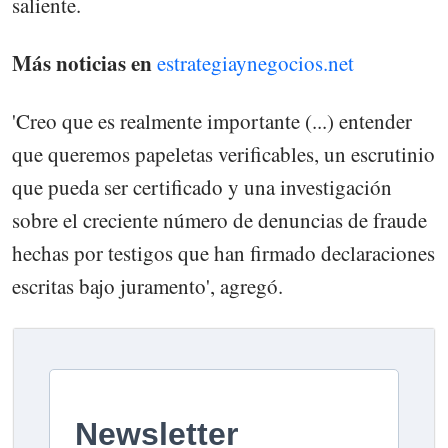
saliente.
Más noticias en
estrategiaynegocios.net
'Creo que es realmente importante (...) entender
que queremos papeletas verificables, un escrutinio
que pueda ser certificado y una investigación
sobre el creciente número de denuncias de fraude
hechas por testigos que han firmado declaraciones
escritas bajo juramento', agregó.