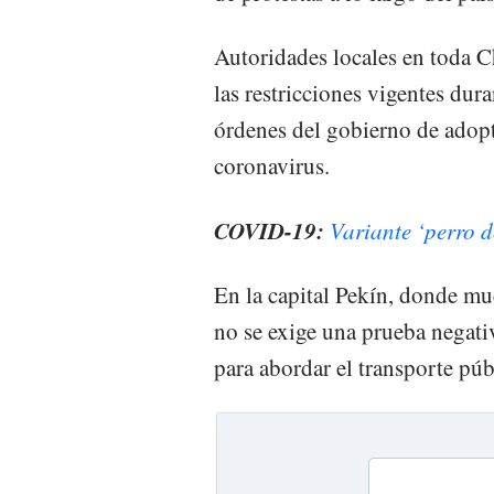
Autoridades locales en toda 
las restricciones vigentes dur
órdenes del gobierno de adopt
coronavirus.
COVID-19:
Variante ‘perro d
En la capital Pekín, donde mu
no se exige una prueba negati
para abordar el transporte púb