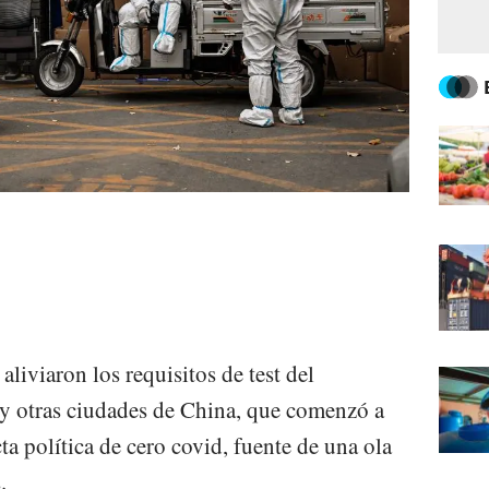
aliviaron los requisitos de test del
 y otras ciudades de China, que comenzó a
cta política de cero covid, fuente de una ola
.