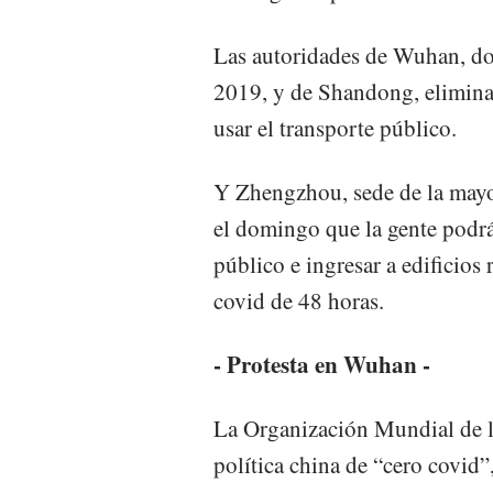
Las autoridades de Wuhan, do
2019, y de Shandong, elimina
usar el transporte público.
Y Zhengzhou, sede de la mayo
el domingo que la gente podrá 
público e ingresar a edificios
covid de 48 horas.
- Protesta en Wuhan -
La Organización Mundial de la
política china de “cero covid”