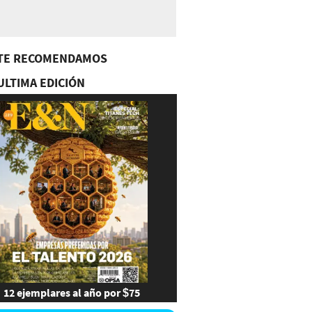
TE RECOMENDAMOS
ULTIMA EDICIÓN
12 ejemplares al año por $75