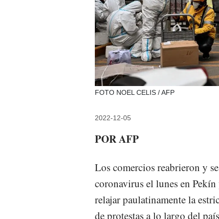
FOTO NOEL CELIS / AFP
2022-12-05
POR AFP
Los comercios reabrieron y se 
coronavirus el lunes en Pekín
relajar paulatinamente la estri
de protestas a lo largo del país