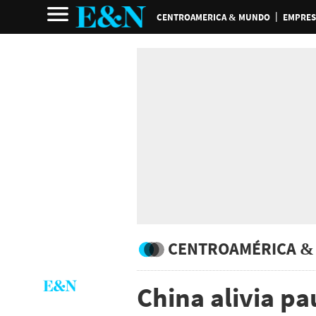
CENTROAMERICA & MUNDO
EMPRES
CENTROAMÉRICA &
China alivia p