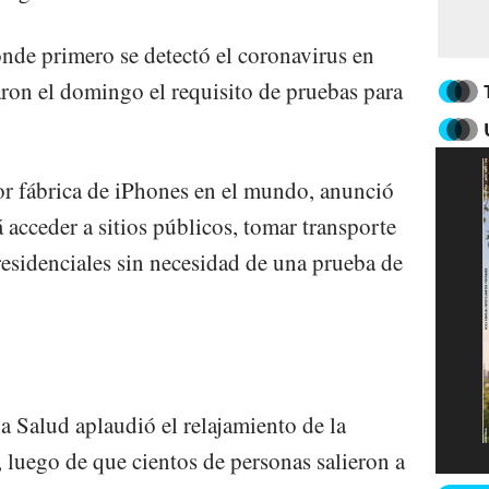
nde primero se detectó el coronavirus en
ron el domingo el requisito de pruebas para
r fábrica de iPhones en el mundo, anunció
acceder a sitios públicos, tomar transporte
 residenciales sin necesidad de una prueba de
 Salud aplaudió el relajamiento de la
, luego de que cientos de personas salieron a