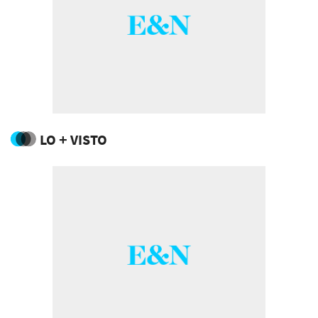
LO + VISTO