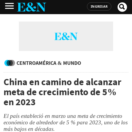
INGRESAR
CENTROAMÉRICA & MUNDO
China en camino de alcanzar
meta de crecimiento de 5%
en 2023
El país estableció en marzo una meta de crecimiento
económico de alrededor de 5 % para 2023, uno de los
más bajos en décadas.