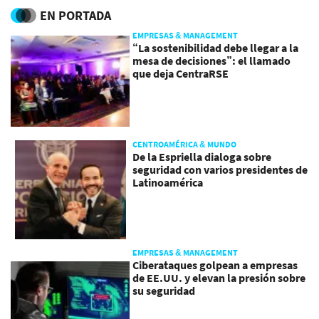
EN PORTADA
EMPRESAS & MANAGEMENT
“La sostenibilidad debe llegar a la
mesa de decisiones”: el llamado
que deja CentraRSE
CENTROAMÉRICA & MUNDO
De la Espriella dialoga sobre
seguridad con varios presidentes de
Latinoamérica
EMPRESAS & MANAGEMENT
Ciberataques golpean a empresas
de EE.UU. y elevan la presión sobre
su seguridad