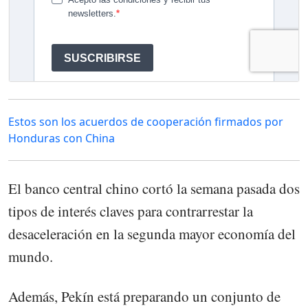
Estos son los acuerdos de cooperación firmados por
Honduras con China
El banco central chino cortó la semana pasada dos
tipos de interés claves para contrarrestar la
desaceleración en la segunda mayor economía del
mundo.
Además, Pekín está preparando un conjunto de