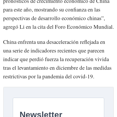
pronósticos de crecimiento económico de China
para este año, mostrando su confianza en las
perspectivas de desarrollo económico chinas”,
agregó Li en la cita del Foro Económico Mundial.
China enfrenta una desaceleración reflejada en
una serie de indicadores recientes que parecen
indicar que perdió fuerza la recuperación vivida
tras el levantamiento en diciembre de las medidas
restrictivas por la pandemia del covid-19.