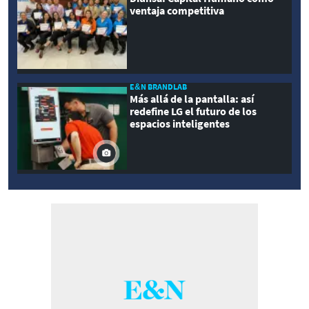
ventaja competitiva
E&N BRANDLAB
Más allá de la pantalla: así
redefine LG el futuro de los
espacios inteligentes