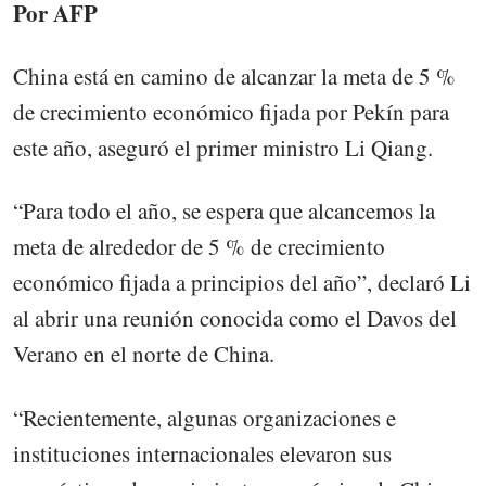
Por AFP
China está en camino de alcanzar la meta de 5 %
de crecimiento económico fijada por Pekín para
este año, aseguró el primer ministro Li Qiang.
“Para todo el año, se espera que alcancemos la
meta de alrededor de 5 % de crecimiento
económico fijada a principios del año”, declaró Li
al abrir una reunión conocida como el Davos del
Verano en el norte de China.
“Recientemente, algunas organizaciones e
instituciones internacionales elevaron sus