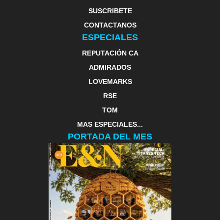
SUSCRIBETE
CONTACTANOS
ESPECIALES
REPUTACIÓN CA
ADMIRADOS
LOVEMARKS
RSE
TOM
MAS ESPECIALES...
PORTADA DEL MES