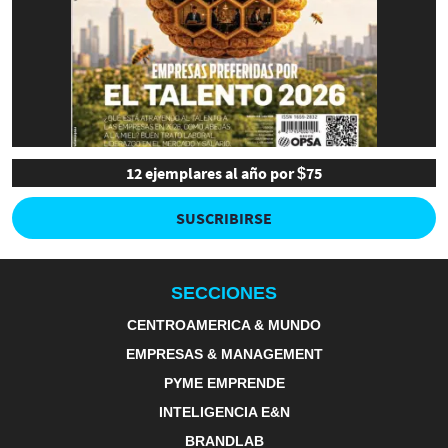
12 ejemplares al año por $75
SUSCRIBIRSE
SECCIONES
CENTROAMERICA & MUNDO
EMPRESAS & MANAGEMENT
PYME EMPRENDE
INTELIGENCIA E&N
BRANDLAB