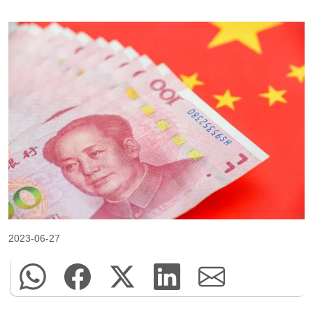
2023-06-27