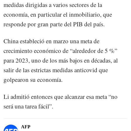
medidas dirigidas a varios sectores de la
economía, en particular el inmobiliario, que
responde por gran parte del PIB del país.
China estableció en marzo una meta de
crecimiento económico de “alrededor de 5 %”
para 2023, uno de los más bajos en décadas, al
salir de las estrictas medidas anticovid que
golpearon su economía.
Li admitió entonces que alcanzar esa meta “no
será una tarea fácil”.
AFP