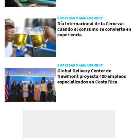
EMPRESAS & MANAGEMENT
Día Internacional de la Cerveza:
cuando el consumo se convierte en
experiencia
EMPRESAS & MANAGEMENT
Global Delivery Center de
Newmont proyecta 400 empleos
especializados en Costa Rica