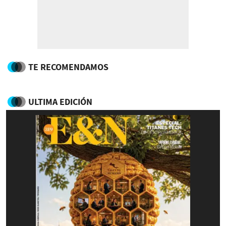
TE RECOMENDAMOS
ULTIMA EDICIÓN