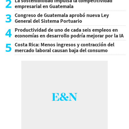
2
La sostenibilidad impulsa la competitividad
empresarial en Guatemala
3
Congreso de Guatemala aprobó nueva Ley
General del Sistema Portuario
4
Productividad de uno de cada seis empleos en
economías en desarrollo podría mejorar por la IA
5
Costa Rica: Menos ingresos y contracción del
mercado laboral causan baja del consumo