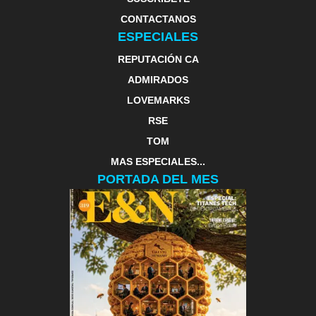
CONTACTANOS
ESPECIALES
REPUTACIÓN CA
ADMIRADOS
LOVEMARKS
RSE
TOM
MAS ESPECIALES...
PORTADA DEL MES