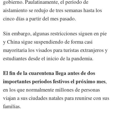
gobierno. Paulatinamente, el periodo de
aislamiento se redujo de tres semanas hasta los
cinco días a partir del mes pasado.
Sin embargo, algunas restricciones siguen en pie
y China sigue suspendiendo de forma casi
mayoritaria los visados para turistas extranjeros y
estudiantes desde el inicio de la pandemia.
El fin de la cuarentena llega antes de dos
importantes periodos festivos el próximo mes
,
en los que normalmente millones de personas
viajan a sus ciudades natales para reunirse con sus
familias.