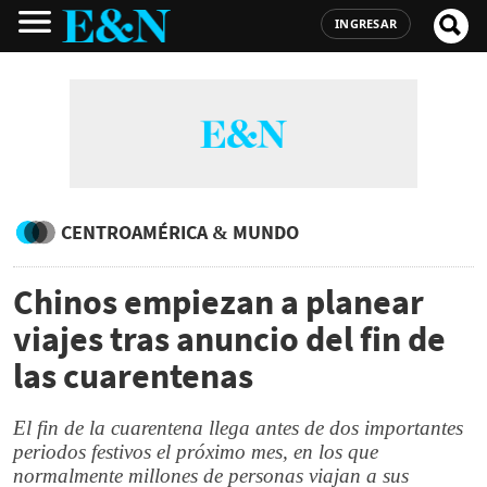
INGRESAR
CENTROAMÉRICA & MUNDO
Chinos empiezan a planear
viajes tras anuncio del fin de
las cuarentenas
El fin de la cuarentena llega antes de dos importantes
periodos festivos el próximo mes, en los que
normalmente millones de personas viajan a sus