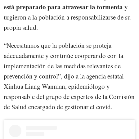
está preparado para atravesar la tormenta
y
urgieron a la población a responsabilizarse de su
propia salud.
“Necesitamos que la población se proteja
adecuadamente y continúe cooperando con la
implementación de las medidas relevantes de
prevención y control”, dijo a la agencia estatal
Xinhua Liang Wannian, epidemiólogo y
responsable del grupo de expertos de la Comisión
de Salud encargado de gestionar el covid.