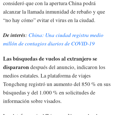
consideró que con la apertura China podrá
alcanzar la llamada inmunidad de rebaño y que
“no hay cómo” evitar el virus en la ciudad.
De interés
:
China: Una ciudad registra medio
millón de contagios diarios de COVID-19
Las búsquedas de vuelos al extranjero se
dispararon
después del anuncio, indicaron los
medios estatales. La plataforma de viajes
Tongcheng registró un aumento del 850 % en sus
búsquedas y del 1.000 % en solicitudes de
información sobre visados.