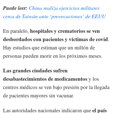
Puede leer:
China realiza ejercicios militares
cerca de Taiwán ante ‘provocaciones’ de EEUU
hospitales y crematorios se ven
En paralelo,
desbordados con pacientes y víctimas de covid
.
Hay estudios que estiman que un millón de
personas pueden morir en los próximos meses.
Las grandes ciudades sufren
desabastecimientos de medicamentos
y los
centros médicos se ven bajo presión por la llegada
de pacientes mayores sin vacunar.
el país
Las autoridades nacionales indicaron que