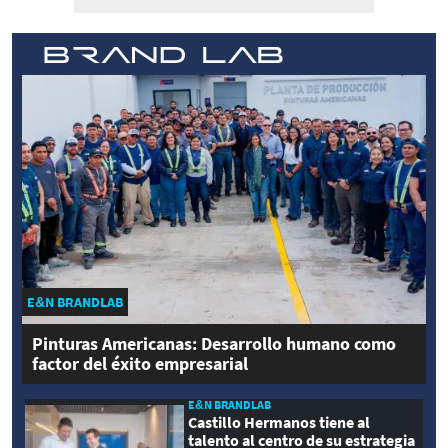
E&N BRANDLAB
Pinturas Americanas: Desarrollo humano como
factor del éxito empresarial
E&N BRANDLAB
Castillo Hermanos tiene al
talento al centro de su estrategia