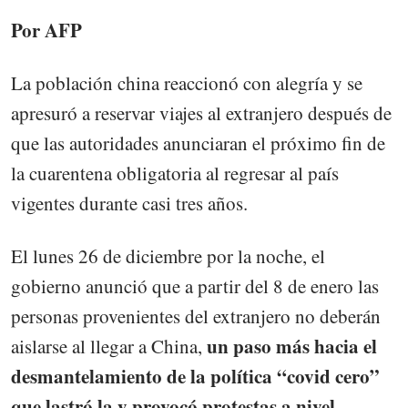
Por AFP
La población china reaccionó con alegría y se
apresuró a reservar viajes al extranjero después de
que las autoridades anunciaran el próximo fin de
la cuarentena obligatoria al regresar al país
vigentes durante casi tres años.
El lunes 26 de diciembre por la noche, el
gobierno anunció que a partir del 8 de enero las
personas provenientes del extranjero no deberán
un paso más hacia el
aislarse al llegar a China,
desmantelamiento de la política “covid cero”
que lastró la y provocó protestas a nivel