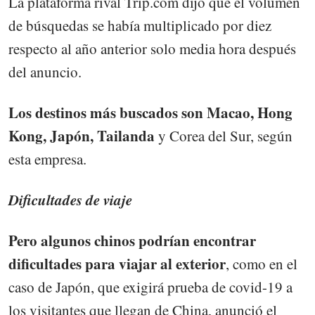
La plataforma rival Trip.com dijo que el volumen
de búsquedas se había multiplicado por diez
respecto al año anterior solo media hora después
del anuncio.
Los destinos más buscados son Macao, Hong
Kong, Japón, Tailanda
y Corea del Sur, según
esta empresa.
Dificultades de viaje
Pero algunos chinos podrían encontrar
dificultades para viajar al exterior
, como en el
caso de Japón, que exigirá prueba de covid-19 a
los visitantes que llegan de China, anunció el