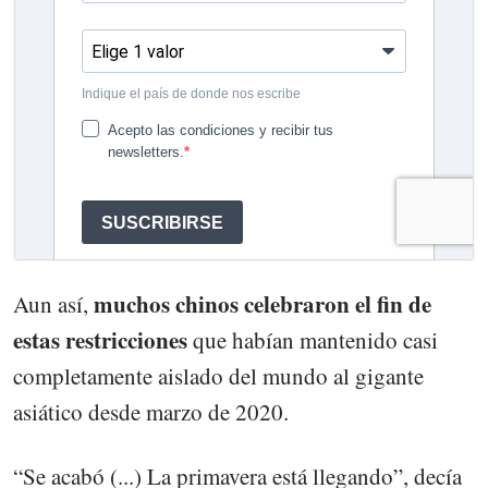
muchos chinos celebraron el fin de
Aun así,
estas restricciones
que habían mantenido casi
completamente aislado del mundo al gigante
asiático desde marzo de 2020.
“Se acabó (...) La primavera está llegando”, decía