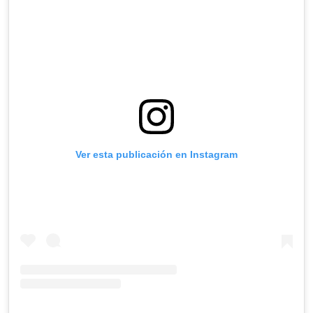
Ver esta publicación en Instagram