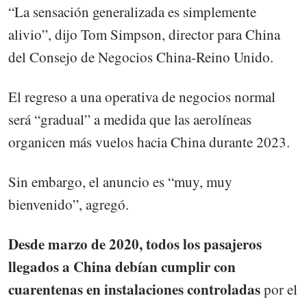
“La sensación generalizada es simplemente
alivio”, dijo Tom Simpson, director para China
del Consejo de Negocios China-Reino Unido.
El regreso a una operativa de negocios normal
será “gradual” a medida que las aerolíneas
organicen más vuelos hacia China durante 2023.
Sin embargo, el anuncio es “muy, muy
bienvenido”, agregó.
Desde marzo de 2020, todos los pasajeros
llegados a China debían cumplir con
cuarentenas en instalaciones controladas
por el