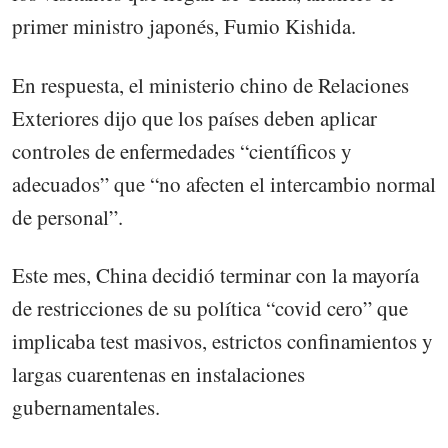
primer ministro japonés, Fumio Kishida.
En respuesta, el ministerio chino de Relaciones
Exteriores dijo que los países deben aplicar
controles de enfermedades “científicos y
adecuados” que “no afecten el intercambio normal
de personal”.
Este mes, China decidió terminar con la mayoría
de restricciones de su política “covid cero” que
implicaba test masivos, estrictos confinamientos y
largas cuarentenas en instalaciones
gubernamentales.