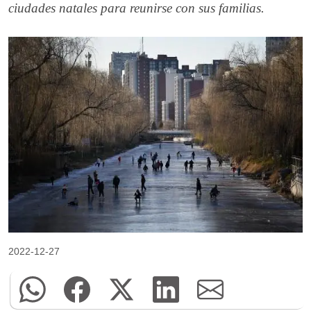
ciudades natales para reunirse con sus familias.
2022-12-27