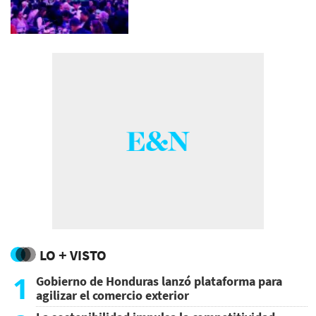
LO + VISTO
1
Gobierno de Honduras lanzó plataforma para
agilizar el comercio exterior