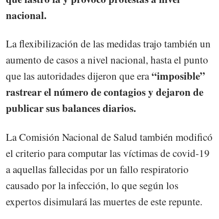
nacional.
La flexibilización de las medidas trajo también un
aumento de casos a nivel nacional, hasta el punto
“imposible”
que las autoridades dijeron que era
rastrear el número de contagios y dejaron de
publicar sus balances diarios.
La Comisión Nacional de Salud también modificó
el criterio para computar las víctimas de covid-19
a aquellas fallecidas por un fallo respiratorio
causado por la infección, lo que según los
expertos disimulará las muertes de este repunte.