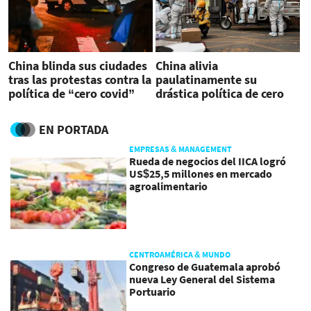
China blinda sus ciudades
China alivia
tras las protestas contra la
paulatinamente su
política de “cero covid”
drástica política de cero
covid
EN PORTADA
EMPRESAS & MANAGEMENT
Rueda de negocios del IICA logró
US$25,5 millones en mercado
agroalimentario
CENTROAMÉRICA & MUNDO
Congreso de Guatemala aprobó
nueva Ley General del Sistema
Portuario