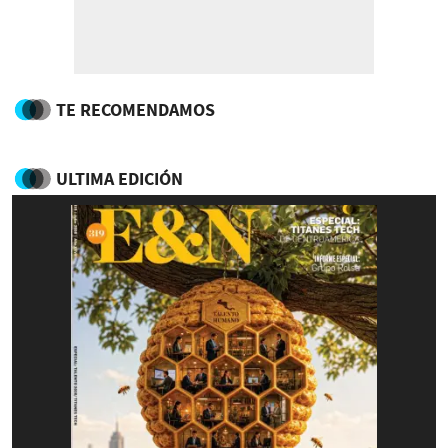
TE RECOMENDAMOS
ULTIMA EDICIÓN