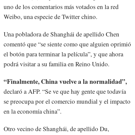
uno de los comentarios más votados en la red
Weibo, una especie de Twitter chino.
Una pobladora de Shanghái de apellido Chen
comentó que “se siente como que alguien oprimió
el botón para terminar la película”, y que ahora
podrá visitar a su familia en Reino Unido.
“Finalmente, China vuelve a la normalidad”,
declaró a AFP. “Se ve que hay gente que todavía
se preocupa por el comercio mundial y el impacto
en la economía china”.
Otro vecino de Shanghái, de apellido Du,