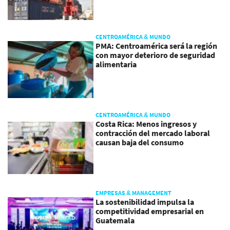
CENTROAMÉRICA & MUNDO
PMA: Centroamérica será la región
con mayor deterioro de seguridad
alimentaria
CENTROAMÉRICA & MUNDO
Costa Rica: Menos ingresos y
contracción del mercado laboral
causan baja del consumo
EMPRESAS & MANAGEMENT
La sostenibilidad impulsa la
competitividad empresarial en
Guatemala