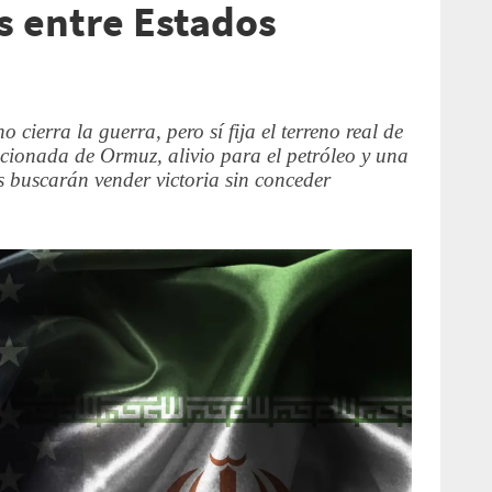
 entre Estados
 cierra la guerra, pero sí fija el terreno real de
cionada de Ormuz, alivio para el petróleo y una
buscarán vender victoria sin conceder