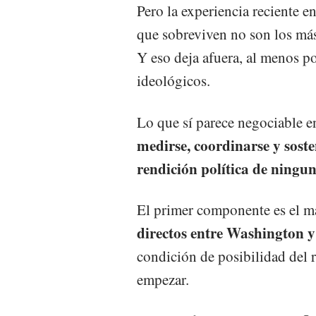
Pero la experiencia reciente 
que sobreviven no son los más 
Y eso deja afuera, al menos po
ideológicos.
Lo que sí parece negociable e
medirse, coordinarse y soste
rendición política de ningun
El primer componente es el m
directos entre Washington y
condición de posibilidad del r
empezar.