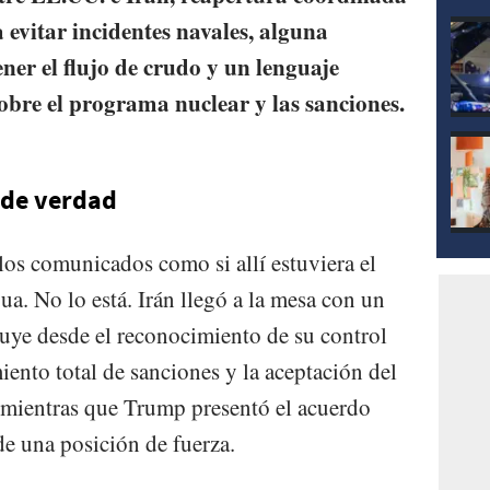
vitar incidentes navales, alguna
ner el flujo de crudo y un lenguaje
bre el programa nuclear y las sanciones.
 de verdad
los comunicados como si allí estuviera el
ua. No lo está. Irán llegó a la mesa con un
ye desde el reconocimiento de su control
ento total de sanciones y la aceptación del
mientras que Trump presentó el acuerdo
e una posición de fuerza.