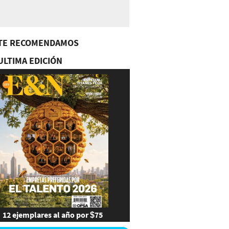
TE RECOMENDAMOS
ULTIMA EDICIÓN
12 ejemplares al año por $75