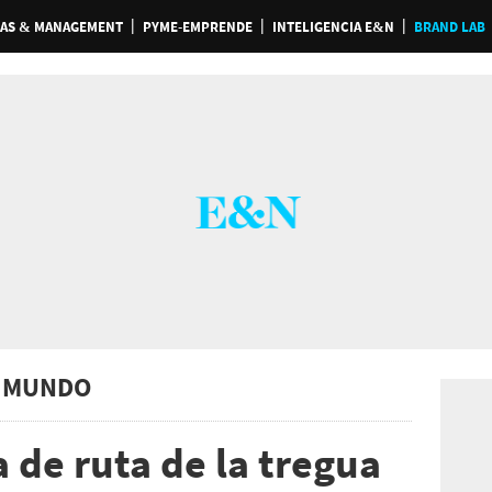
AS & MANAGEMENT
PYME-EMPRENDE
INTELIGENCIA E&N
BRAND LAB
 MUNDO
 de ruta de la tregua