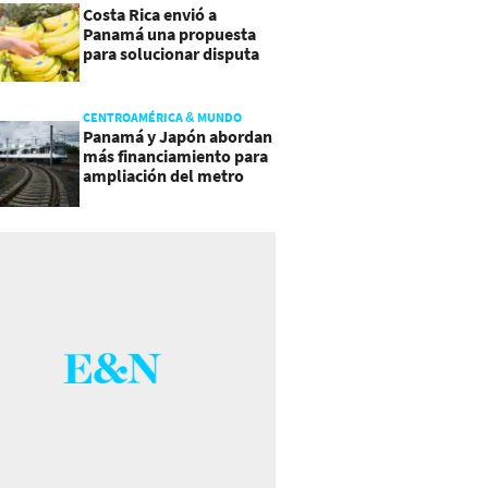
Costa Rica envió a
Panamá una propuesta
para solucionar disputa
comercial
CENTROAMÉRICA & MUNDO
Panamá y Japón abordan
más financiamiento para
ampliación del metro