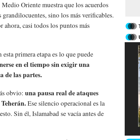
en Medio Oriente muestra que los acuerdos
grandilocuentes, sino los más verificables.
r ahora, casi todos los puntos más
n esta primera etapa es lo que puede
nerse en el tiempo sin exigir una
a de las partes.
una pausa real de ataques
ás obvio:
 Teherán.
Ese silencio operacional es la
esto. Sin él, Islamabad se vacía antes de