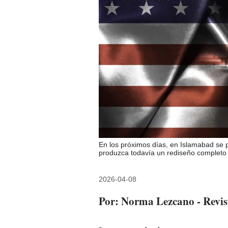
En los próximos días, en Islamabad se 
produzca todavía un rediseño completo de
2026-04-08
Por: Norma Lezcano - Revi