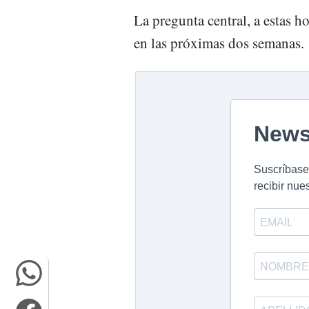
La pregunta central, a estas ho
en las próximas dos semanas.