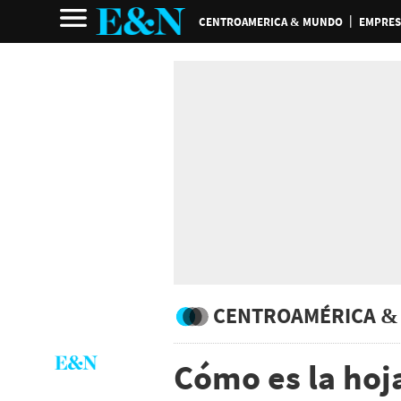
CENTROAMERICA & MUNDO
EMPRES
CENTROAMÉRICA &
Cómo es la hoja