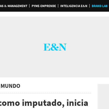
AS & MANAGEMENT
PYME-EMPRENDE
INTELIGENCIA E&N
BRAND LAB
 MUNDO
 como imputado, inicia