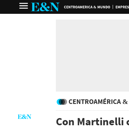
CENTROAMERICA & MUNDO
EMPRES
CENTROAMÉRICA &
Con Martinelli