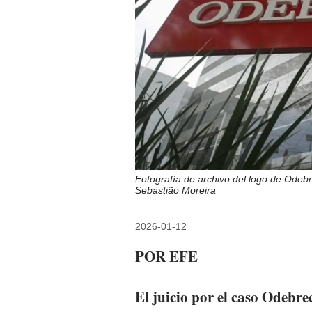
Fotografía de archivo del logo de Odebr
Sebastião Moreira
2026-01-12
POR EFE
El juicio por el caso Odebr