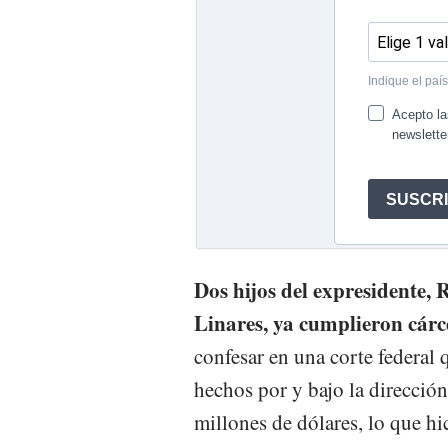
Dos hijos del expresidente,
Linares, ya cumplieron cárc
confesar en una corte federal
hechos por y bajo la dirección
millones de dólares, lo que h