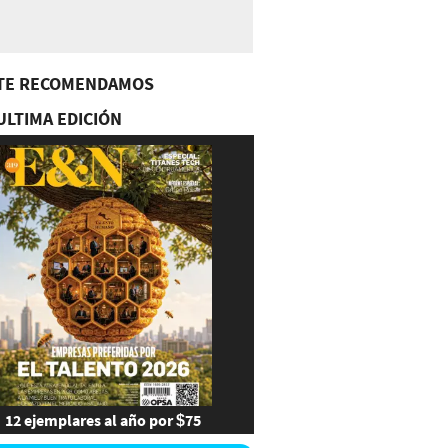
TE RECOMENDAMOS
ULTIMA EDICIÓN
12 ejemplares al año por $75