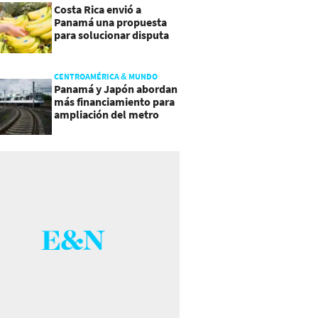
Costa Rica envió a
Panamá una propuesta
para solucionar disputa
comercial
CENTROAMÉRICA & MUNDO
Panamá y Japón abordan
más financiamiento para
ampliación del metro