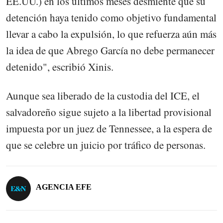
EE.UU.) en los últimos meses desmiente que su
detención haya tenido como objetivo fundamental
llevar a cabo la expulsión, lo que refuerza aún más
la idea de que Abrego García no debe permanecer
detenido", escribió Xinis.
Aunque sea liberado de la custodia del ICE, el
salvadoreño sigue sujeto a la libertad provisional
impuesta por un juez de Tennessee, a la espera de
que se celebre un juicio por tráfico de personas.
AGENCIA EFE