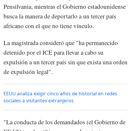
Pensilvania, mientras el Gobierno estadounidense
busca la manera de deportarlo a un tercer país
africano con el que no tiene vínculo.
La magistrada consideró que "ha permanecido
detenido por el ICE para llevar a cabo su
expulsión a un tercer país sin que exista una orden
de expulsión legal".
EEUU analiza exigir cinco años de historial en redes
sociales a visitantes extranjeros
"La conducta de los demandados (el Gobierno de