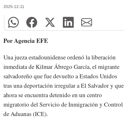
2025-12-11
Por Agencia EFE
Una jueza estadounidense ordenó la liberación
inmediata de Kilmar Ábrego García, el migrante
salvadoreño que fue devuelto a Estados Unidos
tras una deportación irregular a El Salvador y que
ahora se encuentra detenido en un centro
migratorio del Servicio de Inmigración y Control
de Aduanas (ICE).