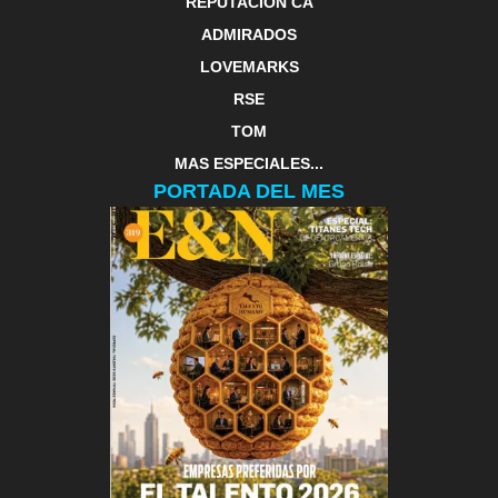
REPUTACIÓN CA
ADMIRADOS
LOVEMARKS
RSE
TOM
MAS ESPECIALES...
PORTADA DEL MES