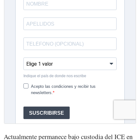
Actualmente permanece bajo custodia del ICE en