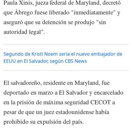
Paula Xinis, jueza federal de Maryland, decretó
que Ábrego fuese liberado "inmediatamente" y
aseguró que su detención se produjo "sin
autoridad legal".
Segundo de Kristi Noem sería el nuevo embajador de
EEUU en El Salvador, según CBS News
El salvadoreño, residente en Maryland, fue
deportado en marzo a El Salvador y encarcelado
en la prisión de máxima seguridad CECOT a
pesar de que un juez estadounidense había
prohibido su expulsión del país.