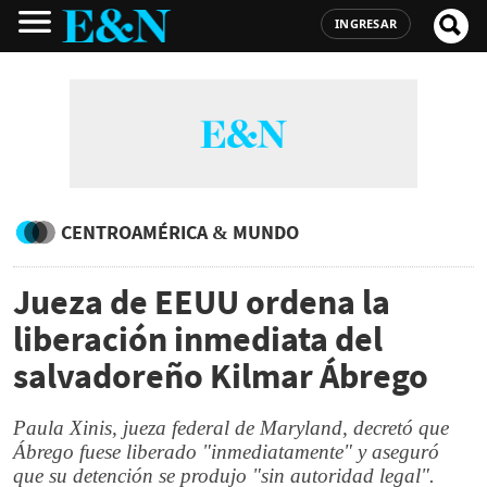
INGRESAR
CENTROAMÉRICA & MUNDO
Jueza de EEUU ordena la
liberación inmediata del
salvadoreño Kilmar Ábrego
Paula Xinis, jueza federal de Maryland, decretó que
Ábrego fuese liberado "inmediatamente" y aseguró
que su detención se produjo "sin autoridad legal".