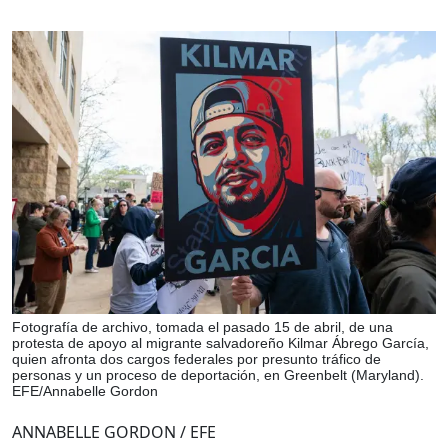
Fotografía de archivo, tomada el pasado 15 de abril, de una
protesta de apoyo al migrante salvadoreño Kilmar Ábrego García,
quien afronta dos cargos federales por presunto tráfico de
personas y un proceso de deportación, en Greenbelt (Maryland).
EFE/Annabelle Gordon
ANNABELLE GORDON / EFE