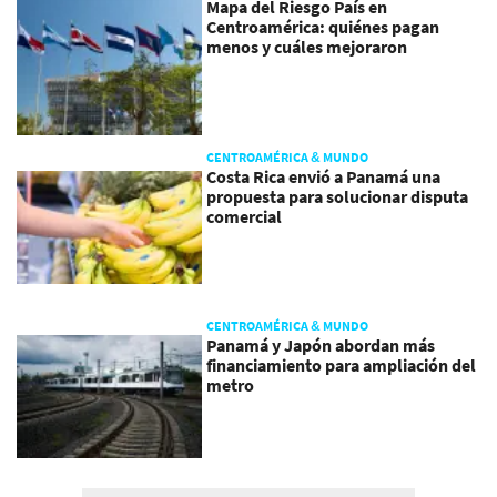
Mapa del Riesgo País en
Centroamérica: quiénes pagan
menos y cuáles mejoraron
CENTROAMÉRICA & MUNDO
Costa Rica envió a Panamá una
propuesta para solucionar disputa
comercial
CENTROAMÉRICA & MUNDO
Panamá y Japón abordan más
financiamiento para ampliación del
metro