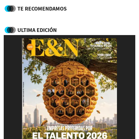
TE RECOMENDAMOS
ULTIMA EDICIÓN