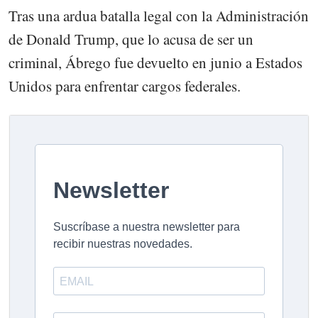
Tras una ardua batalla legal con la Administración
de Donald Trump, que lo acusa de ser un
criminal, Ábrego fue devuelto en junio a Estados
Unidos para enfrentar cargos federales.