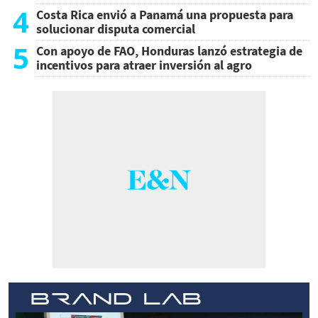
4
Costa Rica envió a Panamá una propuesta para
solucionar disputa comercial
5
Con apoyo de FAO, Honduras lanzó estrategia de
incentivos para atraer inversión al agro