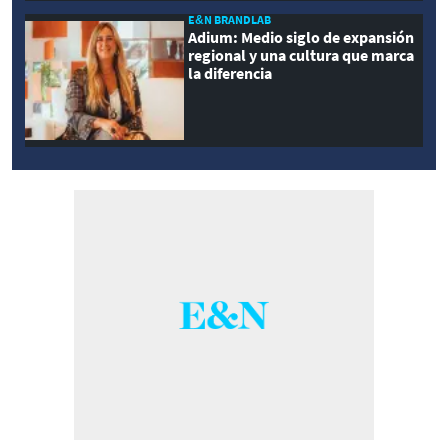
E&N BRANDLAB
Adium: Medio siglo de expansión
regional y una cultura que marca
la diferencia