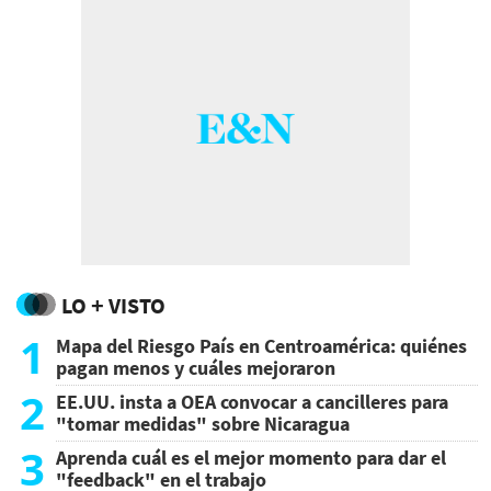
LO + VISTO
1
Mapa del Riesgo País en Centroamérica: quiénes
pagan menos y cuáles mejoraron
2
EE.UU. insta a OEA convocar a cancilleres para
"tomar medidas" sobre Nicaragua
3
Aprenda cuál es el mejor momento para dar el
"feedback" en el trabajo