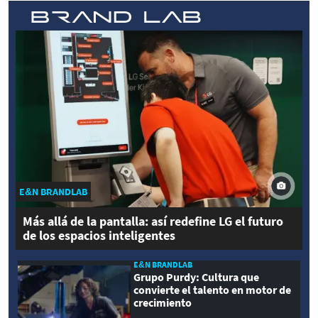
E&N BRANDLAB
Más allá de la pantalla: así redefine LG el futuro
de los espacios inteligentes
E&N BRANDLAB
Grupo Purdy: Cultura que
convierte el talento en motor de
crecimiento