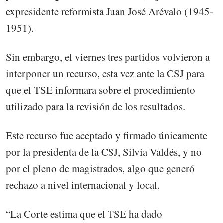
expresidente reformista Juan José Arévalo (1945-
1951).
Sin embargo, el viernes tres partidos volvieron a
interponer un recurso, esta vez ante la CSJ para
que el TSE informara sobre el procedimiento
utilizado para la revisión de los resultados.
Este recurso fue aceptado y firmado únicamente
por la presidenta de la CSJ, Silvia Valdés, y no
por el pleno de magistrados, algo que generó
rechazo a nivel internacional y local.
“La Corte estima que el TSE ha dado