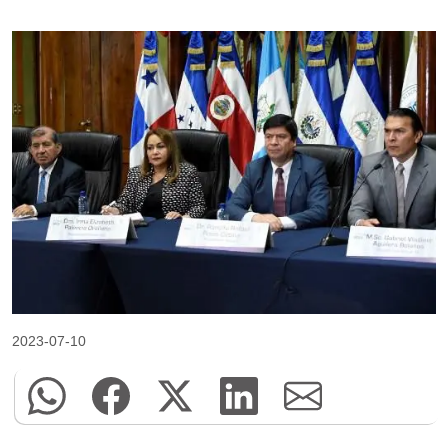
2023-07-10