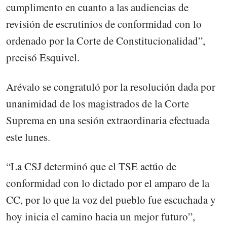
cumplimento en cuanto a las audiencias de
revisión de escrutinios de conformidad con lo
ordenado por la Corte de Constitucionalidad”,
precisó Esquivel.
Arévalo se congratuló por la resolución dada por
unanimidad de los magistrados de la Corte
Suprema en una sesión extraordinaria efectuada
este lunes.
“La CSJ determinó que el TSE actúo de
conformidad con lo dictado por el amparo de la
CC, por lo que la voz del pueblo fue escuchada y
hoy inicia el camino hacia un mejor futuro”,