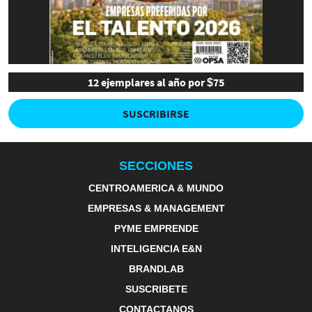
12 ejemplares al año por $75
SUSCRIBIRSE
SECCIONES
CENTROAMERICA & MUNDO
EMPRESAS & MANAGEMENT
PYME EMPRENDE
INTELIGENCIA E&N
BRANDLAB
SUSCRIBETE
CONTACTANOS