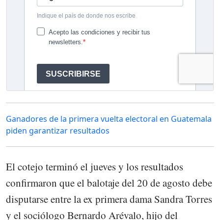
Ganadores de la primera vuelta electoral en Guatemala
piden garantizar resultados
El cotejo terminó el jueves y los resultados
confirmaron que el balotaje del 20 de agosto debe
disputarse entre la ex primera dama Sandra Torres
y el sociólogo Bernardo Arévalo, hijo del