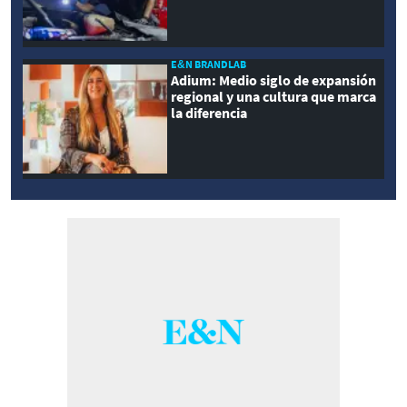
E&N BRANDLAB
Adium: Medio siglo de expansión
regional y una cultura que marca
la diferencia