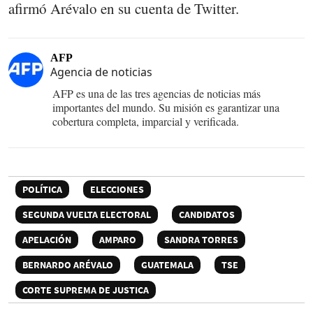
afirmó Arévalo en su cuenta de Twitter.
AFP
Agencia de noticias
AFP es una de las tres agencias de noticias más
importantes del mundo. Su misión es garantizar una
cobertura completa, imparcial y verificada.
POLÍTICA
ELECCIONES
SEGUNDA VUELTA ELECTORAL
CANDIDATOS
APELACIÓN
AMPARO
SANDRA TORRES
BERNARDO ARÉVALO
GUATEMALA
TSE
CORTE SUPREMA DE JUSTICA