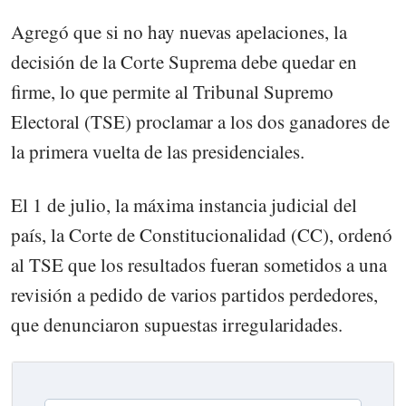
Agregó que si no hay nuevas apelaciones, la
decisión de la Corte Suprema debe quedar en
firme, lo que permite al Tribunal Supremo
Electoral (TSE) proclamar a los dos ganadores de
la primera vuelta de las presidenciales.
El 1 de julio, la máxima instancia judicial del
país, la Corte de Constitucionalidad (CC), ordenó
al TSE que los resultados fueran sometidos a una
revisión a pedido de varios partidos perdedores,
que denunciaron supuestas irregularidades.