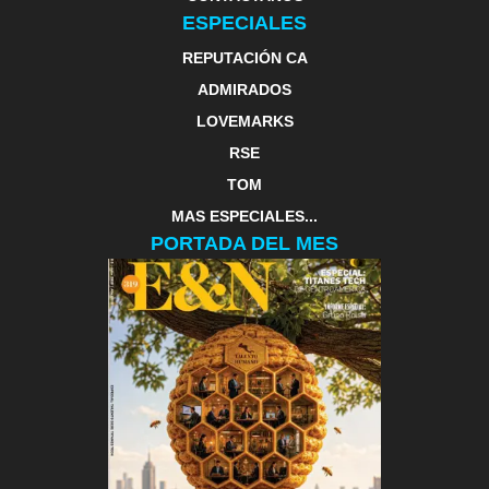
ESPECIALES
REPUTACIÓN CA
ADMIRADOS
LOVEMARKS
RSE
TOM
MAS ESPECIALES...
PORTADA DEL MES