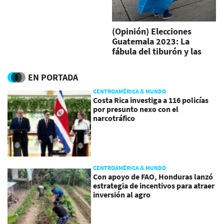
(Opinión) Elecciones
Guatemala 2023: La
fábula del tiburón y las
sardinas
EN PORTADA
CENTROAMÉRICA & MUNDO
Costa Rica investiga a 116 policías
por presunto nexo con el
narcotráfico
CENTROAMÉRICA & MUNDO
Con apoyo de FAO, Honduras lanzó
estrategia de incentivos para atraer
inversión al agro