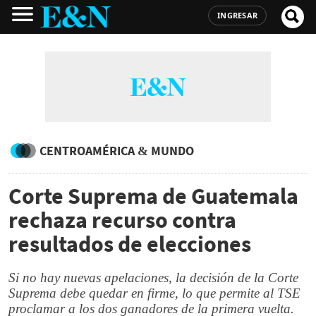
INGRESAR
CENTROAMÉRICA & MUNDO
Corte Suprema de Guatemala
rechaza recurso contra
resultados de elecciones
Si no hay nuevas apelaciones, la decisión de la Corte
Suprema debe quedar en firme, lo que permite al TSE
proclamar a los dos ganadores de la primera vuelta.