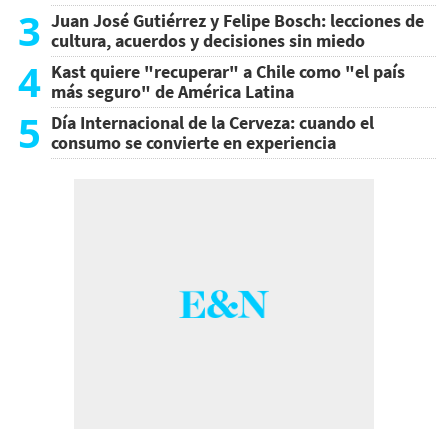
3
Juan José Gutiérrez y Felipe Bosch: lecciones de
cultura, acuerdos y decisiones sin miedo
4
Kast quiere "recuperar" a Chile como "el país
más seguro" de América Latina
5
Día Internacional de la Cerveza: cuando el
consumo se convierte en experiencia