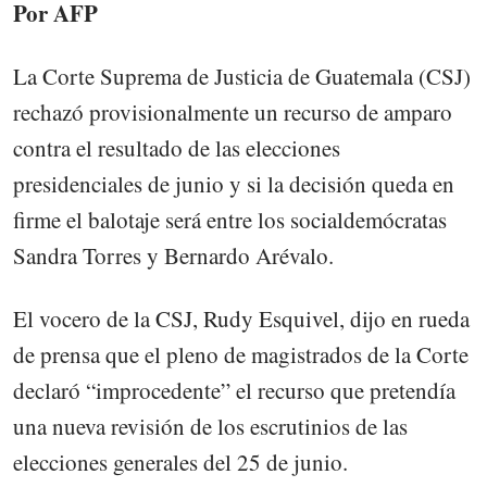
Por AFP
La Corte Suprema de Justicia de Guatemala (CSJ)
rechazó provisionalmente un recurso de amparo
contra el resultado de las elecciones
presidenciales de junio y si la decisión queda en
firme el balotaje será entre los socialdemócratas
Sandra Torres y Bernardo Arévalo.
El vocero de la CSJ, Rudy Esquivel, dijo en rueda
de prensa que el pleno de magistrados de la Corte
declaró “improcedente” el recurso que pretendía
una nueva revisión de los escrutinios de las
elecciones generales del 25 de junio.