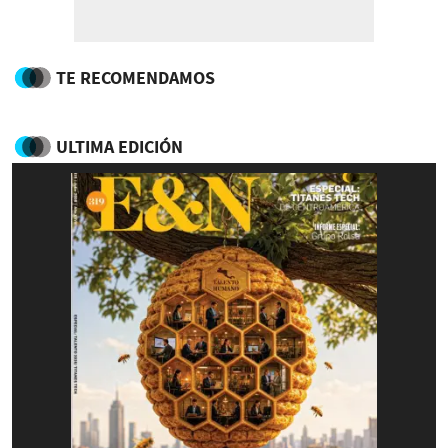
TE RECOMENDAMOS
ULTIMA EDICIÓN