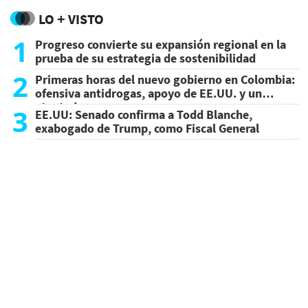
LO + VISTO
1
Progreso convierte su expansión regional en la
prueba de su estrategia de sostenibilidad
2
Primeras horas del nuevo gobierno en Colombia:
ofensiva antidrogas, apoyo de EE.UU. y un
atentado
3
EE.UU: Senado confirma a Todd Blanche,
exabogado de Trump, como Fiscal General