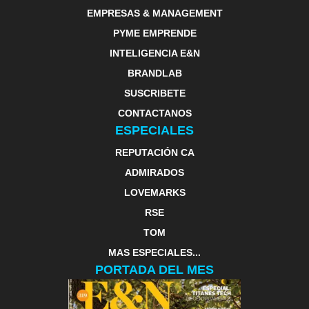
EMPRESAS & MANAGEMENT
PYME EMPRENDE
INTELIGENCIA E&N
BRANDLAB
SUSCRIBETE
CONTACTANOS
ESPECIALES
REPUTACIÓN CA
ADMIRADOS
LOVEMARKS
RSE
TOM
MAS ESPECIALES...
PORTADA DEL MES