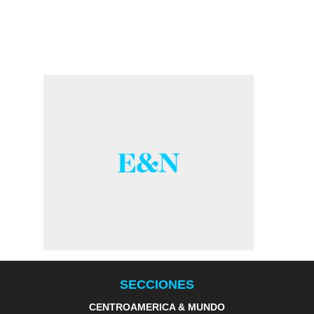
SECCIONES
CENTROAMERICA & MUNDO