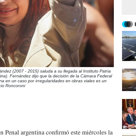
ndez (2007 - 2015) saluda a su llegada al Instituto Patria
ina). Fernández dijo que la decisión de la Cámara Federal
na en un caso por irregularidades en obras viales es un
cio Roncoroni
 Penal argentina confirmó este miércoles la