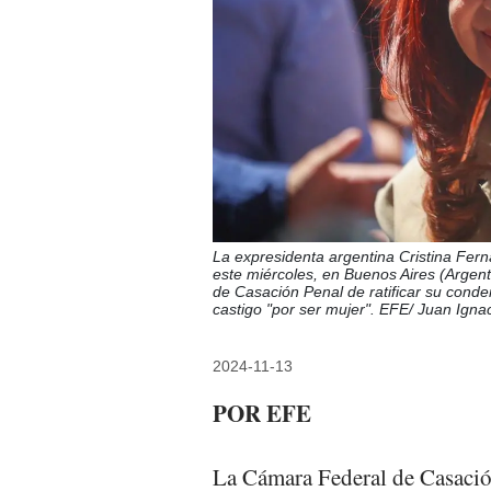
La expresidenta argentina Cristina Ferná
este miércoles, en Buenos Aires (Argent
de Casación Penal de ratificar su conde
castigo "por ser mujer". EFE/ Juan Igna
2024-11-13
POR EFE
La Cámara Federal de Casación