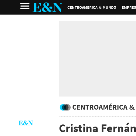
CENTROAMERICA & MUNDO
EMPRES
CENTROAMÉRICA &
Cristina Ferná