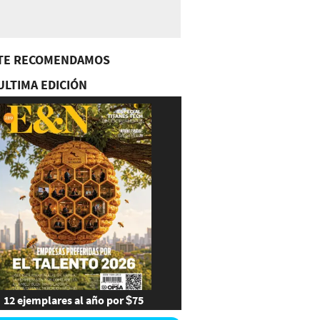
TE RECOMENDAMOS
ULTIMA EDICIÓN
12 ejemplares al año por $75