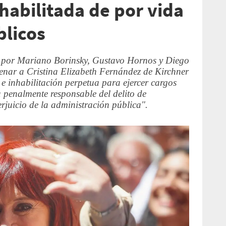
habilitada de por vida
blicos
o por Mariano Borinsky, Gustavo Hornos y Diego
enar a Cristina Elizabeth Fernández de Kirchner
 e inhabilitación perpetua para ejercer cargos
 penalmente responsable del delito de
rjuicio de la administración pública".