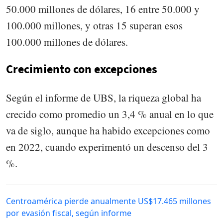
50.000 millones de dólares, 16 entre 50.000 y
100.000 millones, y otras 15 superan esos
100.000 millones de dólares.
Crecimiento con excepciones
Según el informe de UBS, la riqueza global ha
crecido como promedio un 3,4 % anual en lo que
va de siglo, aunque ha habido excepciones como
en 2022, cuando experimentó un descenso del 3
%.
Centroamérica pierde anualmente US$17.465 millones
por evasión fiscal, según informe