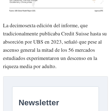
La decimosexta edición del informe, que
tradicionalmente publicaba Credit Suisse hasta su
absorción por UBS en 2023, señaló que pese al
ascenso general la mitad de los 56 mercados
estudiados experimentaron un descenso en la
riqueza media por adulto.