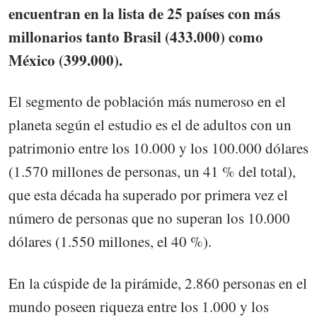
encuentran en la lista de 25 países con más
millonarios tanto Brasil (433.000) como
México (399.000).
El segmento de población más numeroso en el
planeta según el estudio es el de adultos con un
patrimonio entre los 10.000 y los 100.000 dólares
(1.570 millones de personas, un 41 % del total),
que esta década ha superado por primera vez el
número de personas que no superan los 10.000
dólares (1.550 millones, el 40 %).
En la cúspide de la pirámide, 2.860 personas en el
mundo poseen riqueza entre los 1.000 y los