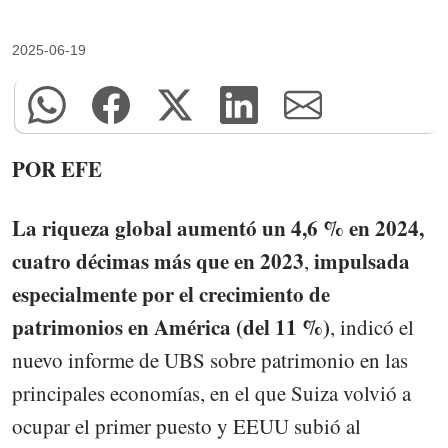
2025-06-19
POR EFE
La riqueza global aumentó un 4,6 % en 2024,
cuatro décimas más que en 2023
impulsada
,
especialmente por el crecimiento de
patrimonios en América (del 11 %)
, indicó el
nuevo informe de UBS sobre patrimonio en las
principales economías, en el que Suiza volvió a
ocupar el primer puesto y EEUU subió al