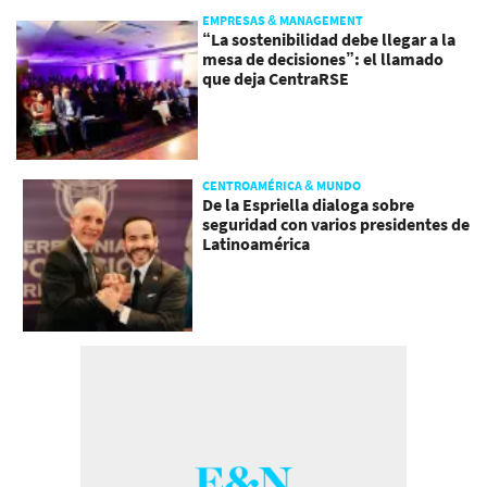
EMPRESAS & MANAGEMENT
“La sostenibilidad debe llegar a la
mesa de decisiones”: el llamado
que deja CentraRSE
CENTROAMÉRICA & MUNDO
De la Espriella dialoga sobre
seguridad con varios presidentes de
Latinoamérica