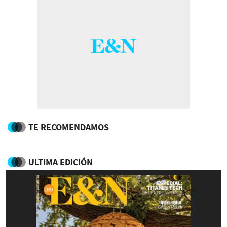
TE RECOMENDAMOS
ULTIMA EDICIÓN