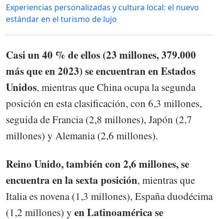
Experiencias personalizadas y cultura local: el nuevo
estándar en el turismo de lujo
Casi un 40 % de ellos (23 millones, 379.000
más que en 2023) se encuentran en Estados
Unidos
, mientras que China ocupa la segunda
posición en esta clasificación, con 6,3 millones,
seguida de Francia (2,8 millones), Japón (2,7
millones) y Alemania (2,6 millones).
Reino Unido, también con 2,6 millones, se
encuentra en la sexta posición
, mientras que
Italia es novena (1,3 millones), España duodécima
en Latinoamérica se
(1,2 millones) y