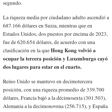
segundo.
La riqueza media por ciudadano adulto ascendió a
687.166 dólares en Suiza, mientras que en
Estados Unidos, dos puestos por encima de 2023,
fue de 620.654 dólares, de acuerdo con una
Hong Kong volvió a
clasificación en la que
ocupar la tercera posición y Luxemburgo cayó
dos lugares para estar en el cuarto.
Reino Unido se mantuvo en decimotercera
posición, con una riqueza promedio de 339.700
dólares, Francia bajó a la décimosexta (301.503),
Alemania a la decimonovena (256.715), y España