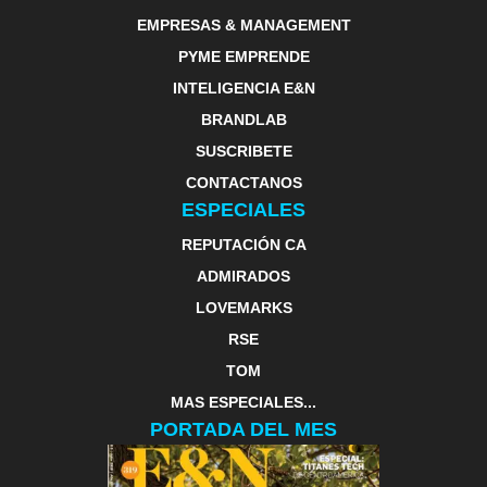
EMPRESAS & MANAGEMENT
PYME EMPRENDE
INTELIGENCIA E&N
BRANDLAB
SUSCRIBETE
CONTACTANOS
ESPECIALES
REPUTACIÓN CA
ADMIRADOS
LOVEMARKS
RSE
TOM
MAS ESPECIALES...
PORTADA DEL MES