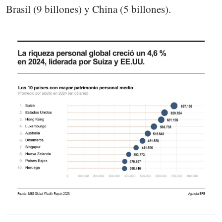
Brasil (9 billones) y China (5 billones).