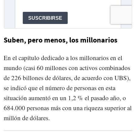
Suben, pero menos, los millonarios
En el capítulo dedicado a los millonarios en el
mundo (casi 60 millones con activos combinados
de 226 billones de dólares, de acuerdo con UBS),
se indicó que el número de personas en esta
situación aumentó en un 1,2 % el pasado año, o
684.000 personas más con una riqueza superior al
millón de dólares.