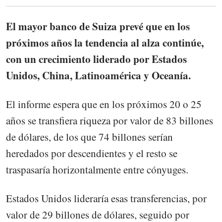
El mayor banco de Suiza prevé que en los
próximos años la tendencia al alza continúe,
con un crecimiento liderado por Estados
Unidos, China, Latinoamérica y Oceanía.
El informe espera que en los próximos 20 o 25
años se transfiera riqueza por valor de 83 billones
de dólares, de los que 74 billones serían
heredados por descendientes y el resto se
traspasaría horizontalmente entre cónyuges.
Estados Unidos lideraría esas transferencias, por
valor de 29 billones de dólares, seguido por