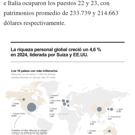
e Italia ocuparon los puestos 22 y 23, con
patrimonios promedio de 233.739 y 214.663
dólares respectivamente.