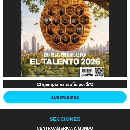
12 ejemplares al año por $75
SUSCRIBIRSE
SECCIONES
CENTROAMERICA & MUNDO