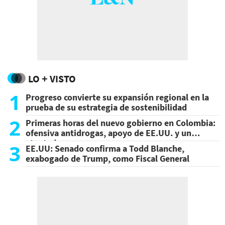
LO + VISTO
1
Progreso convierte su expansión regional en la
prueba de su estrategia de sostenibilidad
2
Primeras horas del nuevo gobierno en Colombia:
ofensiva antidrogas, apoyo de EE.UU. y un
atentado
3
EE.UU: Senado confirma a Todd Blanche,
exabogado de Trump, como Fiscal General