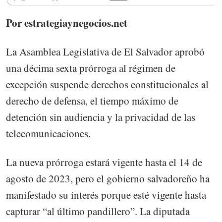
Por estrategiaynegocios.net
La Asamblea Legislativa de El Salvador aprobó
una décima sexta prórroga al régimen de
excepción suspende derechos constitucionales al
derecho de defensa, el tiempo máximo de
detención sin audiencia y la privacidad de las
telecomunicaciones.
La nueva prórroga estará vigente hasta el 14 de
agosto de 2023, pero el gobierno salvadoreño ha
manifestado su interés porque esté vigente hasta
capturar “al último pandillero”. La diputada