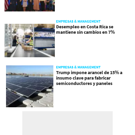
EMPRESAS & MANAGEMENT
Desempleo en Costa Rica se
mantiene sin cambios en 7%
EMPRESAS & MANAGEMENT
Trump impone arancel de 15% a
insumo clave para fabricar
semiconductores y paneles