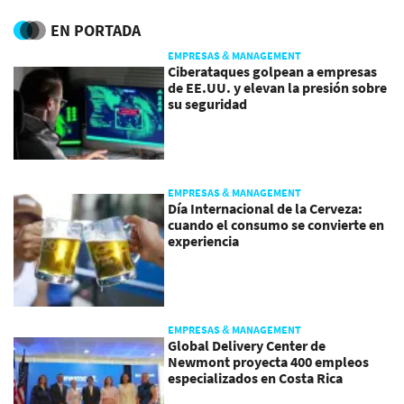
excepción
EN PORTADA
EMPRESAS & MANAGEMENT
Ciberataques golpean a empresas
de EE.UU. y elevan la presión sobre
su seguridad
EMPRESAS & MANAGEMENT
Día Internacional de la Cerveza:
cuando el consumo se convierte en
experiencia
EMPRESAS & MANAGEMENT
Global Delivery Center de
Newmont proyecta 400 empleos
especializados en Costa Rica