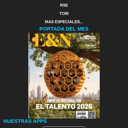
RSE
TOM
MAS ESPECIALES...
PORTADA DEL MES
NUESTRAS APPS