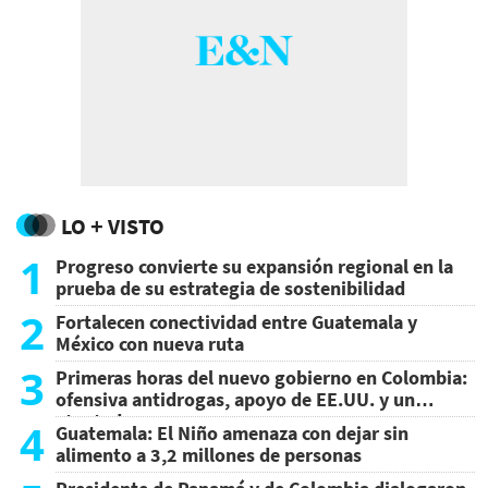
LO + VISTO
1
Progreso convierte su expansión regional en la
prueba de su estrategia de sostenibilidad
2
Fortalecen conectividad entre Guatemala y
México con nueva ruta
3
Primeras horas del nuevo gobierno en Colombia:
ofensiva antidrogas, apoyo de EE.UU. y un
atentado
4
Guatemala: El Niño amenaza con dejar sin
alimento a 3,2 millones de personas