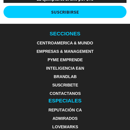
SUSCRIBIRSE
SECCIONES
CENTROAMERICA & MUNDO
EMPRESAS & MANAGEMENT
PYME EMPRENDE
INTELIGENCIA E&N
BRANDLAB
SUSCRIBETE
CONTACTANOS
ESPECIALES
REPUTACIÓN CA
ADMIRADOS
LOVEMARKS