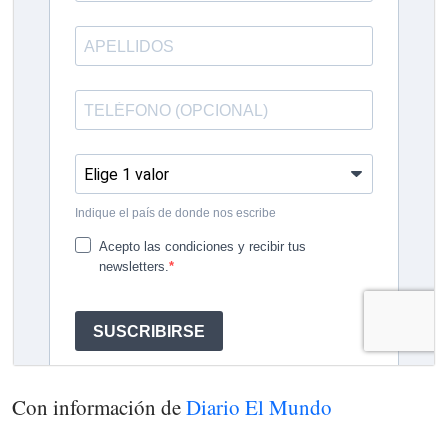
Con información de
Diario El Mundo