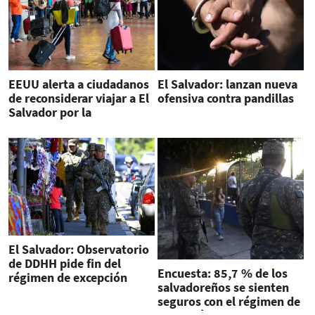
EEUU alerta a ciudadanos
El Salvador: lanzan nueva
de reconsiderar viajar a El
ofensiva contra pandillas
Salvador por la
delincuencia
El Salvador: Observatorio
de DDHH pide fin del
Encuesta: 85,7 % de los
régimen de excepción
salvadoreños se sienten
seguros con el régimen de