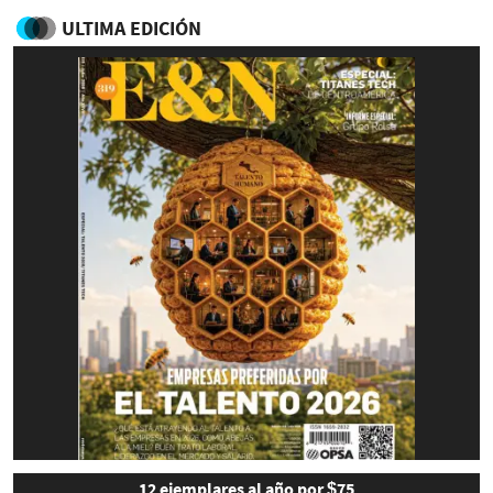
ULTIMA EDICIÓN
12 ejemplares al año por $75