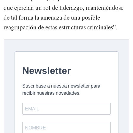
que ejercían un rol de liderazgo, manteniéndose
de tal forma la amenaza de una posible
reagrupación de estas estructuras criminales”.