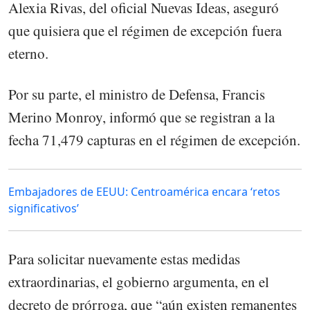
Alexia Rivas, del oficial Nuevas Ideas, aseguró
que quisiera que el régimen de excepción fuera
eterno.
Por su parte, el ministro de Defensa, Francis
Merino Monroy, informó que se registran a la
fecha 71,479 capturas en el régimen de excepción.
Embajadores de EEUU: Centroamérica encara ‘retos
significativos’
Para solicitar nuevamente estas medidas
extraordinarias, el gobierno argumenta, en el
decreto de prórroga, que “aún existen remanentes