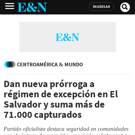
INGRESAR
CENTROAMÉRICA & MUNDO
Dan nueva prórroga a
régimen de excepción en El
Salvador y suma más de
71.000 capturados
Partido oficialista destaca seguridad en comunidades