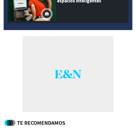
espacios inteligentes
TE RECOMENDAMOS