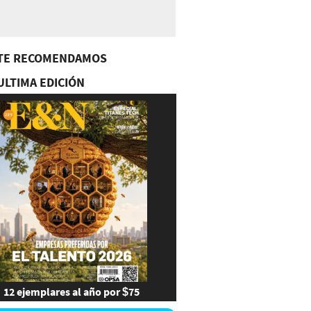
TE RECOMENDAMOS
ULTIMA EDICIÓN
12 ejemplares al año por $75