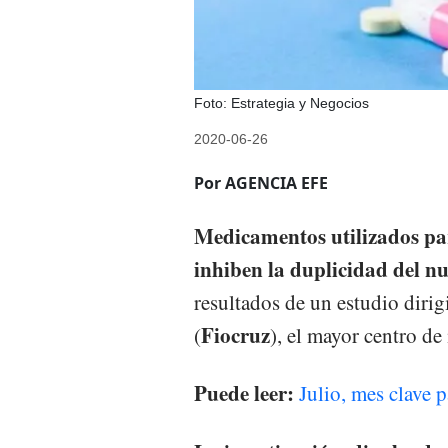
Foto: Estrategia y Negocios
2020-06-26
Por AGENCIA EFE
Medicamentos utilizados par
inhiben la duplicidad del 
resultados de un estudio dir
Fiocruz
(
), el mayor centro d
Puede leer:
Julio, mes clave 