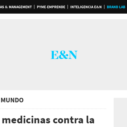
AS & MANAGEMENT
PYME-EMPRENDE
INTELIGENCIA E&N
BRAND LAB
 MUNDO
medicinas contra la