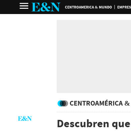
CENTROAMERICA & MUNDO
EMPRES
CENTROAMÉRICA &
Descubren que 