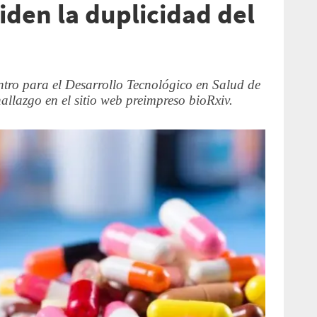
iden la duplicidad del
entro para el Desarrollo Tecnológico en Salud de
allazgo en el sitio web preimpreso bioRxiv.