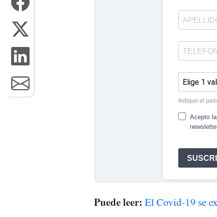
Puede leer:
El Covid-19 se e