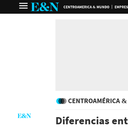
CENTROAMERICA & MUNDO
EMPRES
CENTROAMÉRICA &
Diferencias ent