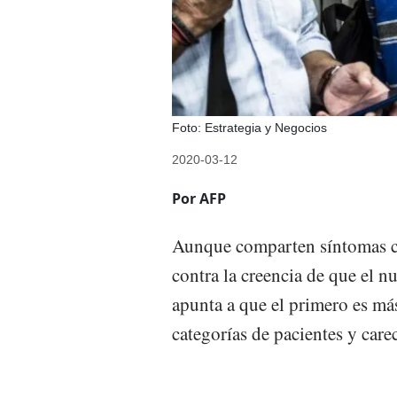
Foto: Estrategia y Negocios
2020-03-12
Por AFP
Aunque comparten síntomas com
contra la creencia de que el 
apunta a que el primero es má
categorías de pacientes y care