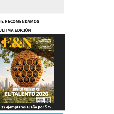
TE RECOMENDAMOS
ULTIMA EDICIÓN
12 ejemplares al año por $75