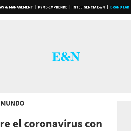
AS & MANAGEMENT
PYME-EMPRENDE
INTELIGENCIA E&N
BRAND LAB
 MUNDO
re el coronavirus con