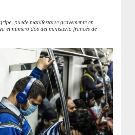
ripe, puede manifestarse gravemente en
a el número dos del ministerio francés de