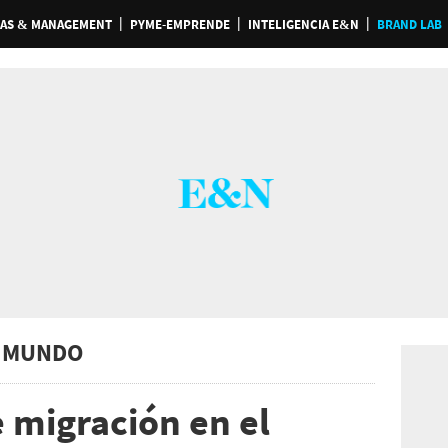
AS & MANAGEMENT
PYME-EMPRENDE
INTELIGENCIA E&N
BRAND LAB
 MUNDO
 migración en el