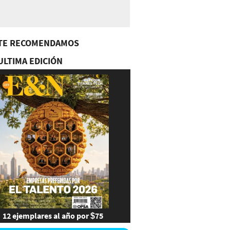
TE RECOMENDAMOS
ULTIMA EDICIÓN
12 ejemplares al año por $75