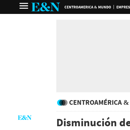
CENTROAMERICA & MUNDO
EMPRES
CENTROAMÉRICA &
Disminución de