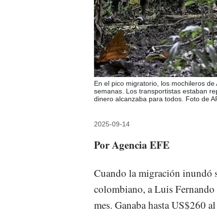
En el pico migratorio, los mochileros d
semanas. Los transportistas estaban rep
dinero alcanzaba para todos. Foto de 
2025-09-14
Por Agencia EFE
Cuando la migración inundó s
colombiano, a Luis Fernando C
mes. Ganaba hasta US$260 al 