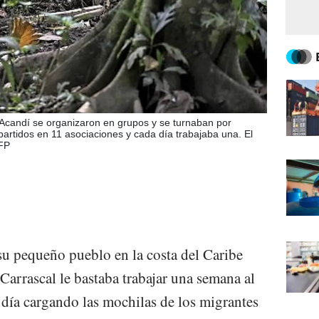
e Acandí se organizaron en grupos y se turnaban por
artidos en 11 asociaciones y cada día trabajaba una. El
AFP
u pequeño pueblo en la costa del Caribe
arrascal le bastaba trabajar una semana al
día cargando las mochilas de los migrantes