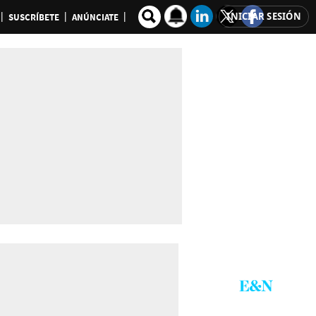
INICIAR SESIÓN
SUSCRÍBETE
ANÚNCIATE