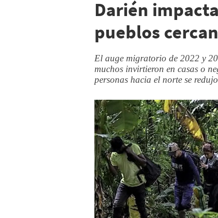
Darién impacta
pueblos cerca
El auge migratorio de 2022 y 2
muchos invirtieron en casas o ne
personas hacia el norte se redu