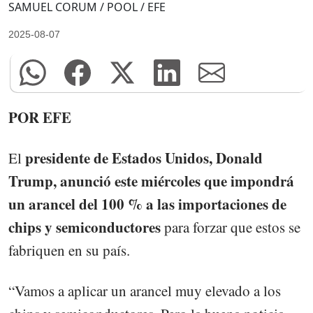
SAMUEL CORUM / POOL / EFE
2025-08-07
POR EFE
presidente de Estados Unidos, Donald
El
Trump, anunció este miércoles que impondrá
un arancel del 100 % a las importaciones de
chips y semiconductores
para forzar que estos se
fabriquen en su país.
“Vamos a aplicar un arancel muy elevado a los