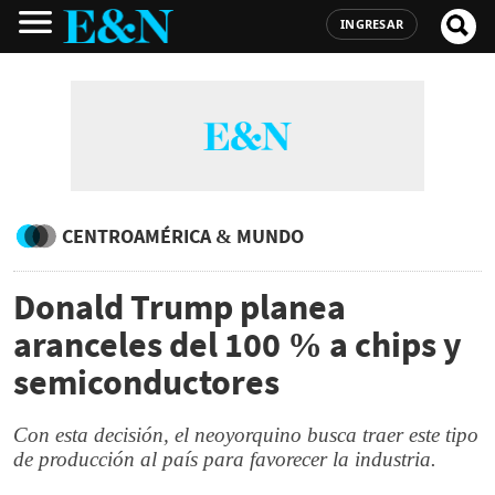
INGRESAR
CENTROAMÉRICA & MUNDO
Donald Trump planea
aranceles del 100 % a chips y
semiconductores
Con esta decisión, el neoyorquino busca traer este tipo
de producción al país para favorecer la industria.