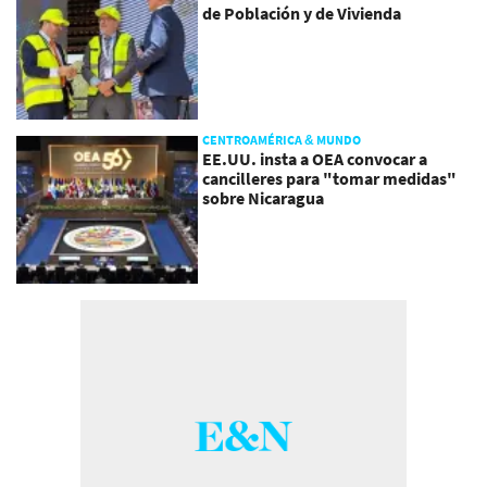
de Población y de Vivienda
CENTROAMÉRICA & MUNDO
EE.UU. insta a OEA convocar a
cancilleres para "tomar medidas"
sobre Nicaragua