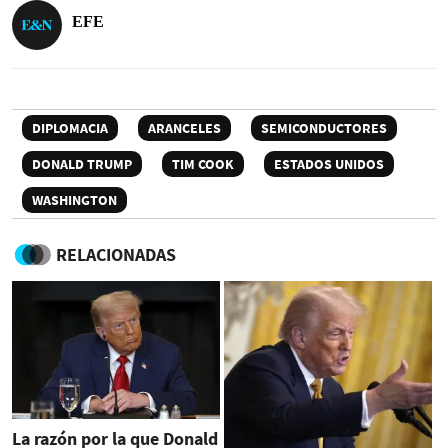
EFE
DIPLOMACIA
ARANCELES
SEMICONDUCTORES
DONALD TRUMP
TIM COOK
ESTADOS UNIDOS
WASHINGTON
RELACIONADAS
La razón por la que Donald