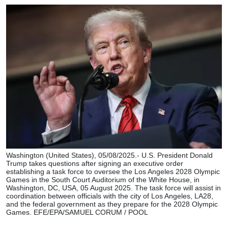
Washington (United States), 05/08/2025.- U.S. President Donald
Trump takes questions after signing an executive order
establishing a task force to oversee the Los Angeles 2028 Olympic
Games in the South Court Auditorium of the White House, in
Washington, DC, USA, 05 August 2025. The task force will assist in
coordination between officials with the city of Los Angeles, LA28,
and the federal government as they prepare for the 2028 Olympic
Games. EFE/EPA/SAMUEL CORUM / POOL