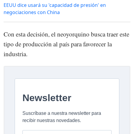
EEUU dice usará su 'capacidad de presión' en
negociaciones con China
Con esta decisión, el neoyorquino busca traer este
tipo de producción al país para favorecer la
industria.