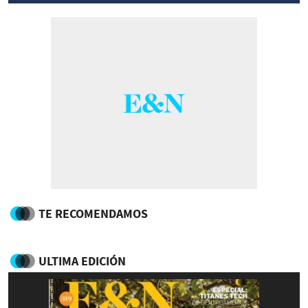
TE RECOMENDAMOS
ULTIMA EDICIÓN