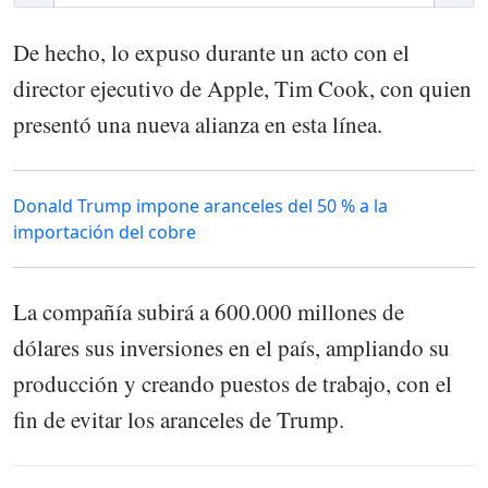
De hecho, lo expuso durante un acto con el
director ejecutivo de Apple, Tim Cook, con quien
presentó una nueva alianza en esta línea.
Donald Trump impone aranceles del 50 % a la
importación del cobre
La compañía subirá a 600.000 millones de
dólares sus inversiones en el país, ampliando su
producción y creando puestos de trabajo, con el
fin de evitar los aranceles de Trump.