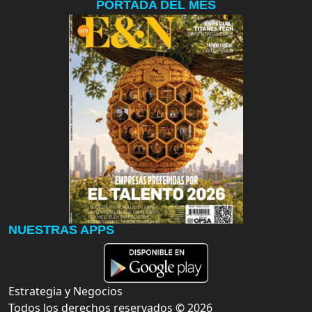
PORTADA DEL MES
NUESTRAS APPS
Estrategia y Negocios
Todos los derechos reservados ©
2026