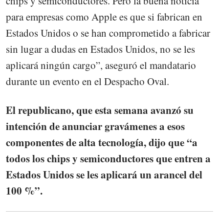
chips y semiconductores. Pero la buena noticia
para empresas como Apple es que si fabrican en
Estados Unidos o se han comprometido a fabricar
sin lugar a dudas en Estados Unidos, no se les
aplicará ningún cargo”, aseguró el mandatario
durante un evento en el Despacho Oval.
El republicano, que esta semana avanzó su
intención de anunciar gravámenes a esos
componentes de alta tecnología, dijo que “a
todos los chips y semiconductores que entren a
Estados Unidos se les aplicará un arancel del
100 %”.