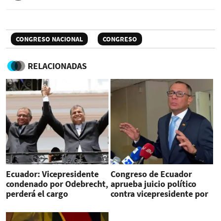
CONGRESO NACIONAL
CONGRESO
RELACIONADAS
Ecuador: Vicepresidente
Congreso de Ecuador
condenado por Odebrecht,
aprueba juicio político
perderá el cargo
contra vicepresidente por
Odebrecht