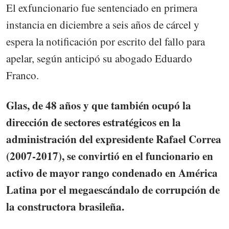
El exfuncionario fue sentenciado en primera
instancia en diciembre a seis años de cárcel y
espera la notificación por escrito del fallo para
apelar, según anticipó su abogado Eduardo
Franco.
Glas, de 48 años y que también ocupó la
dirección de sectores estratégicos en la
administración del expresidente Rafael Correa
(2007-2017), se convirtió en el funcionario en
activo de mayor rango condenado en América
Latina por el megaescándalo de corrupción de
la constructora brasileña.