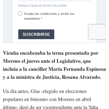
Vicuña encabezaba la terna presentada por
Moreno el jueves ante el Legislativo, que
incluía a la canciller María Fernanda Espinosa
y a la ministra de Justicia, Rosana Alvarado.
Un día antes, Glas -elegido en elecciones
populares en binomio con Moreno en abril
último- dejó de ser vicepresidente ante la 'falta