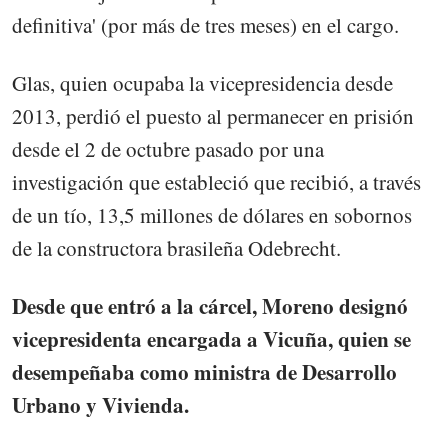
definitiva' (por más de tres meses) en el cargo.
Glas, quien ocupaba la vicepresidencia desde
2013, perdió el puesto al permanecer en prisión
desde el 2 de octubre pasado por una
investigación que estableció que recibió, a través
de un tío, 13,5 millones de dólares en sobornos
de la constructora brasileña Odebrecht.
Desde que entró a la cárcel, Moreno designó
vicepresidenta encargada a Vicuña, quien se
desempeñaba como ministra de Desarrollo
Urbano y Vivienda.