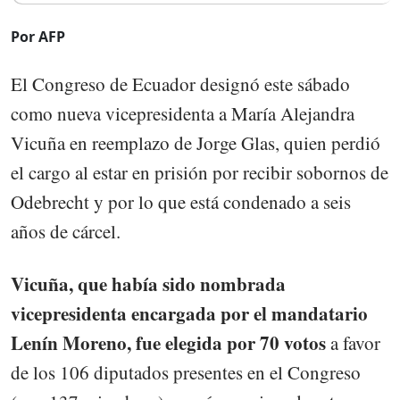
Por AFP
El Congreso de Ecuador designó este sábado
como nueva vicepresidenta a María Alejandra
Vicuña en reemplazo de Jorge Glas, quien perdió
el cargo al estar en prisión por recibir sobornos de
Odebrecht y por lo que está condenado a seis
años de cárcel.
Vicuña, que había sido nombrada
vicepresidenta encargada por el mandatario
Lenín Moreno, fue elegida por 70 votos
a favor
de los 106 diputados presentes en el Congreso