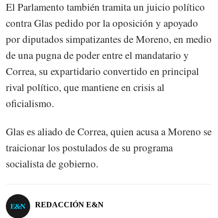
El Parlamento también tramita un juicio político
contra Glas pedido por la oposición y apoyado
por diputados simpatizantes de Moreno, en medio
de una pugna de poder entre el mandatario y
Correa, su expartidario convertido en principal
rival político, que mantiene en crisis al
oficialismo.
Glas es aliado de Correa, quien acusa a Moreno se
traicionar los postulados de su programa
socialista de gobierno.
REDACCIÓN E&N