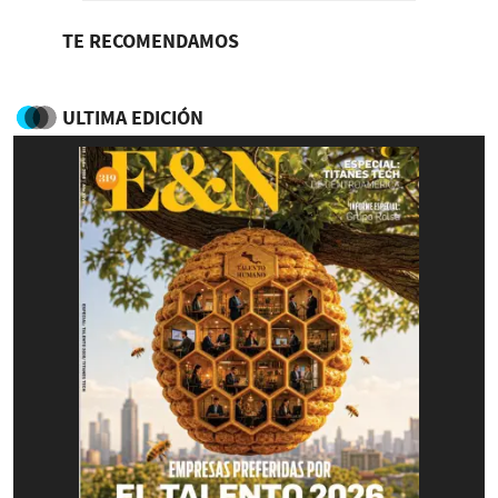
TE RECOMENDAMOS
ULTIMA EDICIÓN