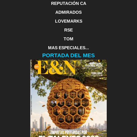
REPUTACIÓN CA
ADMIRADOS
LOVEMARKS
RSE
TOM
MAS ESPECIALES...
PORTADA DEL MES