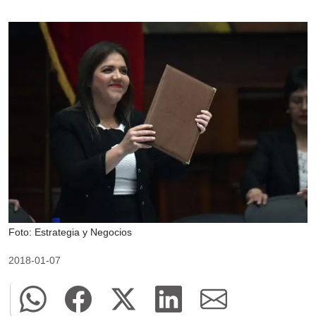
Foto: Estrategia y Negocios
2018-01-07