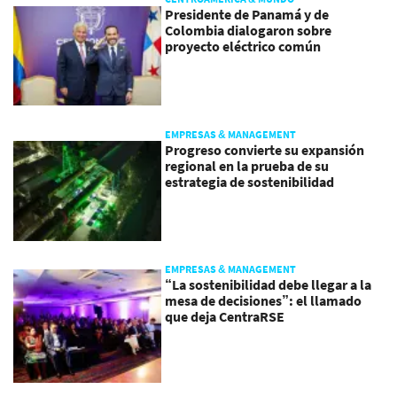
Presidente de Panamá y de
Colombia dialogaron sobre
proyecto eléctrico común
EMPRESAS & MANAGEMENT
Progreso convierte su expansión
regional en la prueba de su
estrategia de sostenibilidad
EMPRESAS & MANAGEMENT
“La sostenibilidad debe llegar a la
mesa de decisiones”: el llamado
que deja CentraRSE