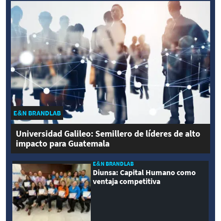
E&N BRANDLAB
Universidad Galileo: Semillero de líderes de alto
impacto para Guatemala
E&N BRANDLAB
Diunsa: Capital Humano como
ventaja competitiva