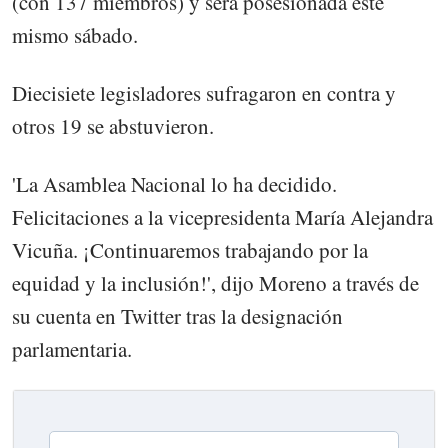
(con 137 miembros) y será posesionada este
mismo sábado.
Diecisiete legisladores sufragaron en contra y
otros 19 se abstuvieron.
'La Asamblea Nacional lo ha decidido.
Felicitaciones a la vicepresidenta María Alejandra
Vicuña. ¡Continuaremos trabajando por la
equidad y la inclusión!', dijo Moreno a través de
su cuenta en Twitter tras la designación
parlamentaria.