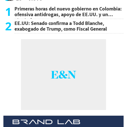
1
Primeras horas del nuevo gobierno en Colombia:
ofensiva antidrogas, apoyo de EE.UU. y un
atentado
2
EE.UU: Senado confirma a Todd Blanche,
exabogado de Trump, como Fiscal General