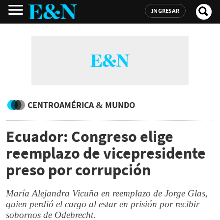
INGRESAR
CENTROAMÉRICA & MUNDO
Ecuador: Congreso elige
reemplazo de vicepresidente
preso por corrupción
María Alejandra Vicuña en reemplazo de Jorge Glas,
quien perdió el cargo al estar en prisión por recibir
sobornos de Odebrecht.