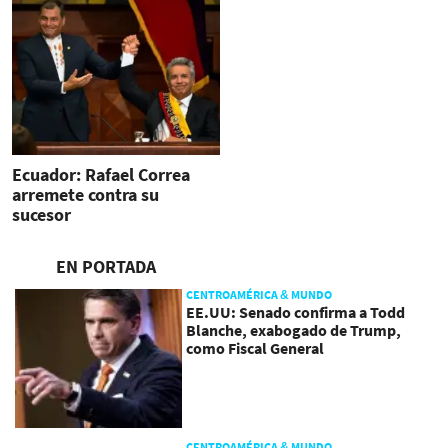
Ecuador: Rafael Correa
arremete contra su
sucesor
EN PORTADA
CENTROAMÉRICA & MUNDO
EE.UU: Senado confirma a Todd
Blanche, exabogado de Trump,
como Fiscal General
CENTROAMÉRICA & MUNDO