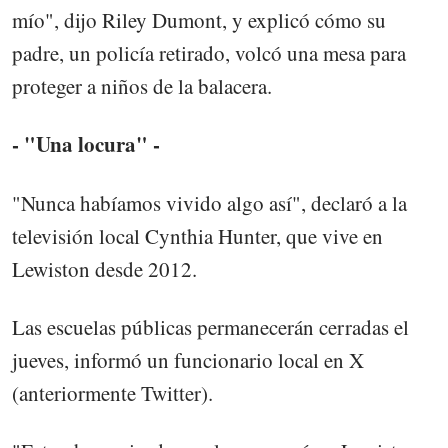
mío", dijo Riley Dumont, y explicó cómo su
padre, un policía retirado, volcó una mesa para
proteger a niños de la balacera.
- "Una locura" -
"Nunca habíamos vivido algo así", declaró a la
televisión local Cynthia Hunter, que vive en
Lewiston desde 2012.
Las escuelas públicas permanecerán cerradas el
jueves, informó un funcionario local en X
(anteriormente Twitter).