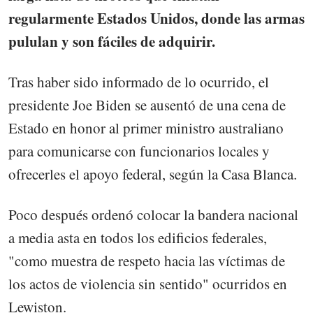
regularmente Estados Unidos, donde las armas
pululan y son fáciles de adquirir.
Tras haber sido informado de lo ocurrido, el
presidente Joe Biden se ausentó de una cena de
Estado en honor al primer ministro australiano
para comunicarse con funcionarios locales y
ofrecerles el apoyo federal, según la Casa Blanca.
Poco después ordenó colocar la bandera nacional
a media asta en todos los edificios federales,
"como muestra de respeto hacia las víctimas de
los actos de violencia sin sentido" ocurridos en
Lewiston.