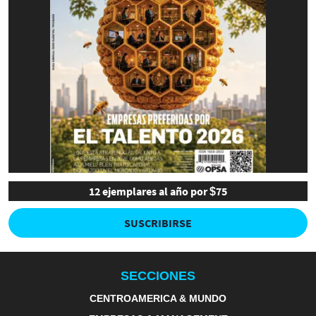
12 ejemplares al año por $75
SUSCRIBIRSE
SECCIONES
CENTROAMERICA & MUNDO