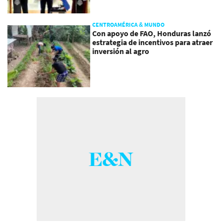
CENTROAMÉRICA & MUNDO
Con apoyo de FAO, Honduras lanzó
estrategia de incentivos para atraer
inversión al agro