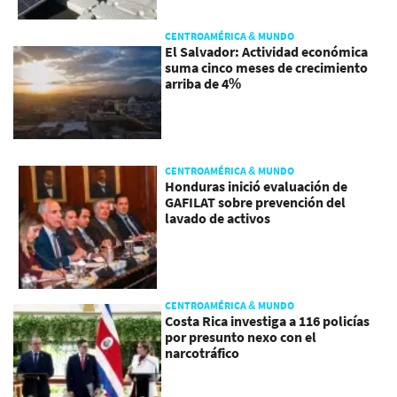
CENTROAMÉRICA & MUNDO
El Salvador: Actividad económica
suma cinco meses de crecimiento
arriba de 4%
CENTROAMÉRICA & MUNDO
Honduras inició evaluación de
GAFILAT sobre prevención del
lavado de activos
CENTROAMÉRICA & MUNDO
Costa Rica investiga a 116 policías
por presunto nexo con el
narcotráfico