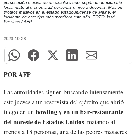
persecución masiva de un pistolero que, según un funcionario
local, mató al menos a 22 personas e hirió a decenas. Más en
tiroteos masivos en el estado estadounidense de Maine, el
incidente de este tipo más mortífero este año. FOTO José
Prezioso / AFP
2023-10-26
POR AFP
Las autoridades siguen buscando intensamente
este jueves a un reservista del ejército que abrió
bowling y en un bar-restaurante
fuego en un
del noreste de Estados Unidos
, matando al
menos a 18 personas, una de las peores masacres