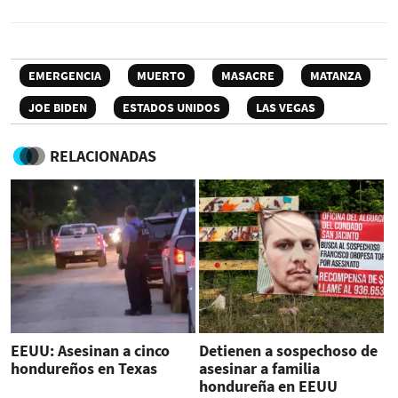
EMERGENCIA
MUERTO
MASACRE
MATANZA
JOE BIDEN
ESTADOS UNIDOS
LAS VEGAS
RELACIONADAS
EEUU: Asesinan a cinco
Detienen a sospechoso de
hondureños en Texas
asesinar a familia
hondureña en EEUU