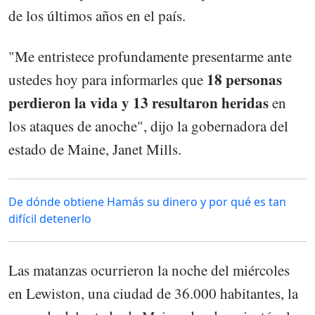
de los últimos años en el país.
"Me entristece profundamente presentarme ante
18 personas
ustedes hoy para informarles que
perdieron la vida y 13 resultaron heridas
en
los ataques de anoche", dijo la gobernadora del
estado de Maine, Janet Mills.
De dónde obtiene Hamás su dinero y por qué es tan
difícil detenerlo
Las matanzas ocurrieron la noche del miércoles
en Lewiston, una ciudad de 36.000 habitantes, la