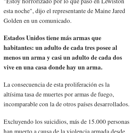
"Estoy horrorizado por lo que pasó en Lewiston
esta noche", dijo el representante de Maine Jared
Golden en un comunicado.
Estados Unidos tiene más armas que
habitantes: un adulto de cada tres posee al
menos un arma y casi un adulto de cada dos
vive en una casa donde hay un arma.
La consecuencia de esta proliferación es la
altísima tasa de muertes por armas de fuego,
incomparable con la de otros países desarrollados.
Excluyendo los suicidios, más de 15.000 personas
han muerto a causa de la violencia armada desde