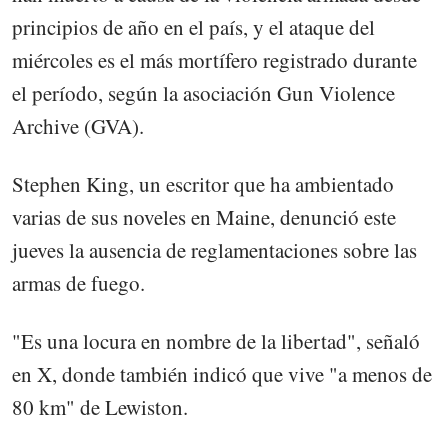
principios de año en el país, y el ataque del
miércoles es el más mortífero registrado durante
el período, según la asociación Gun Violence
Archive (GVA).
Stephen King, un escritor que ha ambientado
varias de sus noveles en Maine, denunció este
jueves la ausencia de reglamentaciones sobre las
armas de fuego.
"Es una locura en nombre de la libertad", señaló
en X, donde también indicó que vive "a menos de
80 km" de Lewiston.