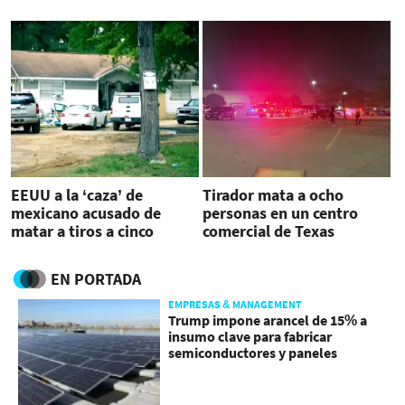
EEUU a la ‘caza’ de
Tirador mata a ocho
mexicano acusado de
personas en un centro
matar a tiros a cinco
comercial de Texas
hondureños
EN PORTADA
EMPRESAS & MANAGEMENT
Trump impone arancel de 15% a
insumo clave para fabricar
semiconductores y paneles