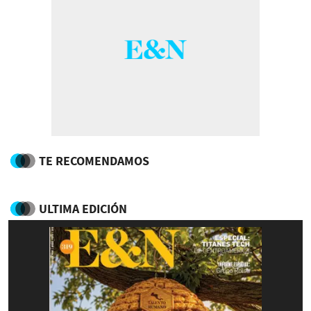
TE RECOMENDAMOS
ULTIMA EDICIÓN