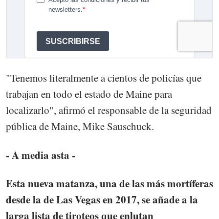
"Tenemos literalmente a cientos de policías que
trabajan en todo el estado de Maine para
localizarlo", afirmó el responsable de la seguridad
pública de Maine, Mike Sauschuck.
- A media asta -
Esta nueva matanza, una de las más mortíferas
desde la de Las Vegas en 2017, se añade a la
larga lista de tiroteos que enlutan