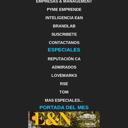
EMPRESAS & MANAGEMENT
PYME EMPRENDE
INTELIGENCIA E&N
BRANDLAB
SUSCRIBETE
CONTACTANOS
ESPECIALES
REPUTACIÓN CA
ADMIRADOS
LOVEMARKS
RSE
TOM
MAS ESPECIALES...
PORTADA DEL MES