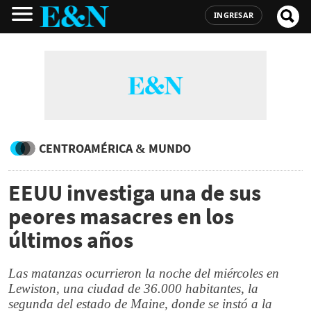
INGRESAR
CENTROAMÉRICA & MUNDO
EEUU investiga una de sus
peores masacres en los
últimos años
Las matanzas ocurrieron la noche del miércoles en
Lewiston, una ciudad de 36.000 habitantes, la
segunda del estado de Maine, donde se instó a la