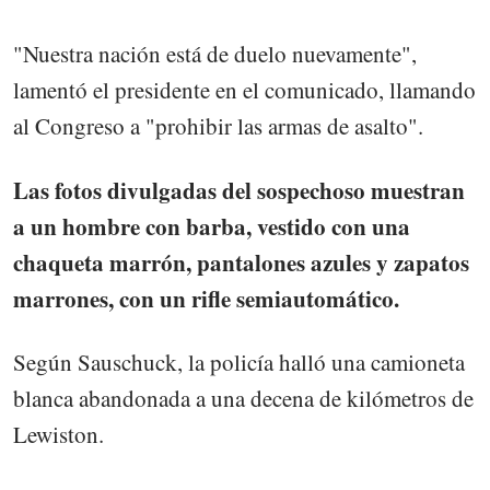
"Nuestra nación está de duelo nuevamente",
lamentó el presidente en el comunicado, llamando
al Congreso a "prohibir las armas de asalto".
Las fotos divulgadas del sospechoso muestran
a un hombre con barba, vestido con una
chaqueta marrón, pantalones azules y zapatos
marrones, con un rifle semiautomático.
Según Sauschuck, la policía halló una camioneta
blanca abandonada a una decena de kilómetros de
Lewiston.