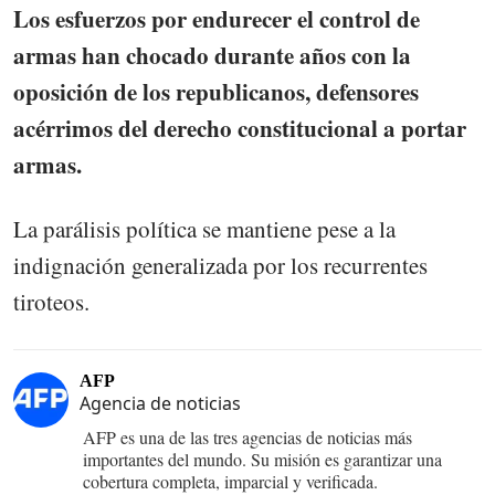
Los esfuerzos por endurecer el control de
armas han chocado durante años con la
oposición de los republicanos, defensores
acérrimos del derecho constitucional a portar
armas.
La parálisis política se mantiene pese a la
indignación generalizada por los recurrentes
tiroteos.
AFP
Agencia de noticias
AFP es una de las tres agencias de noticias más
importantes del mundo. Su misión es garantizar una
cobertura completa, imparcial y verificada.