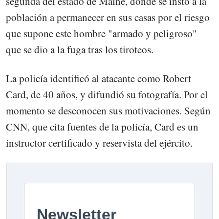
segunda del estado de Maine, donde se instó a la
población a permanecer en sus casas por el riesgo
que supone este hombre "armado y peligroso"
que se dio a la fuga tras los tiroteos.
La policía identificó al atacante como Robert
Card, de 40 años, y difundió su fotografía. Por el
momento se desconocen sus motivaciones. Según
CNN, que cita fuentes de la policía, Card es un
instructor certificado y reservista del ejército.