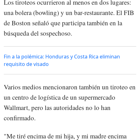
Los tiroteos ocurrieron al menos en dos lugares:
una bolera (bowling) y un bar-restaurante. El FIB
de Boston señaló que participa también en la
búsqueda del sospechoso.
Fin a la polémica: Honduras y Costa Rica eliminan
requisito de visado
Varios medios mencionaron también un tiroteo en
un centro de logística de un supermercado
Wallmart, pero las autoridades no lo han
confirmado.
"Me tiré encima de mi hija, y mi madre encima