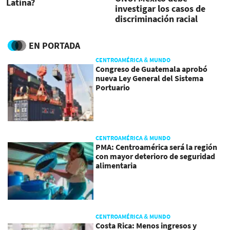
Latina?
investigar los casos de
discriminación racial
contra migrantes
EN PORTADA
CENTROAMÉRICA & MUNDO
Congreso de Guatemala aprobó
nueva Ley General del Sistema
Portuario
CENTROAMÉRICA & MUNDO
PMA: Centroamérica será la región
con mayor deterioro de seguridad
alimentaria
CENTROAMÉRICA & MUNDO
Costa Rica: Menos ingresos y