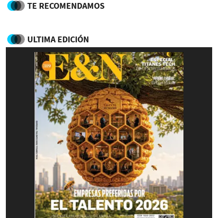
TE RECOMENDAMOS
ULTIMA EDICIÓN