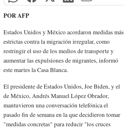
POR AFP
Estados Unidos y México acordaron medidas más
estrictas contra la migración irregular, como
restringir el uso de los medios de transporte y
aumentar las expulsiones de migrantes, informó
este martes la Casa Blanca.
El presidente de Estados Unidos, Joe Biden, y el
de México, Andrés Manuel López Obrador,
mantuvieron una conversación telefónica el
pasado fin de semana en la que decidieron tomar
"medidas concretas" para reducir "los cruces