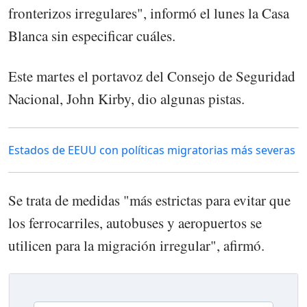
fronterizos irregulares", informó el lunes la Casa
Blanca sin especificar cuáles.
Este martes el portavoz del Consejo de Seguridad
Nacional, John Kirby, dio algunas pistas.
Estados de EEUU con políticas migratorias más severas
Se trata de medidas "más estrictas para evitar que
los ferrocarriles, autobuses y aeropuertos se
utilicen para la migración irregular", afirmó.