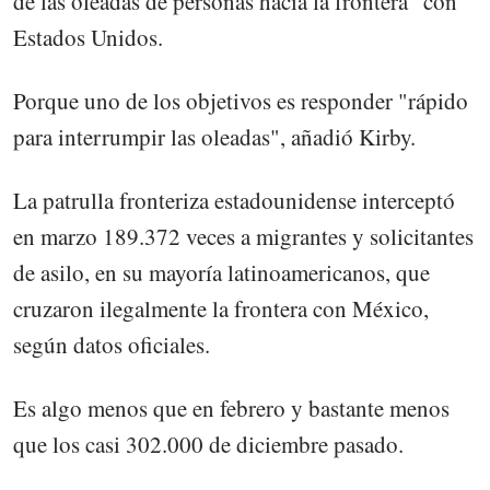
de las oleadas de personas hacia la frontera" con
Estados Unidos.
Porque uno de los objetivos es responder "rápido
para interrumpir las oleadas", añadió Kirby.
La patrulla fronteriza estadounidense interceptó
en marzo 189.372 veces a migrantes y solicitantes
de asilo, en su mayoría latinoamericanos, que
cruzaron ilegalmente la frontera con México,
según datos oficiales.
Es algo menos que en febrero y bastante menos
que los casi 302.000 de diciembre pasado.