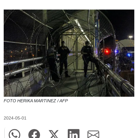
FOTO HERIKA MARTINEZ / AFP
2024-05-01