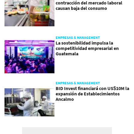
contracción del mercado laboral
causan baja del consumo
EMPRESAS & MANAGEMENT
La sostenibilidad impulsa la
competitividad empresarial en
Guatemala
EMPRESAS & MANAGEMENT
BID Invest financiará con US$10M la
expansión de Establecimientos
Ancalmo