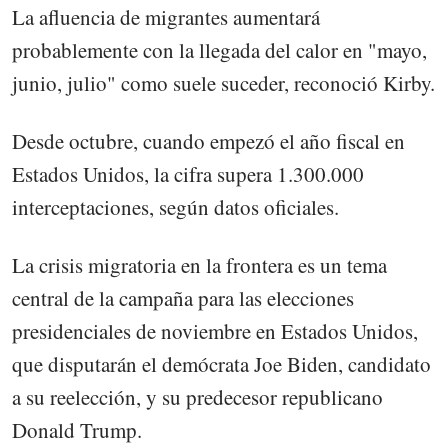
La afluencia de migrantes aumentará
probablemente con la llegada del calor en "mayo,
junio, julio" como suele suceder, reconoció Kirby.
Desde octubre, cuando empezó el año fiscal en
Estados Unidos, la cifra supera 1.300.000
interceptaciones, según datos oficiales.
La crisis migratoria en la frontera es un tema
central de la campaña para las elecciones
presidenciales de noviembre en Estados Unidos,
que disputarán el demócrata Joe Biden, candidato
a su reelección, y su predecesor republicano
Donald Trump.