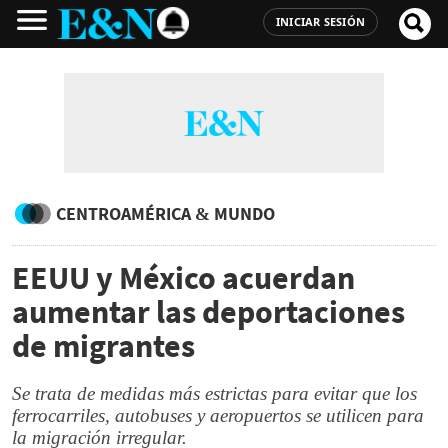
INICIAR SESIÓN
CENTROAMÉRICA & MUNDO
EEUU y México acuerdan
aumentar las deportaciones
de migrantes
Se trata de medidas más estrictas para evitar que los
ferrocarriles, autobuses y aeropuertos se utilicen para
la migración irregular.