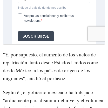
"Y, por supuesto, el aumento de los vuelos de
repatriación, tanto desde Estados Unidos como
desde México, a los países de origen de los
migrantes", añadió el portavoz.
Según él, el gobierno mexicano ha trabajado
"arduamente para disminuir el nivel y el volumen