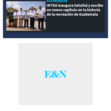
E&N BRANDLAB
IRTRA inaugura Xetulhá y escribe
un nuevo capítulo en la historia
de la recreación de Guatemala