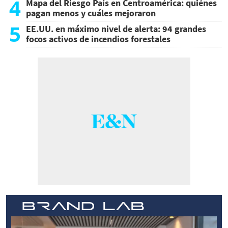
4
Mapa del Riesgo País en Centroamérica: quiénes
pagan menos y cuáles mejoraron
5
EE.UU. en máximo nivel de alerta: 94 grandes
focos activos de incendios forestales