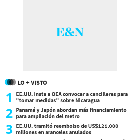
LO + VISTO
1
EE.UU. insta a OEA convocar a cancilleres para
"tomar medidas" sobre Nicaragua
2
Panamá y Japón abordan más financiamiento
para ampliación del metro
3
EE.UU. tramitó reembolso de US$121.000
millones en aranceles anulados