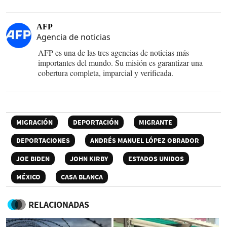
AFP
Agencia de noticias
AFP es una de las tres agencias de noticias más
importantes del mundo. Su misión es garantizar una
cobertura completa, imparcial y verificada.
MIGRACIÓN
DEPORTACIÓN
MIGRANTE
DEPORTACIONES
ANDRÉS MANUEL LÓPEZ OBRADOR
JOE BIDEN
JOHN KIRBY
ESTADOS UNIDOS
MÉXICO
CASA BLANCA
RELACIONADAS