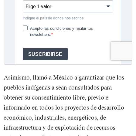
Asimismo, llamó a México a garantizar que los
pueblos indígenas a sean consultados para
obtener su consentimiento libre, previo e
informado en todos los proyectos de desarrollo
económico, industriales, energéticos, de
infraestructura y de explotación de recursos