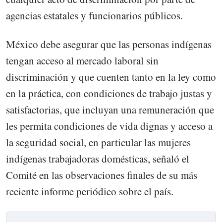
agencias estatales y funcionarios públicos.
México debe asegurar que las personas indígenas
tengan acceso al mercado laboral sin
discriminación y que cuenten tanto en la ley como
en la práctica, con condiciones de trabajo justas y
satisfactorias, que incluyan una remuneración que
les permita condiciones de vida dignas y acceso a
la seguridad social, en particular las mujeres
indígenas trabajadoras domésticas, señaló el
Comité en las observaciones finales de su más
reciente informe periódico sobre el país.