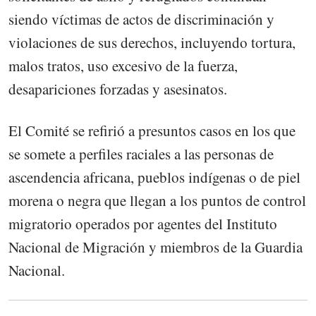
siendo víctimas de actos de discriminación y
violaciones de sus derechos, incluyendo tortura,
malos tratos, uso excesivo de la fuerza,
desapariciones forzadas y asesinatos.
El Comité se refirió a presuntos casos en los que
se somete a perfiles raciales a las personas de
ascendencia africana, pueblos indígenas o de piel
morena o negra que llegan a los puntos de control
migratorio operados por agentes del Instituto
Nacional de Migración y miembros de la Guardia
Nacional.