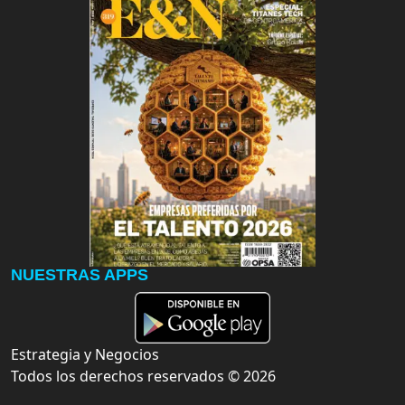
NUESTRAS APPS
Estrategia y Negocios
Todos los derechos reservados ©
2026