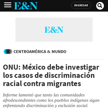
INGRESAR
CENTROAMÉRICA & MUNDO
ONU: México debe investigar
los casos de discriminación
racial contra migrantes
Informe lamentó que tanto las comunidades
afrodescendientes como los pueblos indígenas sigan
enfrentando discriminación y exclusión social.