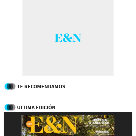
TE RECOMENDAMOS
ULTIMA EDICIÓN