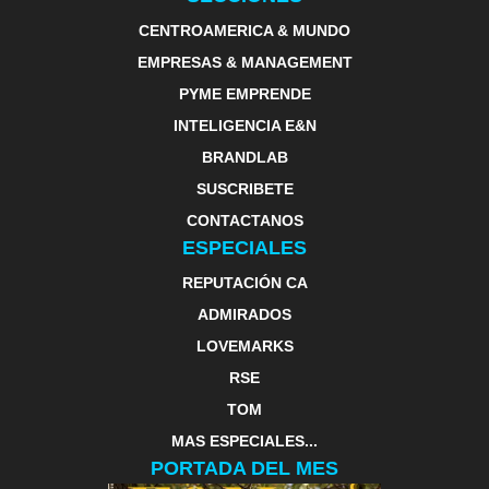
CENTROAMERICA & MUNDO
EMPRESAS & MANAGEMENT
PYME EMPRENDE
INTELIGENCIA E&N
BRANDLAB
SUSCRIBETE
CONTACTANOS
ESPECIALES
REPUTACIÓN CA
ADMIRADOS
LOVEMARKS
RSE
TOM
MAS ESPECIALES...
PORTADA DEL MES