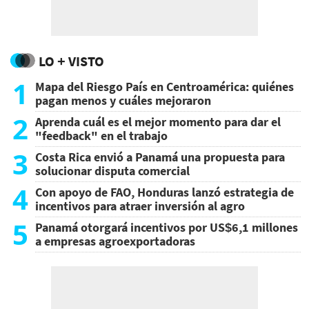
LO + VISTO
1
Mapa del Riesgo País en Centroamérica: quiénes
pagan menos y cuáles mejoraron
2
Aprenda cuál es el mejor momento para dar el
"feedback" en el trabajo
3
Costa Rica envió a Panamá una propuesta para
solucionar disputa comercial
4
Con apoyo de FAO, Honduras lanzó estrategia de
incentivos para atraer inversión al agro
5
Panamá otorgará incentivos por US$6,1 millones
a empresas agroexportadoras