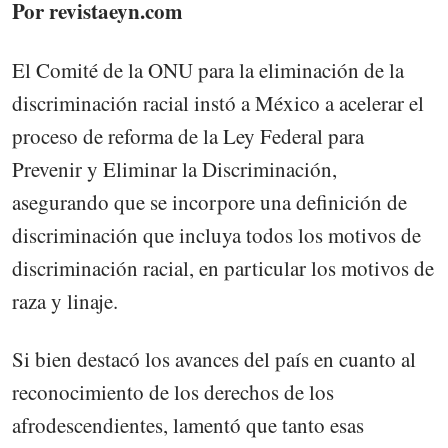
Por revistaeyn.com
El Comité de la ONU para la eliminación de la
discriminación racial instó a México a acelerar el
proceso de reforma de la Ley Federal para
Prevenir y Eliminar la Discriminación,
asegurando que se incorpore una definición de
discriminación que incluya todos los motivos de
discriminación racial, en particular los motivos de
raza y linaje.
Si bien destacó los avances del país en cuanto al
reconocimiento de los derechos de los
afrodescendientes, lamentó que tanto esas