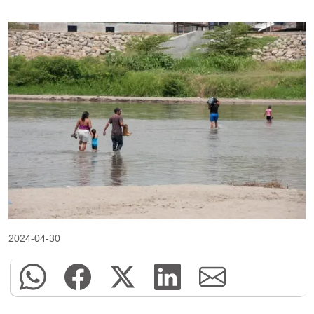
2024-04-30