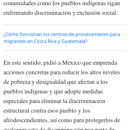
comunidades como los pueblos indígenas sigan
enfrentando discriminación y exclusión social.
¿Cómo funcionan los centros de procesamiento para
migrantes en Costa Rica y Guatemala?
En este sentido, pidió a México que emprenda
acciones concretas para reducir los altos niveles
de pobreza y desigualdad que afectan a los
pueblos indígenas y que adopte medidas
especiales para eliminar la discriminación
estructural contra esos pueblo y los
afrodescendientes, así como para protegerlos de
cualquier acto de discriminación por parte de