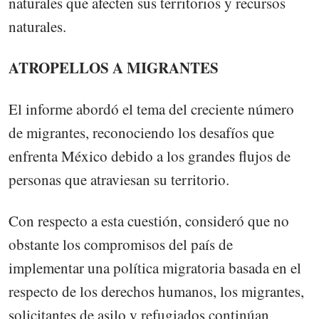
naturales que afecten sus territorios y recursos
naturales.
ATROPELLOS A MIGRANTES
El informe abordó el tema del creciente número
de migrantes, reconociendo los desafíos que
enfrenta México debido a los grandes flujos de
personas que atraviesan su territorio.
Con respecto a esta cuestión, consideró que no
obstante los compromisos del país de
implementar una política migratoria basada en el
respecto de los derechos humanos, los migrantes,
solicitantes de asilo y refugiados continúan