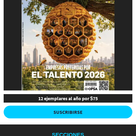
12 ejemplares al año por $75
SUSCRIBIRSE
SECCIONES