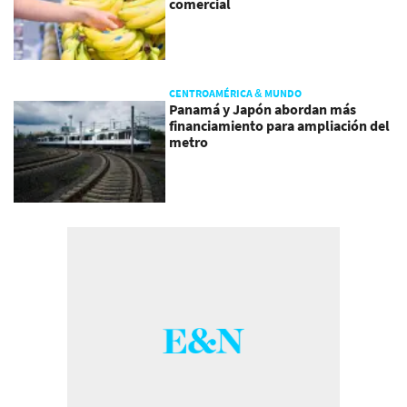
comercial
CENTROAMÉRICA & MUNDO
Panamá y Japón abordan más
financiamiento para ampliación del
metro