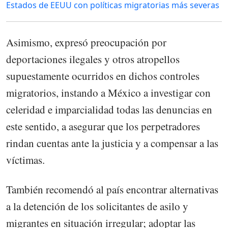
Estados de EEUU con políticas migratorias más severas
Asimismo, expresó preocupación por
deportaciones ilegales y otros atropellos
supuestamente ocurridos en dichos controles
migratorios, instando a México a investigar con
celeridad e imparcialidad todas las denuncias en
este sentido, a asegurar que los perpetradores
rindan cuentas ante la justicia y a compensar a las
víctimas.
También recomendó al país encontrar alternativas
a la detención de los solicitantes de asilo y
migrantes en situación irregular; adoptar las