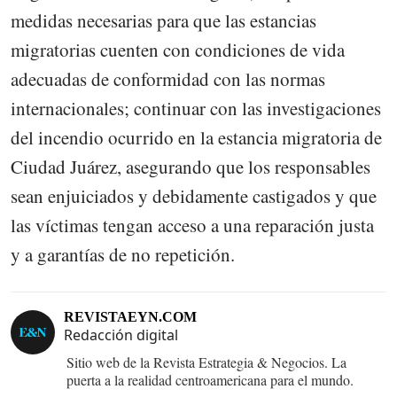
medidas necesarias para que las estancias
migratorias cuenten con condiciones de vida
adecuadas de conformidad con las normas
internacionales; continuar con las investigaciones
del incendio ocurrido en la estancia migratoria de
Ciudad Juárez, asegurando que los responsables
sean enjuiciados y debidamente castigados y que
las víctimas tengan acceso a una reparación justa
y a garantías de no repetición.
REVISTAEYN.COM
Redacción digital
Sitio web de la Revista Estrategia & Negocios. La
puerta a la realidad centroamericana para el mundo.